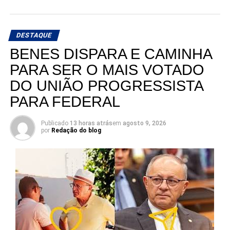
DESTAQUE
BENES DISPARA E CAMINHA
PARA SER O MAIS VOTADO
DO UNIÃO PROGRESSISTA
PARA FEDERAL
Publicado
13 horas atrás
em
agosto 9, 2026
por
Redação do blog