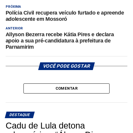
PRÓXIMA
Polícia Civil recupera veículo furtado e apreende
adolescente em Mossoró
ANTERIOR
Allyson Bezerra recebe Kátia Pires e declara
apoio a sua pré-candidatura à prefeitura de
Parnamirim
VOCÊ PODE GOSTAR
COMENTAR
DESTAQUE
Cadu de Lula detona