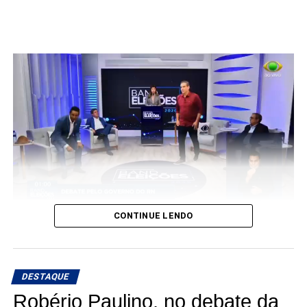
CONTINUE LENDO
DESTAQUE
Robério Paulino, no debate da