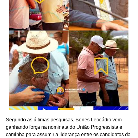
Segundo as últimas pesquisas, Benes Leocádio vem
ganhando força na nominata do União Progressista e
caminha para assumir a liderança entre os candidatos da