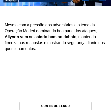
Mesmo com a pressão dos adversários e o tema da
Operação Mederi dominando boa parte dos ataques,
Allyson vem se saindo bem no debate
, mantendo
firmeza nas respostas e mostrando segurança diante dos
questionamentos.
CONTINUE LENDO