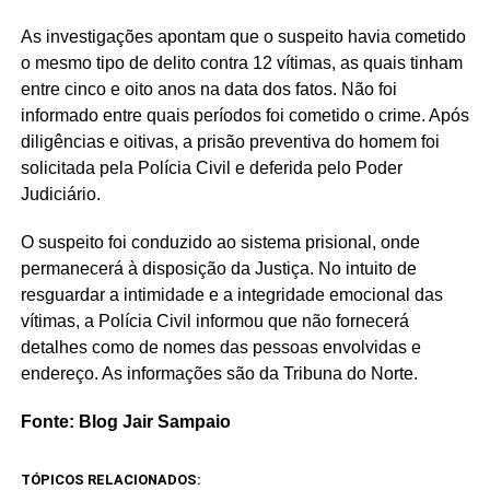
As investigações apontam que o suspeito havia cometido
o mesmo tipo de delito contra 12 vítimas, as quais tinham
entre cinco e oito anos na data dos fatos. Não foi
informado entre quais períodos foi cometido o crime. Após
diligências e oitivas, a prisão preventiva do homem foi
solicitada pela Polícia Civil e deferida pelo Poder
Judiciário.
O suspeito foi conduzido ao sistema prisional, onde
permanecerá à disposição da Justiça. No intuito de
resguardar a intimidade e a integridade emocional das
vítimas, a Polícia Civil informou que não fornecerá
detalhes como de nomes das pessoas envolvidas e
endereço. As informações são da Tribuna do Norte.
Fonte: Blog Jair Sampaio
TÓPICOS RELACIONADOS: