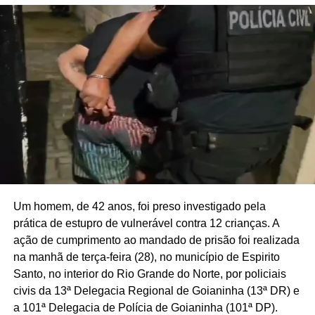
Um homem, de 42 anos, foi preso investigado pela
prática de estupro de vulnerável contra 12 crianças. A
ação de cumprimento ao mandado de prisão foi realizada
na manhã de terça-feira (28), no município de Espirito
Santo, no interior do Rio Grande do Norte, por policiais
civis da 13ª Delegacia Regional de Goianinha (13ª DR) e
a 101ª Delegacia de Polícia de Goianinha (101ª DP).