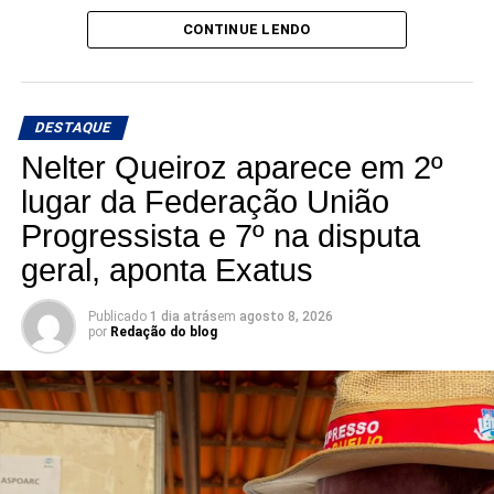
CONTINUE LENDO
DESTAQUE
Nelter Queiroz aparece em 2º
lugar da Federação União
Progressista e 7º na disputa
geral, aponta Exatus
Publicado
1 dia atrás
em
agosto 8, 2026
por
Redação do blog