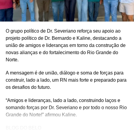
O grupo político de Dr. Severiano reforça seu apoio ao
projeto político de Dr. Bernardo e Kaline, destacando a
união de amigos e lideranças em torno da construção de
novas alianças e do fortalecimento do Rio Grande do
Norte.
A mensagem é de união, diálogo e soma de forças para
construir, lado a lado, um RN mais forte e preparado para
os desafios do futuro.
“Amigos e lideranças, lado a lado, construindo laços e
somando forças por Dr. Severiano e por todo o nosso Rio
Grande do Norte!” afirmou Kaline.
BLOG DO BELO