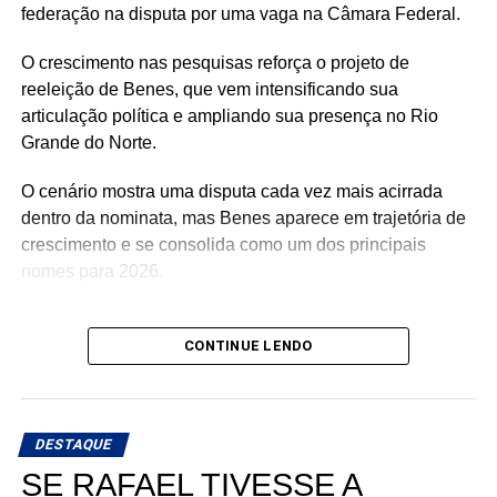
federação na disputa por uma vaga na Câmara Federal.
O crescimento nas pesquisas reforça o projeto de
reeleição de Benes, que vem intensificando sua
articulação política e ampliando sua presença no Rio
Grande do Norte.
O cenário mostra uma disputa cada vez mais acirrada
dentro da nominata, mas Benes aparece em trajetória de
crescimento e se consolida como um dos principais
nomes para 2026.
CONTINUE LENDO
DESTAQUE
SE RAFAEL TIVESSE A