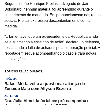
Segundo João Henrique Freitas, advogado de Jair
Bolsonaro, nenhum material foi apreendido durante o
cumprimento do mandado. Em pronunciamento nas redes
sociais, Freitas expressou descontentamento com a
medida.
“É lamentável que um ex-presidente da República ainda
seja submetido a esse tipo de ação”, declarou o defensor,
ressaltando a falta de achados pela corporação policial. A
reportagem segue acompanhando o caso e trará novas
atualizações
TÓPICOS RELACIONADOS:
PRÓXIMA
Rafael Motta volta a questionar aliança de
Zenaide Maia com Allyson Bezerra
ANTERIOR
Dra. Júlia Almeida fortalece pré-campanha e