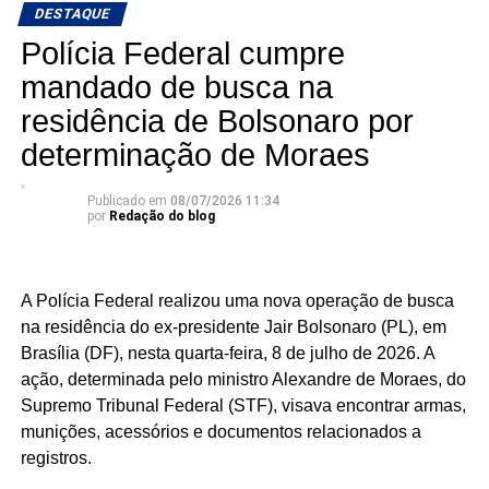
DESTAQUE
Polícia Federal cumpre
mandado de busca na
residência de Bolsonaro por
determinação de Moraes
Publicado em
08/07/2026 11:34
por
Redação do blog
A Polícia Federal realizou uma nova operação de busca
na residência do ex-presidente Jair Bolsonaro (PL), em
Brasília (DF), nesta quarta-feira, 8 de julho de 2026. A
ação, determinada pelo ministro Alexandre de Moraes, do
Supremo Tribunal Federal (STF), visava encontrar armas,
munições, acessórios e documentos relacionados a
registros.