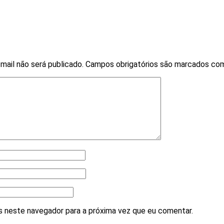
mail não será publicado.
Campos obrigatórios são marcados c
 neste navegador para a próxima vez que eu comentar.