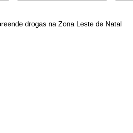
 apreende drogas na Zona Leste de Natal