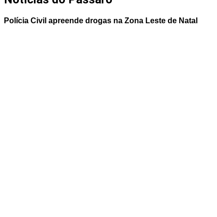
Polícia Civil apreende drogas na Zona Leste de Natal