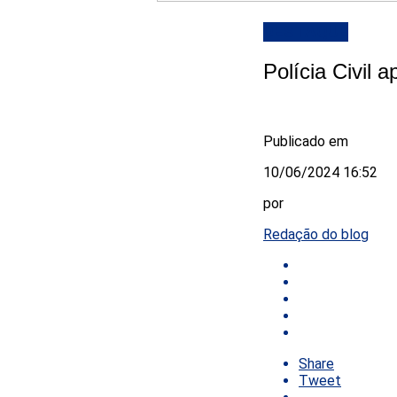
DESTAQUE
Polícia Civil
Publicado em
10/06/2024 16:52
por
Redação do blog
Share
Tweet