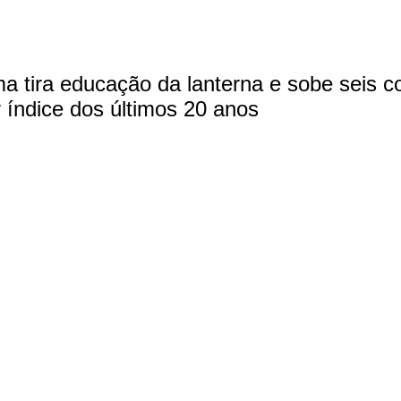
a tira educação da lanterna e sobe seis c
 índice dos últimos 20 anos