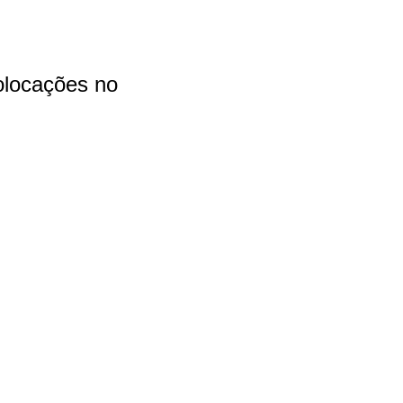
olocações no