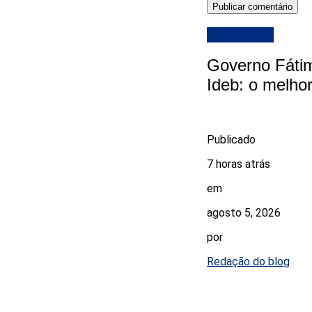
DESTAQUE
Governo Fátim
Ideb: o melhor
Publicado
7 horas atrás
em
agosto 5, 2026
por
Redação do blog