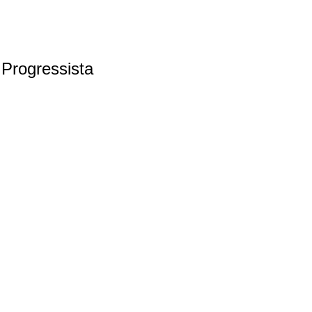
 Progressista