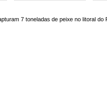
turam 7 toneladas de peixe no litoral do 