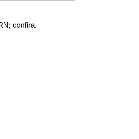
RN; confira.