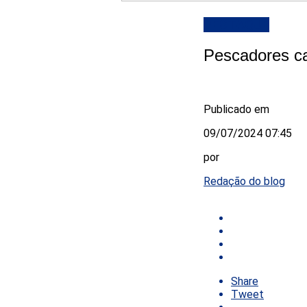
DESTAQUE
Pescadores cap
Publicado em
09/07/2024 07:45
por
Redação do blog
Share
Tweet