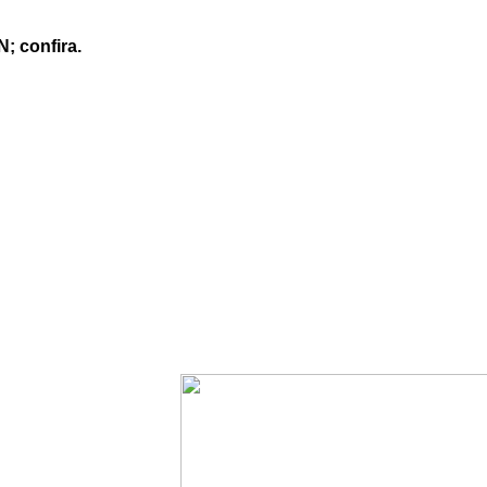
; confira.