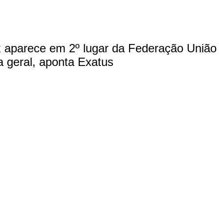
z aparece em 2º lugar da Federação União
a geral, aponta Exatus