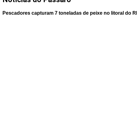
Pescadores capturam 7 toneladas de peixe no litoral do RN