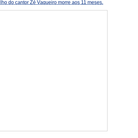
ilho do cantor Zé Vaqueiro morre aos 11 meses.