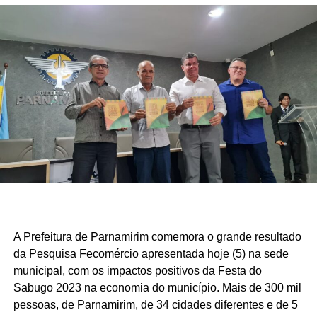
A Prefeitura de Parnamirim comemora o grande resultado
da Pesquisa Fecomércio apresentada hoje (5) na sede
municipal, com os impactos positivos da Festa do
Sabugo 2023 na economia do município. Mais de 300 mil
pessoas, de Parnamirim, de 34 cidades diferentes e de 5