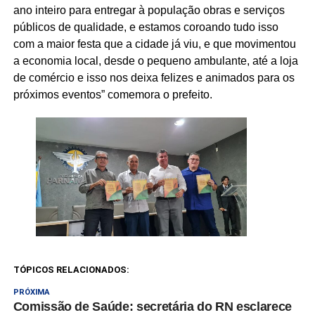
ano inteiro para entregar à população obras e serviços
públicos de qualidade, e estamos coroando tudo isso
com a maior festa que a cidade já viu, e que movimentou
a economia local, desde o pequeno ambulante, até a loja
de comércio e isso nos deixa felizes e animados para os
próximos eventos” comemora o prefeito.
TÓPICOS RELACIONADOS:
PRÓXIMA
Comissão de Saúde: secretária do RN esclarece