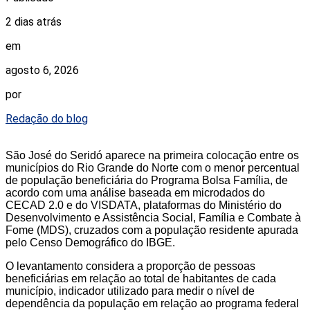
2 dias atrás
em
agosto 6, 2026
por
Redação do blog
São José do Seridó aparece na primeira colocação entre os
municípios do Rio Grande do Norte com o menor percentual
de população beneficiária do Programa Bolsa Família, de
acordo com uma análise baseada em microdados do
CECAD 2.0 e do VISDATA, plataformas do Ministério do
Desenvolvimento e Assistência Social, Família e Combate à
Fome (MDS), cruzados com a população residente apurada
pelo Censo Demográfico do IBGE.
O levantamento considera a proporção de pessoas
beneficiárias em relação ao total de habitantes de cada
município, indicador utilizado para medir o nível de
dependência da população em relação ao programa federal