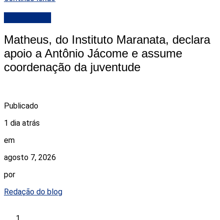
DESTAQUE
Matheus, do Instituto Maranata, declara
apoio a Antônio Jácome e assume
coordenação da juventude
Publicado
1 dia atrás
em
agosto 7, 2026
por
Redação do blog