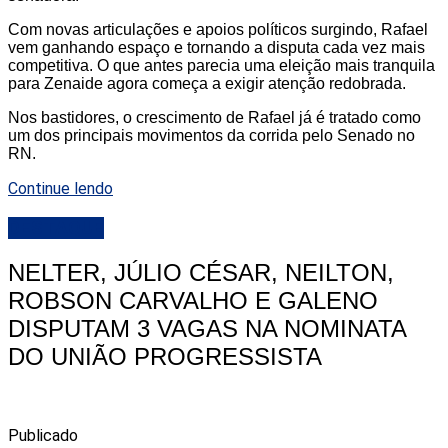
Com novas articulações e apoios políticos surgindo, Rafael
vem ganhando espaço e tornando a disputa cada vez mais
competitiva. O que antes parecia uma eleição mais tranquila
para Zenaide agora começa a exigir atenção redobrada.
Nos bastidores, o crescimento de Rafael já é tratado como
um dos principais movimentos da corrida pelo Senado no
RN.
Continue lendo
DESTAQUE
NELTER, JÚLIO CÉSAR, NEILTON,
ROBSON CARVALHO E GALENO
DISPUTAM 3 VAGAS NA NOMINATA
DO UNIÃO PROGRESSISTA
Publicado