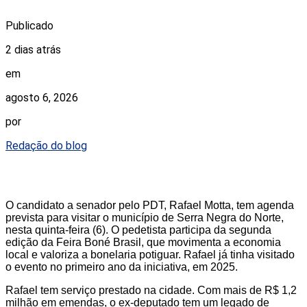
Publicado
2 dias atrás
em
agosto 6, 2026
por
Redação do blog
O candidato a senador pelo PDT, Rafael Motta, tem agenda
prevista para visitar o município de Serra Negra do Norte,
nesta quinta-feira (6). O pedetista participa da segunda
edição da Feira Boné Brasil, que movimenta a economia
local e valoriza a bonelaria potiguar. Rafael já tinha visitado
o evento no primeiro ano da iniciativa, em 2025.
Rafael tem serviço prestado na cidade. Com mais de R$ 1,2
milhão em emendas, o ex-deputado tem um legado de