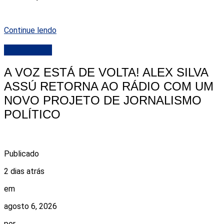
Continue lendo
DESTAQUE
A VOZ ESTÁ DE VOLTA! ALEX SILVA
ASSÚ RETORNA AO RÁDIO COM UM
NOVO PROJETO DE JORNALISMO
POLÍTICO
Publicado
2 dias atrás
em
agosto 6, 2026
por