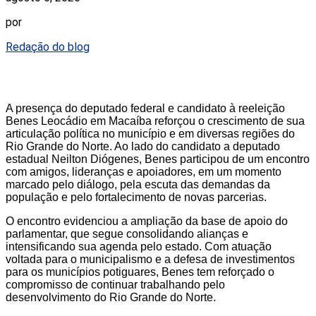
por
Redação do blog
A presença do deputado federal e candidato à reeleição
Benes Leocádio em Macaíba reforçou o crescimento de sua
articulação política no município e em diversas regiões do
Rio Grande do Norte. Ao lado do candidato a deputado
estadual Neilton Diógenes, Benes participou de um encontro
com amigos, lideranças e apoiadores, em um momento
marcado pelo diálogo, pela escuta das demandas da
população e pelo fortalecimento de novas parcerias.
O encontro evidenciou a ampliação da base de apoio do
parlamentar, que segue consolidando alianças e
intensificando sua agenda pelo estado. Com atuação
voltada para o municipalismo e a defesa de investimentos
para os municípios potiguares, Benes tem reforçado o
compromisso de continuar trabalhando pelo
desenvolvimento do Rio Grande do Norte.