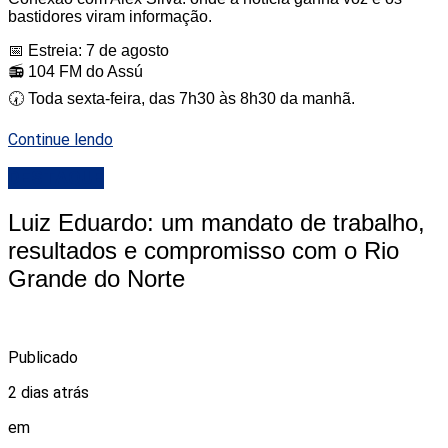
bastidores viram informação.
📅 Estreia: 7 de agosto
📻 104 FM do Assú
🕢 Toda sexta-feira, das 7h30 às 8h30 da manhã.
Continue lendo
DESTAQUE
Luiz Eduardo: um mandato de trabalho,
resultados e compromisso com o Rio
Grande do Norte
Publicado
2 dias atrás
em