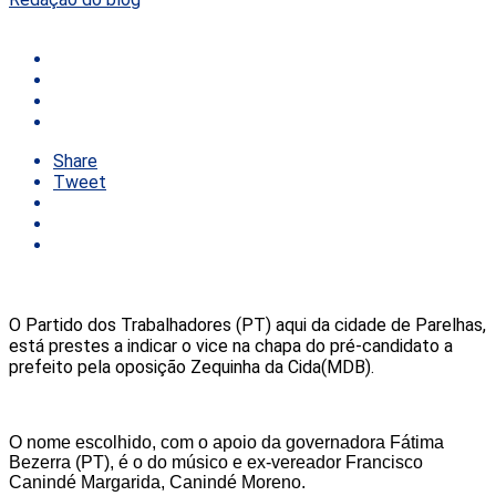
Share
Tweet
O Partido dos Trabalhadores (PT) aqui da cidade de Parelhas,
está prestes a indicar o vice na chapa do pré-candidato a
prefeito pela oposição Zequinha da Cida(MDB).
O nome escolhido, com o apoio da governadora Fátima
Bezerra (PT), é o do músico e ex-vereador Francisco
Canindé Margarida, Canindé Moreno.