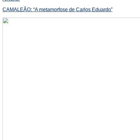
CAMALEÃO: “A metamorfose de Carlos Eduardo”