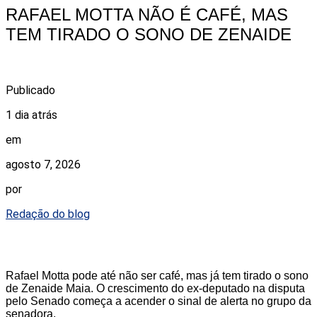
RAFAEL MOTTA NÃO É CAFÉ, MAS
TEM TIRADO O SONO DE ZENAIDE
Publicado
1 dia atrás
em
agosto 7, 2026
por
Redação do blog
Rafael Motta pode até não ser café, mas já tem tirado o sono
de Zenaide Maia. O crescimento do ex-deputado na disputa
pelo Senado começa a acender o sinal de alerta no grupo da
senadora.