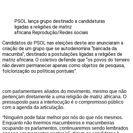
PSOL lança grupo destinado a candidaturas
ligadas a religiões de matriz
africana
Reprodução/Redes sociais
Candidatos do PSOL nas eleições deste ano anunciaram a
criação de um grupo que se autodenomina “bancada da
macumba”, destinado a postulações ligadas a religiões de
matriz africana. O coletivo defende que “os povos do terreiro
não devem permanecer apenas como objetos de pesquisa,
folclorização ou políticas pontuais”.
com parlamentares aliados do movimento, mesmo que não
pertençam diretamente a uma religião de matriz africana. O
pressuposto para a interlocução é o compromisso público
com a agenda da articulação.
“Ninguém pode falar melhor por nós do que nós mesmos.
Enquanto não tivermos macumbeiros e macumbeiras
ocupando os parlamentos, continuaremos sendo lembrados