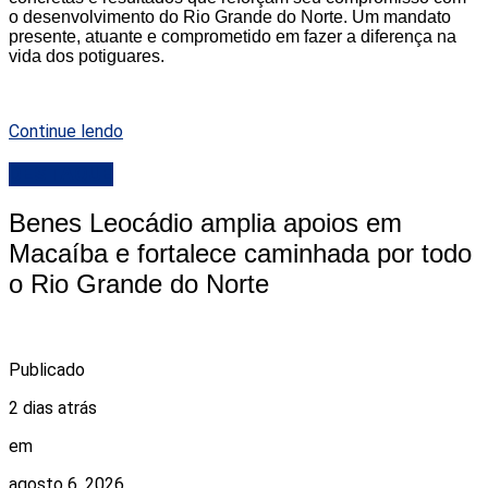
o desenvolvimento do Rio Grande do Norte. Um mandato
presente, atuante e comprometido em fazer a diferença na
vida dos potiguares.
Continue lendo
DESTAQUE
Benes Leocádio amplia apoios em
Macaíba e fortalece caminhada por todo
o Rio Grande do Norte
Publicado
2 dias atrás
em
agosto 6, 2026