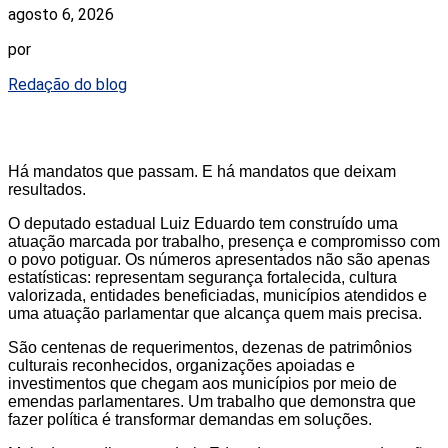
agosto 6, 2026
por
Redação do blog
Há mandatos que passam. E há mandatos que deixam
resultados.
O deputado estadual Luiz Eduardo tem construído uma
atuação marcada por trabalho, presença e compromisso com
o povo potiguar. Os números apresentados não são apenas
estatísticas: representam segurança fortalecida, cultura
valorizada, entidades beneficiadas, municípios atendidos e
uma atuação parlamentar que alcança quem mais precisa.
São centenas de requerimentos, dezenas de patrimônios
culturais reconhecidos, organizações apoiadas e
investimentos que chegam aos municípios por meio de
emendas parlamentares. Um trabalho que demonstra que
fazer política é transformar demandas em soluções.