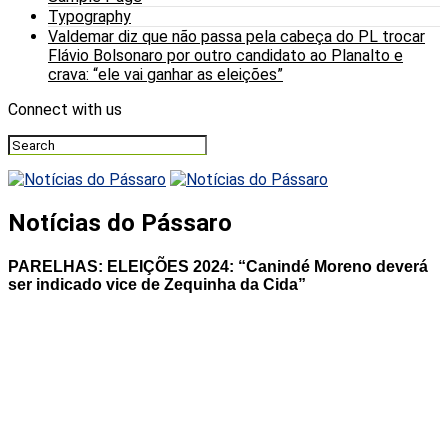
Typography
Valdemar diz que não passa pela cabeça do PL trocar
Flávio Bolsonaro por outro candidato ao Planalto e
crava: “ele vai ganhar as eleições”
Connect with us
Notícias do Pássaro
PARELHAS: ELEIÇÕES 2024: “Canindé Moreno deverá
ser indicado vice de Zequinha da Cida”