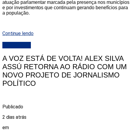
atuação parlamentar marcada pela presença nos municípios
e por investimentos que continuam gerando benefícios para
a população.
Continue lendo
DESTAQUE
A VOZ ESTÁ DE VOLTA! ALEX SILVA
ASSÚ RETORNA AO RÁDIO COM UM
NOVO PROJETO DE JORNALISMO
POLÍTICO
Publicado
2 dias atrás
em