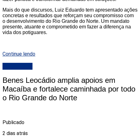
Mais do que discursos, Luiz Eduardo tem apresentado ações
concretas e resultados que reforçam seu compromisso com
o desenvolvimento do Rio Grande do Norte. Um mandato
presente, atuante e comprometido em fazer a diferença na
vida dos potiguares.
Continue lendo
DESTAQUE
Benes Leocádio amplia apoios em
Macaíba e fortalece caminhada por todo
o Rio Grande do Norte
Publicado
2 dias atrás