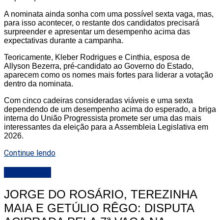
A nominata ainda sonha com uma possível sexta vaga, mas,
para isso acontecer, o restante dos candidatos precisará
surpreender e apresentar um desempenho acima das
expectativas durante a campanha.
Teoricamente, Kleber Rodrigues e Cinthia, esposa de
Allyson Bezerra, pré-candidato ao Governo do Estado,
aparecem como os nomes mais fortes para liderar a votação
dentro da nominata.
Com cinco cadeiras consideradas viáveis e uma sexta
dependendo de um desempenho acima do esperado, a briga
interna do União Progressista promete ser uma das mais
interessantes da eleição para a Assembleia Legislativa em
2026.
Continue lendo
DESTAQUE
JORGE DO ROSÁRIO, TEREZINHA
MAIA E GETÚLIO RÊGO: DISPUTA