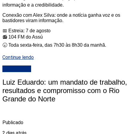
informação e a credibilidade.
Conexão com Alex Silva: onde a notícia ganha voz e os
bastidores viram informação.
📅 Estreia: 7 de agosto
📻 104 FM do Assú
🕢 Toda sexta-feira, das 7h30 às 8h30 da manhã.
Continue lendo
DESTAQUE
Luiz Eduardo: um mandato de trabalho,
resultados e compromisso com o Rio
Grande do Norte
Publicado
2 dias atrás