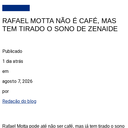
DESTAQUE
RAFAEL MOTTA NÃO É CAFÉ, MAS
TEM TIRADO O SONO DE ZENAIDE
Publicado
1 dia atrás
em
agosto 7, 2026
por
Redação do blog
Rafael Motta pode até não ser café, mas já tem tirado o sono