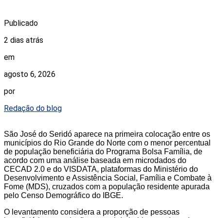
Publicado
2 dias atrás
em
agosto 6, 2026
por
Redação do blog
São José do Seridó aparece na primeira colocação entre os
municípios do Rio Grande do Norte com o menor percentual
de população beneficiária do Programa Bolsa Família, de
acordo com uma análise baseada em microdados do
CECAD 2.0 e do VISDATA, plataformas do Ministério do
Desenvolvimento e Assistência Social, Família e Combate à
Fome (MDS), cruzados com a população residente apurada
pelo Censo Demográfico do IBGE.
O levantamento considera a proporção de pessoas