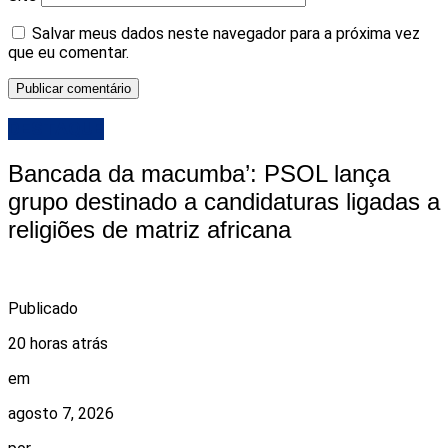
Salvar meus dados neste navegador para a próxima vez
que eu comentar.
DESTAQUE
Bancada da macumba’: PSOL lança
grupo destinado a candidaturas ligadas a
religiões de matriz africana
Publicado
20 horas atrás
em
agosto 7, 2026