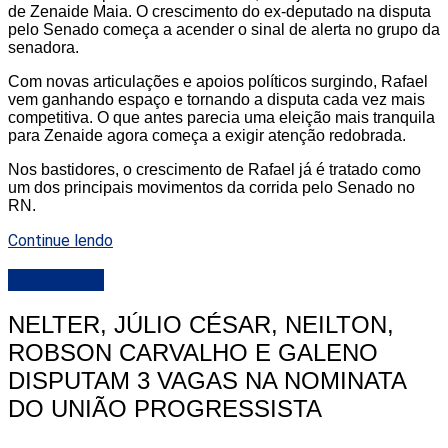
de Zenaide Maia. O crescimento do ex-deputado na disputa
pelo Senado começa a acender o sinal de alerta no grupo da
senadora.
Com novas articulações e apoios políticos surgindo, Rafael
vem ganhando espaço e tornando a disputa cada vez mais
competitiva. O que antes parecia uma eleição mais tranquila
para Zenaide agora começa a exigir atenção redobrada.
Nos bastidores, o crescimento de Rafael já é tratado como
um dos principais movimentos da corrida pelo Senado no
RN.
Continue lendo
DESTAQUE
NELTER, JÚLIO CÉSAR, NEILTON,
ROBSON CARVALHO E GALENO
DISPUTAM 3 VAGAS NA NOMINATA
DO UNIÃO PROGRESSISTA