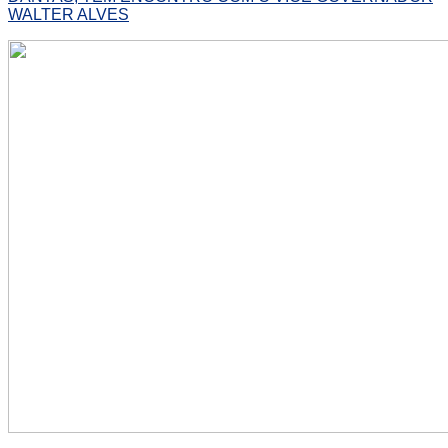
WALTER ALVES