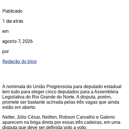
Publicado
1 dia atrás
em
agosto 7, 2026
por
Redação do blog
A nominata do União Progressista para deputado estadual
tem tudo para eleger cinco deputados para a Assembleia
Legislativa do Rio Grande do Norte. A disputa, porém,
promete ser bastante acirrada pelas três vagas que ainda
estão em aberto.
Nelter, Júlio César, Neilton, Robson Carvalho e Galeno
aparecem na briga direta por essas três cadeiras, em uma
disputa que deve ser definida voto a voto.