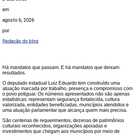
em
agosto 6, 2026
por
Redação do blog
Há mandatos que passam. E há mandatos que deixam
resultados.
O deputado estadual Luiz Eduardo tem construído uma
atuação marcada por trabalho, presença e compromisso com
o povo potiguar. Os números apresentados não são apenas
estatísticas: representam segurança fortalecida, cultura
valorizada, entidades beneficiadas, municípios atendidos e
uma atuação parlamentar que alcança quem mais precisa.
São centenas de requerimentos, dezenas de patrimônios
culturais reconhecidos, organizações apoiadas e
investimentos que chegam aos municípios por meio de