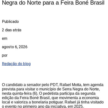
Negra do Norte para a Feira Boné Brasil
Publicado
2 dias atrás
em
agosto 6, 2026
por
Redação do blog
O candidato a senador pelo PDT, Rafael Motta, tem agenda
prevista para visitar o município de Serra Negra do Norte,
nesta quinta-feira (6). O pedetista participa da segunda
edição da Feira Boné Brasil, que movimenta a economia
local e valoriza a bonelaria potiguar. Rafael já tinha visitado
o evento no primeiro ano da iniciativa, em 2025.