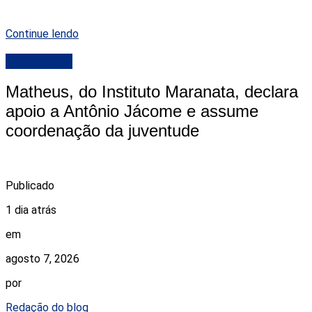
Continue lendo
DESTAQUE
Matheus, do Instituto Maranata, declara
apoio a Antônio Jácome e assume
coordenação da juventude
Publicado
1 dia atrás
em
agosto 7, 2026
por
Redação do blog