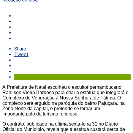
Share
Tweet
A Prefeitura de Natal escolheu o escultor pernambucano
Ranilson Vieira Barbosa para criar a estátua que integrará o
Complexo de Veneração à Nossa Senhora de Fátima. O
complexo será erguido na paróquia do bairro Pajuçara, na
Zona Norte da capital, e pretende se tornar um
importante polo de turismo religioso.
O contrato, publicado na última sexta-feira 31 no Diário
Oficial do Município, revela que a estátua custará cerca de