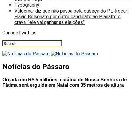
Typography
Valdemar diz que não passa pela cabeça do PL trocar
Flávio Bolsonaro por outro candidato ao Planalto e
crava: “ele vai ganhar as eleições”
Connect with us
Notícias do Pássaro
Orçada em R$ 5 milhões, estátua de Nossa Senhora de
Fátima será erguida em Natal com 35 metros de altura