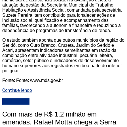
atuação da gestão da Secretaria Municipal de Trabalho,
Habitação e Assistência Social, comandada pela secretária
Suzete Pereira, tem contribuído para fortalecer ações de
inclusão social, qualificação e acompanhamento das
famílias, favorecendo a autonomia financeira e reduzindo a
dependência de programas de transferência de renda.
O estudo também aponta que outros municípios da região do
Seridó, como Ouro Branco, Cruzeta, Jardim do Seridó e
Acari, apresentam indicadores semelhantes em razão da
combinação entre atividade industrial, pecuária leiteira,
comércio, setor público e indicadores de desenvolvimento
humano superiores aos registrados em boa parte do interior
potiguar.
Fonte: Fonte: www.mds.gov.br
Continue lendo
DESTAQUE
Com mais de R$ 1,2 milhão em
emendas, Rafael Motta chega a Serra