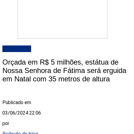
DESTAQUE
Orçada em R$ 5 milhões, estátua de
Nossa Senhora de Fátima será erguida
em Natal com 35 metros de altura
Publicado em
03/06/2024 22:06
por
Redação do blog