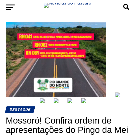
DESTAQUE
Mossoró! Confira ordem de
apresentações do Pingo da Mei