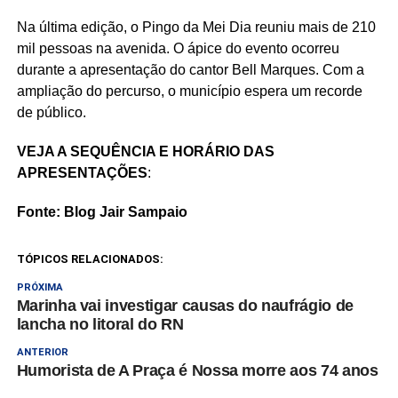
Na última edição, o Pingo da Mei Dia reuniu mais de 210
mil pessoas na avenida. O ápice do evento ocorreu
durante a apresentação do cantor Bell Marques. Com a
ampliação do percurso, o município espera um recorde
de público.
VEJA A SEQUÊNCIA E HORÁRIO DAS
APRESENTAÇÕES
:
Fonte: Blog Jair Sampaio
TÓPICOS RELACIONADOS:
PRÓXIMA
Marinha vai investigar causas do naufrágio de
lancha no litoral do RN
ANTERIOR
Humorista de A Praça é Nossa morre aos 74 anos