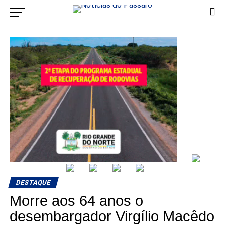
DESTAQUE
Morre aos 64 anos o
desembargador Virgílio Macêdo