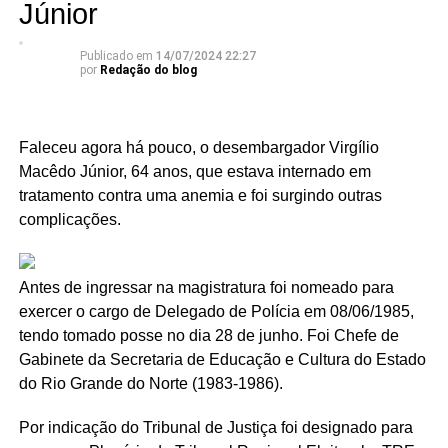
Júnior
Publicado em
14/07/2024 22:27
por
Redação do blog
Faleceu agora há pouco, o desembargador Virgílio
Macêdo Júnior, 64 anos, que estava internado em
tratamento contra uma anemia e foi surgindo outras
complicações.
Antes de ingressar na magistratura foi nomeado para
exercer o cargo de Delegado de Polícia em 08/06/1985,
tendo tomado posse no dia 28 de junho. Foi Chefe de
Gabinete da Secretaria de Educação e Cultura do Estado
do Rio Grande do Norte (1983-1986).
Por indicação do Tribunal de Justiça foi designado para