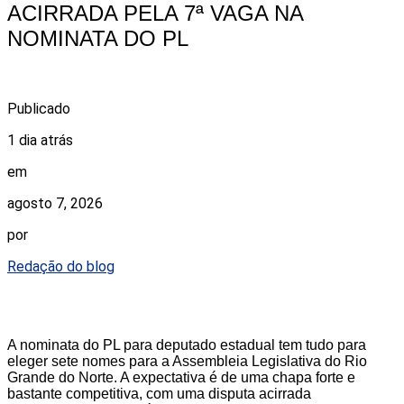
ACIRRADA PELA 7ª VAGA NA
NOMINATA DO PL
Publicado
1 dia atrás
em
agosto 7, 2026
por
Redação do blog
A nominata do PL para deputado estadual tem tudo para
eleger sete nomes para a Assembleia Legislativa do Rio
Grande do Norte. A expectativa é de uma chapa forte e
bastante competitiva, com uma disputa acirrada