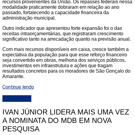
recursos provenientes da União. Os repasses federais nessa
modalidade praticamente dobraram em relação ao ano
passado, fortalecendo a capacidade financeira da
administração municipal.
Outro indicador que apresentou forte expansão foi o das
receitas intraorçamentárias, que registraram crescimento
significativo tanto na arrecadação quanto na previsão anual.
Com mais recursos disponíveis em caixa, cresce também a
expectativa da população para que esse reforço financeiro
seja convertido em obras, melhoria dos serviços públicos,
investimentos em infraestrutura e ações que tragam
resultados concretos para os moradores de São Gonçalo do
Amarante.
Continue lendo
DESTAQUE
IVAN JÚNIOR LIDERA MAIS UMA VEZ
A NOMINATA DO MDB EM NOVA
PESQUISA