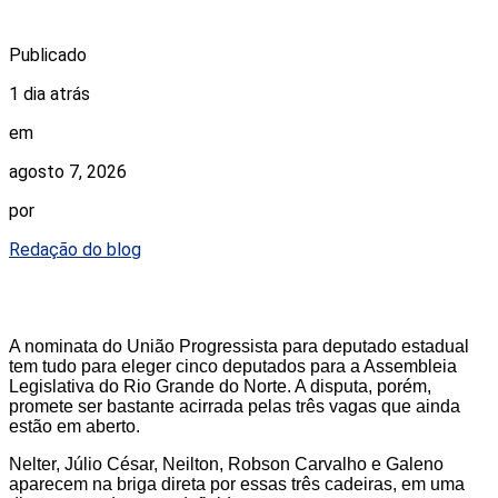
Publicado
1 dia atrás
em
agosto 7, 2026
por
Redação do blog
A nominata do União Progressista para deputado estadual
tem tudo para eleger cinco deputados para a Assembleia
Legislativa do Rio Grande do Norte. A disputa, porém,
promete ser bastante acirrada pelas três vagas que ainda
estão em aberto.
Nelter, Júlio César, Neilton, Robson Carvalho e Galeno
aparecem na briga direta por essas três cadeiras, em uma