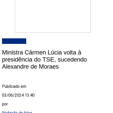
DESTAQUE
Ministra Cármen Lúcia volta à
presidência do TSE, sucedendo
Alexandre de Moraes
Publicado em
03/06/2024 13:40
por
Redação do blog