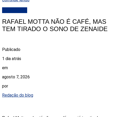
DESTAQUE
RAFAEL MOTTA NÃO É CAFÉ, MAS
TEM TIRADO O SONO DE ZENAIDE
Publicado
1 dia atrás
em
agosto 7, 2026
por
Redação do blog