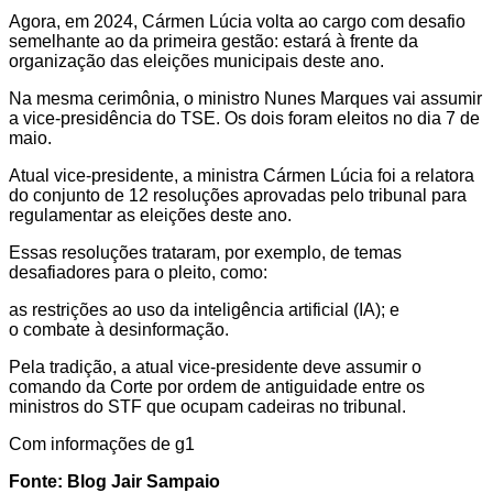
Agora, em 2024, Cármen Lúcia volta ao cargo com desafio
semelhante ao da primeira gestão: estará à frente da
organização das eleições municipais deste ano.
Na mesma cerimônia, o ministro Nunes Marques vai assumir
a vice-presidência do TSE. Os dois foram eleitos no dia 7 de
maio.
Atual vice-presidente, a ministra Cármen Lúcia foi a relatora
do conjunto de 12 resoluções aprovadas pelo tribunal para
regulamentar as eleições deste ano.
Essas resoluções trataram, por exemplo, de temas
desafiadores para o pleito, como:
as restrições ao uso da inteligência artificial (IA); e
o combate à desinformação.
Pela tradição, a atual vice-presidente deve assumir o
comando da Corte por ordem de antiguidade entre os
ministros do STF que ocupam cadeiras no tribunal.
Com informações de g1
Fonte: Blog Jair Sampaio