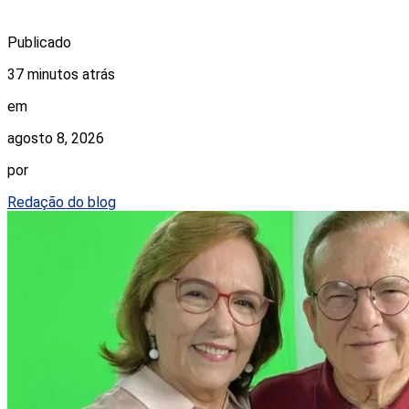
Publicado
37 minutos atrás
em
agosto 8, 2026
por
Redação do blog