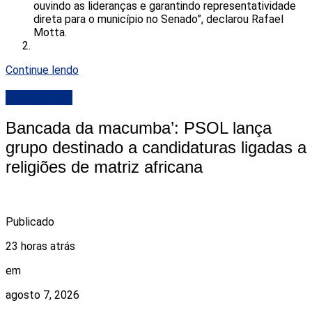
ouvindo as lideranças e garantindo representatividade
direta para o município no Senado”, declarou Rafael
Motta.
Continue lendo
DESTAQUE
Bancada da macumba’: PSOL lança
grupo destinado a candidaturas ligadas a
religiões de matriz africana
Publicado
23 horas atrás
em
agosto 7, 2026