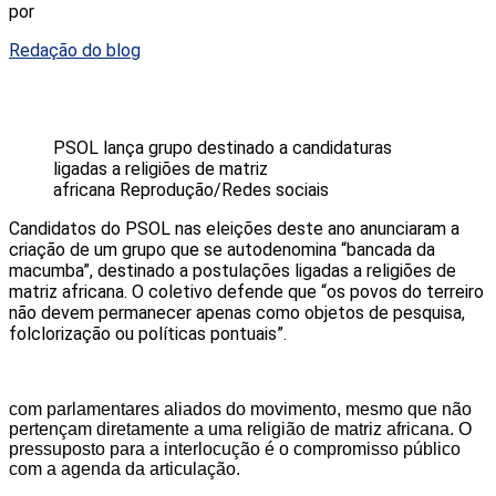
por
Redação do blog
PSOL lança grupo destinado a candidaturas
ligadas a religiões de matriz
africana
Reprodução/Redes sociais
Candidatos do PSOL nas eleições deste ano anunciaram a
criação de um grupo que se autodenomina “bancada da
macumba”, destinado a postulações ligadas a religiões de
matriz africana. O coletivo defende que “os povos do terreiro
não devem permanecer apenas como objetos de pesquisa,
folclorização ou políticas pontuais”.
com parlamentares aliados do movimento, mesmo que não
pertençam diretamente a uma religião de matriz africana. O
pressuposto para a interlocução é o compromisso público
com a agenda da articulação.