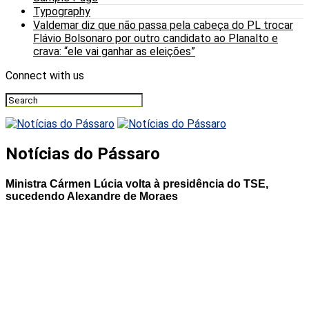
Typography
Valdemar diz que não passa pela cabeça do PL trocar
Flávio Bolsonaro por outro candidato ao Planalto e
crava: “ele vai ganhar as eleições”
Connect with us
Notícias do Pássaro
Ministra Cármen Lúcia volta à presidência do TSE,
sucedendo Alexandre de Moraes