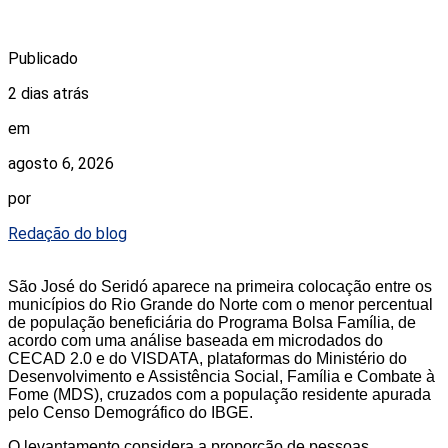
Publicado
2 dias atrás
em
agosto 6, 2026
por
Redação do blog
São José do Seridó aparece na primeira colocação entre os
municípios do Rio Grande do Norte com o menor percentual
de população beneficiária do Programa Bolsa Família, de
acordo com uma análise baseada em microdados do
CECAD 2.0 e do VISDATA, plataformas do Ministério do
Desenvolvimento e Assistência Social, Família e Combate à
Fome (MDS), cruzados com a população residente apurada
pelo Censo Demográfico do IBGE.
O levantamento considera a proporção de pessoas