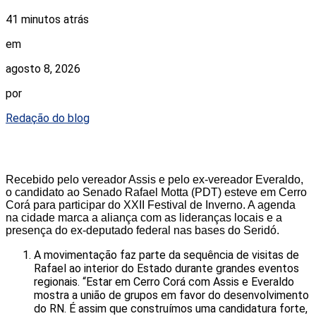
41 minutos atrás
em
agosto 8, 2026
por
Redação do blog
Recebido pelo vereador Assis e pelo ex-vereador Everaldo,
o candidato ao Senado Rafael Motta (PDT) esteve em Cerro
Corá para participar do XXII Festival de Inverno. A agenda
na cidade marca a aliança com as lideranças locais e a
presença do ex-deputado federal nas bases do Seridó.
A movimentação faz parte da sequência de visitas de
Rafael ao interior do Estado durante grandes eventos
regionais. “Estar em Cerro Corá com Assis e Everaldo
mostra a união de grupos em favor do desenvolvimento
do RN. É assim que construímos uma candidatura forte,