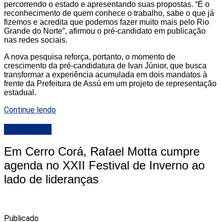
percorrendo o estado e apresentando suas propostas. “É o
reconhecimento de quem conhece o trabalho, sabe o que já
fizemos e acredita que podemos fazer muito mais pelo Rio
Grande do Norte”, afirmou o pré-candidato em publicação
nas redes sociais.
A nova pesquisa reforça, portanto, o momento de
crescimento da pré-candidatura de Ivan Júnior, que busca
transformar a experiência acumulada em dois mandatos à
frente da Prefeitura de Assú em um projeto de representação
estadual.
Continue lendo
DESTAQUE
Em Cerro Corá, Rafael Motta cumpre
agenda no XXII Festival de Inverno ao
lado de lideranças
Publicado