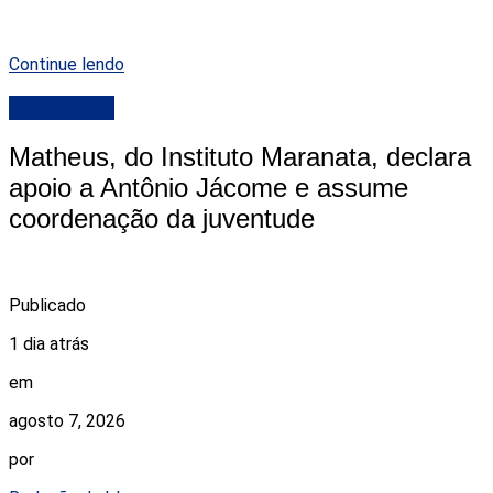
Continue lendo
DESTAQUE
Matheus, do Instituto Maranata, declara
apoio a Antônio Jácome e assume
coordenação da juventude
Publicado
1 dia atrás
em
agosto 7, 2026
por