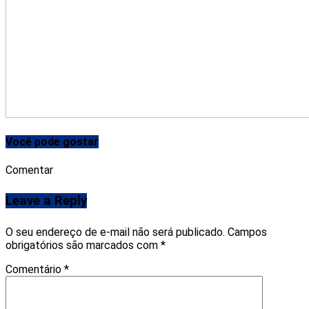
Você pode gostar
Comentar
Leave a Reply
O seu endereço de e-mail não será publicado.
Campos
obrigatórios são marcados com
*
Comentário
*