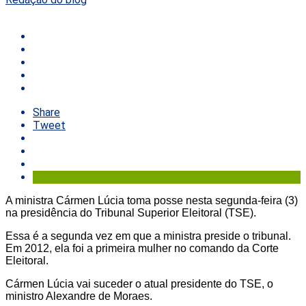
Share
Tweet
A ministra Cármen Lúcia toma posse nesta segunda-feira (3)
na presidência do Tribunal Superior Eleitoral (TSE).
Essa é a segunda vez em que a ministra preside o tribunal.
Em 2012, ela foi a primeira mulher no comando da Corte
Eleitoral.
Cármen Lúcia vai suceder o atual presidente do TSE, o
ministro Alexandre de Moraes.