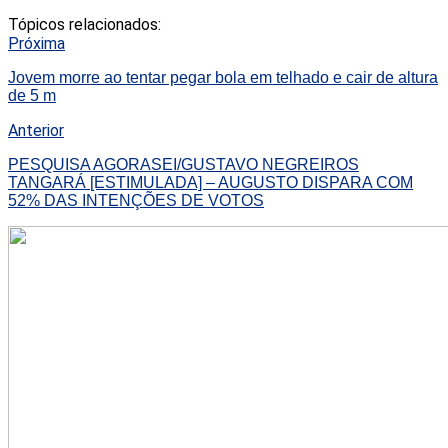
Tópicos relacionados:
Próxima
Jovem morre ao tentar pegar bola em telhado e cair de altura
de 5 m
Anterior
PESQUISA AGORASEI/GUSTAVO NEGREIROS
TANGARÁ [ESTIMULADA] – AUGUSTO DISPARA COM
52% DAS INTENÇÕES DE VOTOS