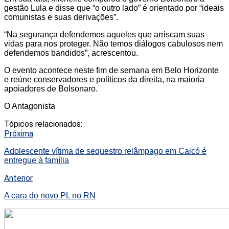
gestão Lula e disse que “o outro lado” é orientado por “ideais
comunistas e suas derivações”.
“Na segurança defendemos aqueles que arriscam suas
vidas para nos proteger. Não temos diálogos cabulosos nem
defendemos bandidos”, acrescentou.
O evento acontece neste fim de semana em Belo Horizonte
e reúne conservadores e políticos da direita, na maioria
apoiadores de Bolsonaro.
O Antagonista
Tópicos relacionados:
Próxima
Adolescente vítima de sequestro relâmpago em Caicó é
entregue à família
Anterior
A cara do novo PL no RN