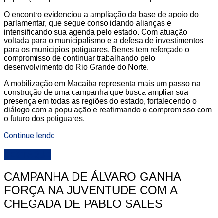
O encontro evidenciou a ampliação da base de apoio do
parlamentar, que segue consolidando alianças e
intensificando sua agenda pelo estado. Com atuação
voltada para o municipalismo e a defesa de investimentos
para os municípios potiguares, Benes tem reforçado o
compromisso de continuar trabalhando pelo
desenvolvimento do Rio Grande do Norte.
A mobilização em Macaíba representa mais um passo na
construção de uma campanha que busca ampliar sua
presença em todas as regiões do estado, fortalecendo o
diálogo com a população e reafirmando o compromisso com
o futuro dos potiguares.
Continue lendo
DESTAQUE
CAMPANHA DE ÁLVARO GANHA
FORÇA NA JUVENTUDE COM A
CHEGADA DE PABLO SALES