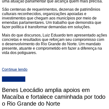
uma atuação parlamentar que alcança quem mais precisa.
São centenas de requerimentos, dezenas de patrimônios
culturais reconhecidos, organizações apoiadas e
investimentos que chegam aos municípios por meio de
emendas parlamentares. Um trabalho que demonstra que
fazer política é transformar demandas em soluções.
Mais do que discursos, Luiz Eduardo tem apresentado ações
concretas e resultados que reforçam seu compromisso com
o desenvolvimento do Rio Grande do Norte. Um mandato
presente, atuante e comprometido em fazer a diferença na
vida dos potiguares.
Continue lendo
DESTAQUE
Benes Leocádio amplia apoios em
Macaíba e fortalece caminhada por todo
o Rio Grande do Norte