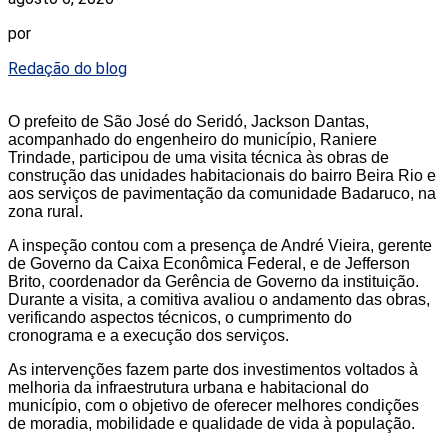
por
Redação do blog
O prefeito de São José do Seridó, Jackson Dantas,
acompanhado do engenheiro do município, Raniere
Trindade, participou de uma visita técnica às obras de
construção das unidades habitacionais do bairro Beira Rio e
aos serviços de pavimentação da comunidade Badaruco, na
zona rural.
A inspeção contou com a presença de André Vieira, gerente
de Governo da Caixa Econômica Federal, e de Jefferson
Brito, coordenador da Gerência de Governo da instituição.
Durante a visita, a comitiva avaliou o andamento das obras,
verificando aspectos técnicos, o cumprimento do
cronograma e a execução dos serviços.
As intervenções fazem parte dos investimentos voltados à
melhoria da infraestrutura urbana e habitacional do
município, com o objetivo de oferecer melhores condições
de moradia, mobilidade e qualidade de vida à população.