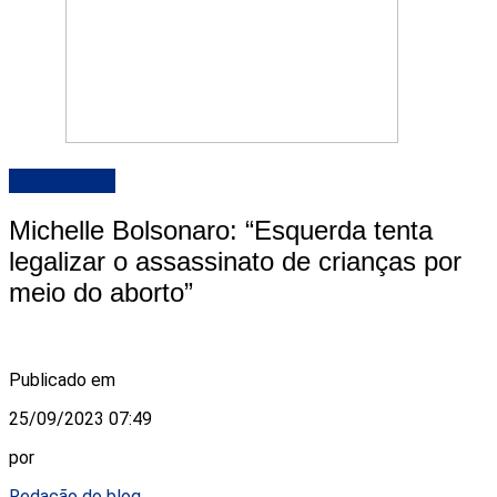
DESTAQUE
Michelle Bolsonaro: “Esquerda tenta
legalizar o assassinato de crianças por
meio do aborto”
Publicado em
25/09/2023 07:49
por
Redação do blog