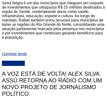
Serra Negra é um dos municípios que integram um conjunto
de investimentos que ultrapassa R$ 25 milhões destinados à
região do Seridó, contemplando áreas como saúde,
infraestrutura, educação, esporte e cultura. Ao longo do
mandato, Rafael também levou recursos para municípios de
todas as regiões do Rio Grande do Norte, consolidando uma
atuação parlamentar marcada pela presença nos municípios
e por investimentos que continuam gerando benefícios para
a população.
Continue lendo
DESTAQUE
A VOZ ESTÁ DE VOLTA! ALEX SILVA
ASSÚ RETORNA AO RÁDIO COM UM
NOVO PROJETO DE JORNALISMO
POLÍTICO