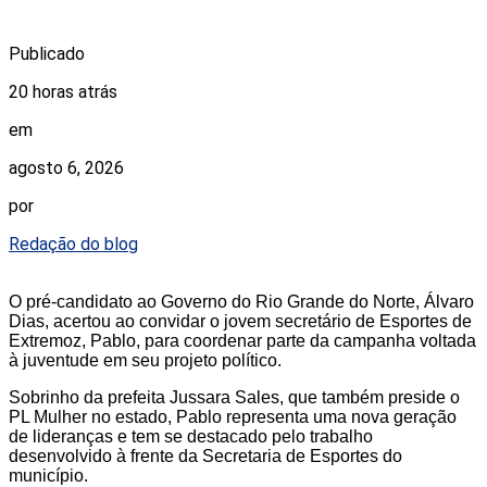
Publicado
20 horas atrás
em
agosto 6, 2026
por
Redação do blog
O pré-candidato ao Governo do Rio Grande do Norte, Álvaro
Dias, acertou ao convidar o jovem secretário de Esportes de
Extremoz, Pablo, para coordenar parte da campanha voltada
à juventude em seu projeto político.
Sobrinho da prefeita Jussara Sales, que também preside o
PL Mulher no estado, Pablo representa uma nova geração
de lideranças e tem se destacado pelo trabalho
desenvolvido à frente da Secretaria de Esportes do
município.