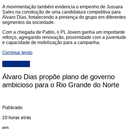
A movimentação também evidencia o empenho de Jussara
Sales na construção de uma candidatura competitiva para
Álvaro Dias, fortalecendo a presença do grupo em diferentes
segmentos da sociedade.
Com a chegada de Pablo, o PL Jovem ganha um importante
reforço, agregando renovação, proximidade com a juventude
e capacidade de mobilização para a campanha.
Continue lendo
DESTAQUE
Álvaro Dias propõe plano de governo
ambicioso para o Rio Grande do Norte
Publicado
20 horas atrás
em