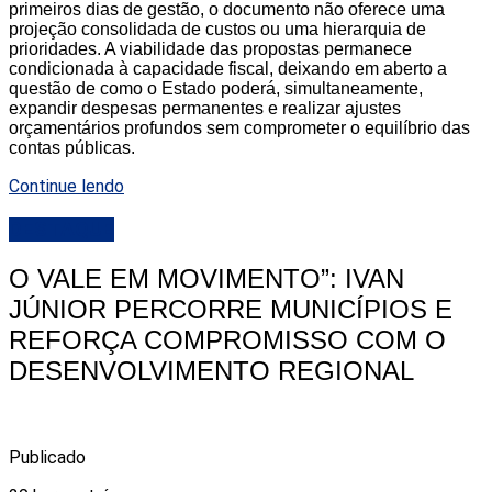
primeiros dias de gestão, o documento não oferece uma
projeção consolidada de custos ou uma hierarquia de
prioridades. A viabilidade das propostas permanece
condicionada à capacidade fiscal, deixando em aberto a
questão de como o Estado poderá, simultaneamente,
expandir despesas permanentes e realizar ajustes
orçamentários profundos sem comprometer o equilíbrio das
contas públicas.
Continue lendo
DESTAQUE
O VALE EM MOVIMENTO”: IVAN
JÚNIOR PERCORRE MUNICÍPIOS E
REFORÇA COMPROMISSO COM O
DESENVOLVIMENTO REGIONAL
Publicado