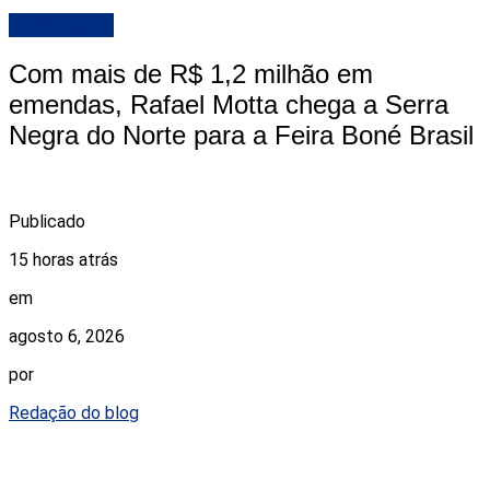
DESTAQUE
Com mais de R$ 1,2 milhão em
emendas, Rafael Motta chega a Serra
Negra do Norte para a Feira Boné Brasil
Publicado
15 horas atrás
em
agosto 6, 2026
por
Redação do blog