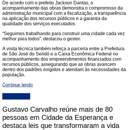
De acordo com o prefeito Jackson Dantas, o
acompanhamento das obras demonstra o compromisso da
administração municipal com a fiscalização, a transparência
na aplicação dos recursos públicos e a garantia da
qualidade dos serviços executados.
“Seguimos trabalhando para construir uma cidade cada vez
melhor para todos”, destacou o gestor.
A visita técnica também reforça a parceria entre a Prefeitura
de São José do Seridó e a Caixa Econômica Federal no
acompanhamento dos empreendimentos financiados com
recursos públicos, assegurando que as obras avancem
dentro dos padrões exigidos e atendam às necessidades da
população.
Continue lendo
DESTAQUE
Gustavo Carvalho reúne mais de 80
pessoas em Cidade da Esperança e
destaca leis que transformaram a vida