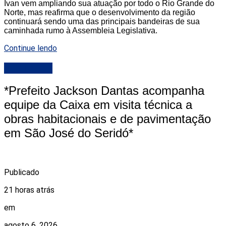
Ivan vem ampliando sua atuação por todo o Rio Grande do
Norte, mas reafirma que o desenvolvimento da região
continuará sendo uma das principais bandeiras de sua
caminhada rumo à Assembleia Legislativa.
Continue lendo
DESTAQUE
*Prefeito Jackson Dantas acompanha
equipe da Caixa em visita técnica a
obras habitacionais e de pavimentação
em São José do Seridó*
Publicado
21 horas atrás
em
agosto 6, 2026