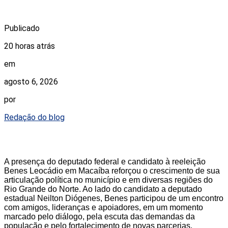
Publicado
20 horas atrás
em
agosto 6, 2026
por
Redação do blog
A presença do deputado federal e candidato à reeleição
Benes Leocádio em Macaíba reforçou o crescimento de sua
articulação política no município e em diversas regiões do
Rio Grande do Norte. Ao lado do candidato a deputado
estadual Neilton Diógenes, Benes participou de um encontro
com amigos, lideranças e apoiadores, em um momento
marcado pelo diálogo, pela escuta das demandas da
população e pelo fortalecimento de novas parcerias.