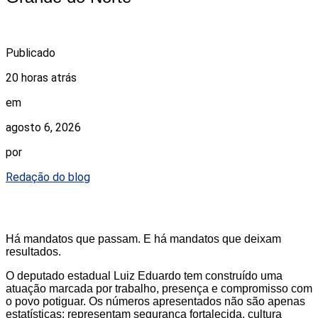
Publicado
20 horas atrás
em
agosto 6, 2026
por
Redação do blog
Há mandatos que passam. E há mandatos que deixam
resultados.
O deputado estadual Luiz Eduardo tem construído uma
atuação marcada por trabalho, presença e compromisso com
o povo potiguar. Os números apresentados não são apenas
estatísticas: representam segurança fortalecida, cultura