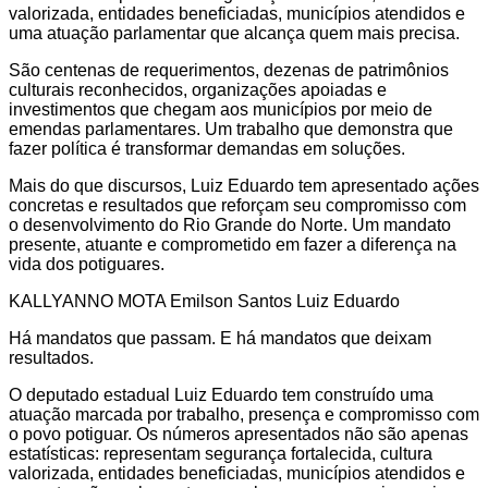
valorizada, entidades beneficiadas, municípios atendidos e
uma atuação parlamentar que alcança quem mais precisa.
São centenas de requerimentos, dezenas de patrimônios
culturais reconhecidos, organizações apoiadas e
investimentos que chegam aos municípios por meio de
emendas parlamentares. Um trabalho que demonstra que
fazer política é transformar demandas em soluções.
Mais do que discursos, Luiz Eduardo tem apresentado ações
concretas e resultados que reforçam seu compromisso com
o desenvolvimento do Rio Grande do Norte. Um mandato
presente, atuante e comprometido em fazer a diferença na
vida dos potiguares.
KALLYANNO MOTA Emilson Santos Luiz Eduardo
Há mandatos que passam. E há mandatos que deixam
resultados.
O deputado estadual Luiz Eduardo tem construído uma
atuação marcada por trabalho, presença e compromisso com
o povo potiguar. Os números apresentados não são apenas
estatísticas: representam segurança fortalecida, cultura
valorizada, entidades beneficiadas, municípios atendidos e