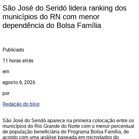
São José do Seridó lidera ranking dos
municípios do RN com menor
dependência do Bolsa Família
Publicado
11 horas atrás
em
agosto 6, 2026
por
Redação do blog
São José do Seridó aparece na primeira colocação entre os
municípios do Rio Grande do Norte com o menor percentual
de população beneficiária do Programa Bolsa Família, de
acordo com uma análise baseada em microdados do