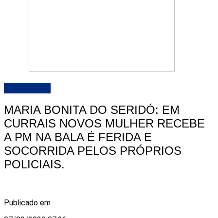
DESTAQUE
MARIA BONITA DO SERIDÓ: EM
CURRAIS NOVOS MULHER RECEBE
A PM NA BALA É FERIDA E
SOCORRIDA PELOS PRÓPRIOS
POLICIAIS.
Publicado em