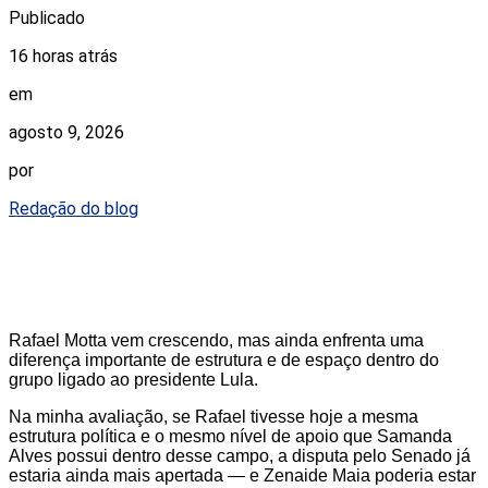
Publicado
16 horas atrás
em
agosto 9, 2026
por
Redação do blog
Rafael Motta vem crescendo, mas ainda enfrenta uma
diferença importante de estrutura e de espaço dentro do
grupo ligado ao presidente Lula.
Na minha avaliação, se Rafael tivesse hoje a mesma
estrutura política e o mesmo nível de apoio que Samanda
Alves possui dentro desse campo, a disputa pelo Senado já
estaria ainda mais apertada — e Zenaide Maia poderia estar