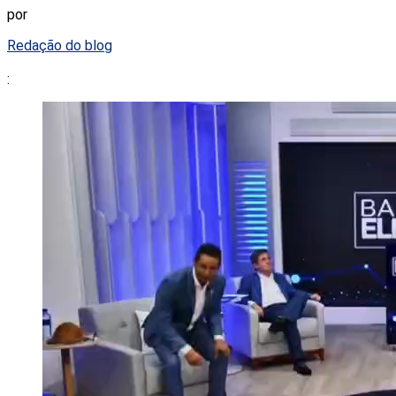
por
Redação do blog
: