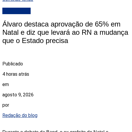
DESTAQUE
Álvaro destaca aprovação de 65% em
Natal e diz que levará ao RN a mudança
que o Estado precisa
Publicado
4 horas atrás
em
agosto 9, 2026
por
Redação do blog