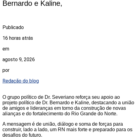
Bernardo e Kaline,
Publicado
16 horas atrás
em
agosto 9, 2026
por
Redação do blog
O grupo político de Dr. Severiano reforça seu apoio ao
projeto político de Dr. Bernardo e Kaline, destacando a união
de amigos e lideranças em torno da construção de novas
alianças e do fortalecimento do Rio Grande do Norte.
A mensagem é de união, diálogo e soma de forças para
construir, lado a lado, um RN mais forte e preparado para os
desafios do futuro.