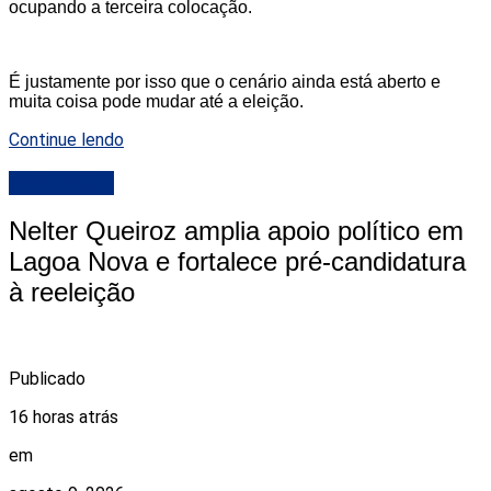
ocupando a terceira colocação.
É justamente por isso que o cenário ainda está aberto e
muita coisa pode mudar até a eleição.
Continue lendo
DESTAQUE
Nelter Queiroz amplia apoio político em
Lagoa Nova e fortalece pré-candidatura
à reeleição
Publicado
16 horas atrás
em