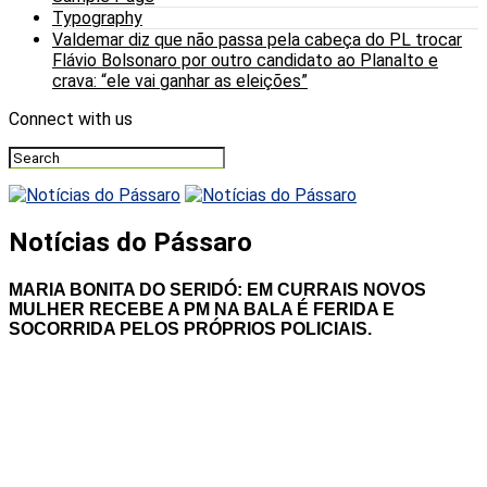
Typography
Valdemar diz que não passa pela cabeça do PL trocar
Flávio Bolsonaro por outro candidato ao Planalto e
crava: “ele vai ganhar as eleições”
Connect with us
Notícias do Pássaro
MARIA BONITA DO SERIDÓ: EM CURRAIS NOVOS
MULHER RECEBE A PM NA BALA É FERIDA E
SOCORRIDA PELOS PRÓPRIOS POLICIAIS.