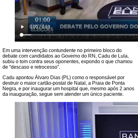
Em uma intervenção contundente no primeiro bloco do
debate com candidatos ao Governo do RN, Cadu de Lula,
subiu o tom contra seus oponentes, expondo o que chamou
de “descaso e retrocesso”.
Cadu apontou Álvaro Dias (PL) como o responsável por
destruir o maior cartão-postal de Natal, a Praia de Ponta
Negra, e por inaugurar um hospital que, mesmo após 2 anos
da inauguração, segue sem atender um único paciente.