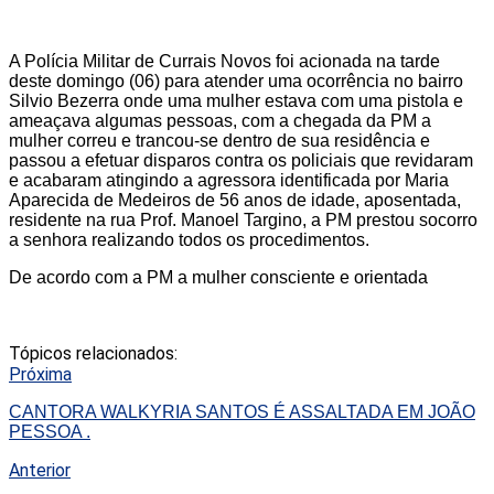
A Polícia Militar de Currais Novos foi acionada na tarde
deste domingo (06) para atender uma ocorrência no bairro
Silvio Bezerra onde uma mulher estava com uma pistola e
ameaçava algumas pessoas, com a chegada da PM a
mulher correu e trancou-se dentro de sua residência e
passou a efetuar disparos contra os policiais que revidaram
e acabaram atingindo a agressora identificada por Maria
Aparecida de Medeiros de 56 anos de idade, aposentada,
residente na rua Prof. Manoel Targino, a PM prestou socorro
a senhora realizando todos os procedimentos.
De acordo com a PM a mulher consciente e orientada
Tópicos relacionados:
Próxima
CANTORA WALKYRIA SANTOS É ASSALTADA EM JOÃO
PESSOA .
Anterior