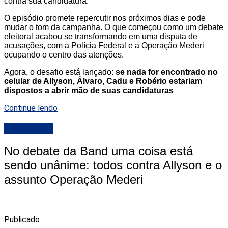
contra sua candidatura.
O episódio promete repercutir nos próximos dias e pode
mudar o tom da campanha. O que começou como um debate
eleitoral acabou se transformando em uma disputa de
acusações, com a Polícia Federal e a Operação Mederi
ocupando o centro das atenções.
Agora, o desafio está lançado:
se nada for encontrado no
celular de Allyson, Álvaro, Cadu e Robério estariam
dispostos a abrir mão de suas candidaturas
Continue lendo
DESTAQUE
No debate da Band uma coisa está
sendo unânime: todos contra Allyson e o
assunto Operação Mederi
Publicado