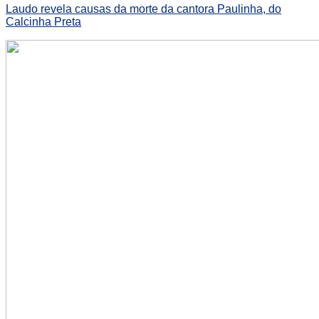
Laudo revela causas da morte da cantora Paulinha, do
Calcinha Preta