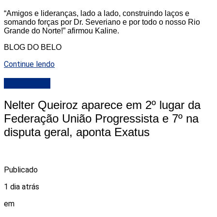
“Amigos e lideranças, lado a lado, construindo laços e
somando forças por Dr. Severiano e por todo o nosso Rio
Grande do Norte!” afirmou Kaline.
BLOG DO BELO
Continue lendo
DESTAQUE
Nelter Queiroz aparece em 2º lugar da
Federação União Progressista e 7º na
disputa geral, aponta Exatus
Publicado
1 dia atrás
em