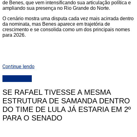
de Benes, que vem intensificando sua articulação política e
ampliando sua presença no Rio Grande do Norte.
O cenário mostra uma disputa cada vez mais acirrada dentro
da nominata, mas Benes aparece em trajetória de
crescimento e se consolida como um dos principais nomes
para 2026.
Continue lendo
DESTAQUE
SE RAFAEL TIVESSE A MESMA
ESTRUTURA DE SAMANDA DENTRO
DO TIME DE LULA JÁ ESTARIA EM 2º
PARA O SENADO