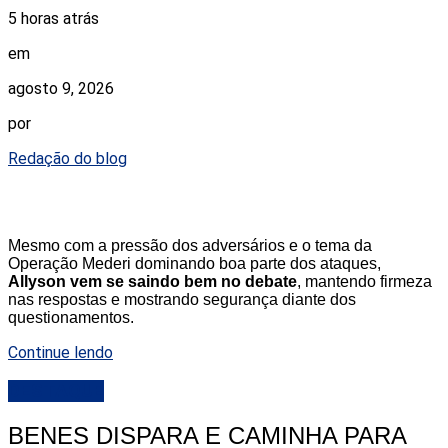
5 horas atrás
em
agosto 9, 2026
por
Redação do blog
Mesmo com a pressão dos adversários e o tema da
Operação Mederi dominando boa parte dos ataques,
Allyson vem se saindo bem no debate
, mantendo firmeza
nas respostas e mostrando segurança diante dos
questionamentos.
Continue lendo
DESTAQUE
BENES DISPARA E CAMINHA PARA