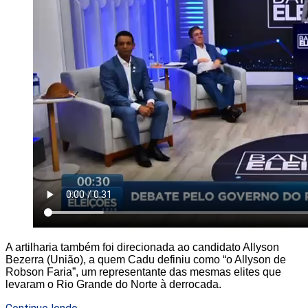
A artilharia também foi direcionada ao candidato Allyson
Bezerra (União), a quem Cadu definiu como “o Allyson de
Robson Faria”, um representante das mesmas elites que
levaram o Rio Grande do Norte à derrocada.