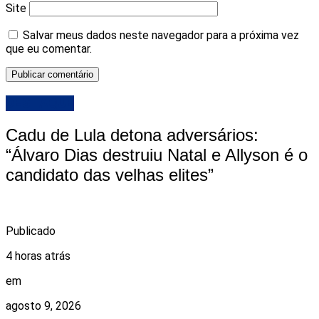
Site
Salvar meus dados neste navegador para a próxima vez
que eu comentar.
DESTAQUE
Cadu de Lula detona adversários:
“Álvaro Dias destruiu Natal e Allyson é o
candidato das velhas elites”
Publicado
4 horas atrás
em
agosto 9, 2026