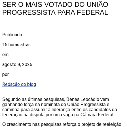
SER O MAIS VOTADO DO UNIÃO
PROGRESSISTA PARA FEDERAL
Publicado
15 horas atrás
em
agosto 9, 2026
por
Redação do blog
Segundo as últimas pesquisas, Benes Leocádio vem
ganhando força na nominata do União Progressista e
caminha para assumir a liderança entre os candidatos da
federação na disputa por uma vaga na Câmara Federal.
O crescimento nas pesquisas reforça o projeto de reeleição