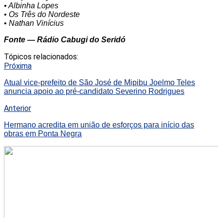
• Albinha Lopes
• Os Três do Nordeste
• Nathan Vinícius
Fonte — Rádio Cabugi do Seridó
Tópicos relacionados:
Próxima
Atual vice-prefeito de São José de Mipibu Joelmo Teles
anuncia apoio ao pré-candidato Severino Rodrigues
Anterior
Hermano acredita em união de esforços para início das
obras em Ponta Negra