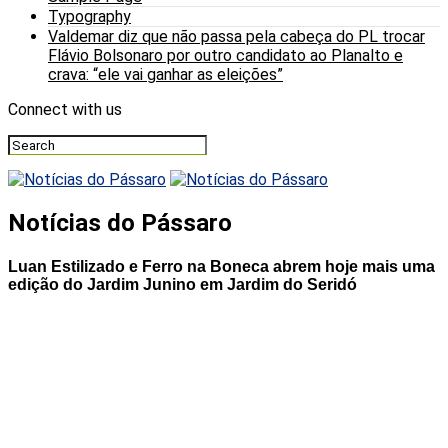
Typography
Valdemar diz que não passa pela cabeça do PL trocar
Flávio Bolsonaro por outro candidato ao Planalto e
crava: “ele vai ganhar as eleições”
Connect with us
Notícias do Pássaro
Luan Estilizado e Ferro na Boneca abrem hoje mais uma
edição do Jardim Junino em Jardim do Seridó