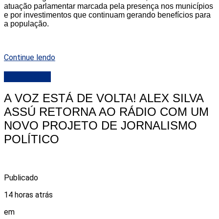
atuação parlamentar marcada pela presença nos municípios
e por investimentos que continuam gerando benefícios para
a população.
Continue lendo
DESTAQUE
A VOZ ESTÁ DE VOLTA! ALEX SILVA
ASSÚ RETORNA AO RÁDIO COM UM
NOVO PROJETO DE JORNALISMO
POLÍTICO
Publicado
14 horas atrás
em