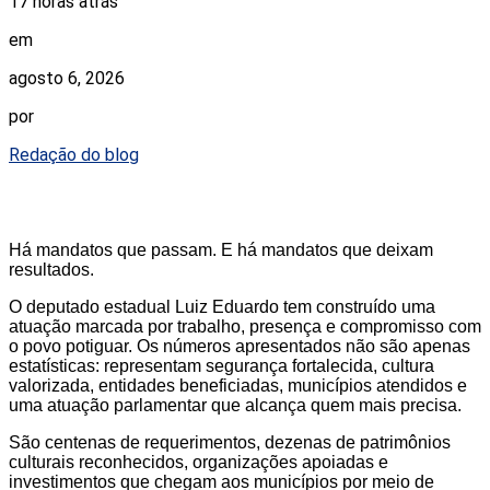
17 horas atrás
em
agosto 6, 2026
por
Redação do blog
Há mandatos que passam. E há mandatos que deixam
resultados.
O deputado estadual Luiz Eduardo tem construído uma
atuação marcada por trabalho, presença e compromisso com
o povo potiguar. Os números apresentados não são apenas
estatísticas: representam segurança fortalecida, cultura
valorizada, entidades beneficiadas, municípios atendidos e
uma atuação parlamentar que alcança quem mais precisa.
São centenas de requerimentos, dezenas de patrimônios
culturais reconhecidos, organizações apoiadas e
investimentos que chegam aos municípios por meio de