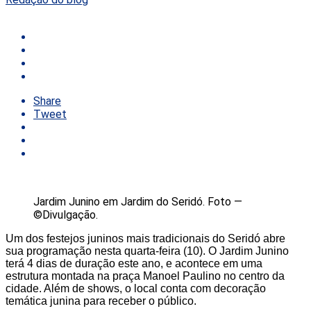
Share
Tweet
Jardim Junino em Jardim do Seridó. Foto —
©Divulgação.
Um dos festejos juninos mais tradicionais do Seridó abre
sua programação nesta quarta-feira (10). O Jardim Junino
terá 4 dias de duração este ano, e acontece em uma
estrutura montada na praça Manoel Paulino no centro da
cidade. Além de shows, o local conta com decoração
temática junina para receber o público.