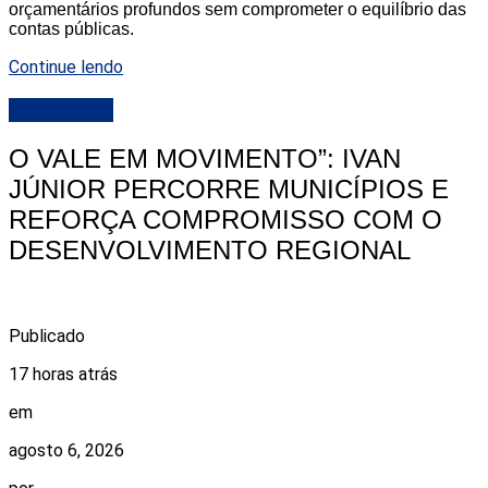
orçamentários profundos sem comprometer o equilíbrio das
contas públicas.
Continue lendo
DESTAQUE
O VALE EM MOVIMENTO”: IVAN
JÚNIOR PERCORRE MUNICÍPIOS E
REFORÇA COMPROMISSO COM O
DESENVOLVIMENTO REGIONAL
Publicado
17 horas atrás
em
agosto 6, 2026