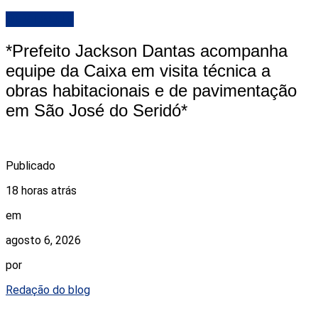
DESTAQUE
*Prefeito Jackson Dantas acompanha
equipe da Caixa em visita técnica a
obras habitacionais e de pavimentação
em São José do Seridó*
Publicado
18 horas atrás
em
agosto 6, 2026
por
Redação do blog