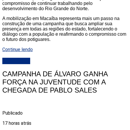
compromisso de continuar trabalhando pelo
desenvolvimento do Rio Grande do Norte.
A mobilização em Macaíba representa mais um passo na
construção de uma campanha que busca ampliar sua
presença em todas as regiões do estado, fortalecendo o
diálogo com a população e reafirmando o compromisso com
o futuro dos potiguares.
Continue lendo
DESTAQUE
CAMPANHA DE ÁLVARO GANHA
FORÇA NA JUVENTUDE COM A
CHEGADA DE PABLO SALES
Publicado
17 horas atrás