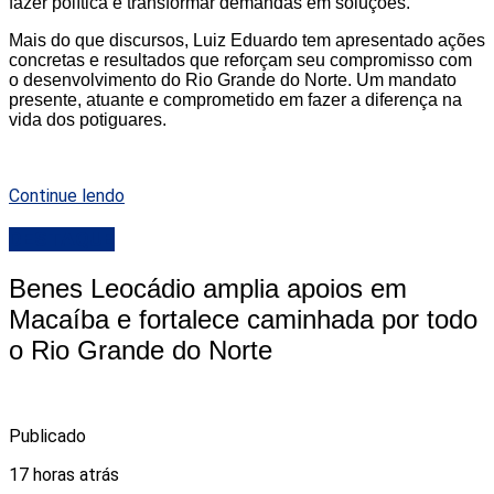
fazer política é transformar demandas em soluções.
Mais do que discursos, Luiz Eduardo tem apresentado ações
concretas e resultados que reforçam seu compromisso com
o desenvolvimento do Rio Grande do Norte. Um mandato
presente, atuante e comprometido em fazer a diferença na
vida dos potiguares.
Continue lendo
DESTAQUE
Benes Leocádio amplia apoios em
Macaíba e fortalece caminhada por todo
o Rio Grande do Norte
Publicado
17 horas atrás