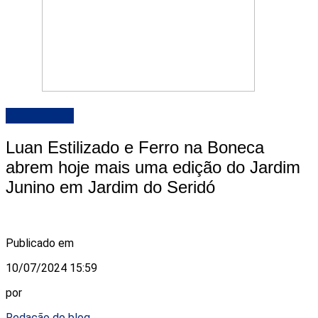
DESTAQUE
Luan Estilizado e Ferro na Boneca
abrem hoje mais uma edição do Jardim
Junino em Jardim do Seridó
Publicado em
10/07/2024 15:59
por
Redação do blog