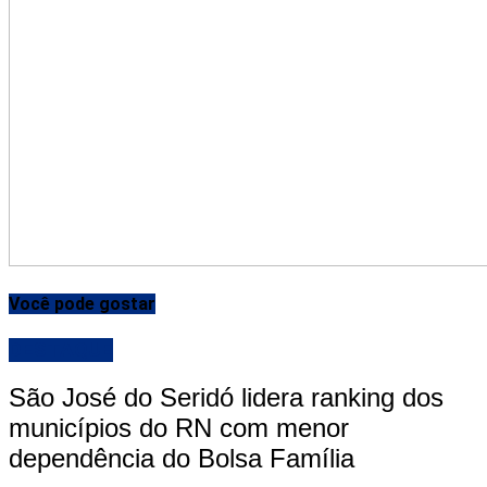
Você pode gostar
DESTAQUE
São José do Seridó lidera ranking dos
municípios do RN com menor
dependência do Bolsa Família