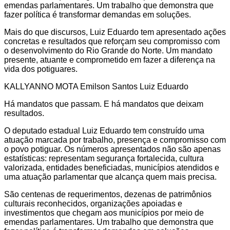
emendas parlamentares. Um trabalho que demonstra que
fazer política é transformar demandas em soluções.
Mais do que discursos, Luiz Eduardo tem apresentado ações
concretas e resultados que reforçam seu compromisso com
o desenvolvimento do Rio Grande do Norte. Um mandato
presente, atuante e comprometido em fazer a diferença na
vida dos potiguares.
KALLYANNO MOTA Emilson Santos Luiz Eduardo
Há mandatos que passam. E há mandatos que deixam
resultados.
O deputado estadual Luiz Eduardo tem construído uma
atuação marcada por trabalho, presença e compromisso com
o povo potiguar. Os números apresentados não são apenas
estatísticas: representam segurança fortalecida, cultura
valorizada, entidades beneficiadas, municípios atendidos e
uma atuação parlamentar que alcança quem mais precisa.
São centenas de requerimentos, dezenas de patrimônios
culturais reconhecidos, organizações apoiadas e
investimentos que chegam aos municípios por meio de
emendas parlamentares. Um trabalho que demonstra que