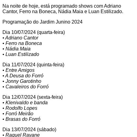
Na noite de hoje, está programado shows com Adriano
Cantor, Ferro na Boneca, Nádia Maia e Luan Estilizado.
Programação do Jardim Junino 2024
Dia 10/07/2024 (quarta-feira)
• Adriano Cantor
• Ferro na Boneca
• Nádia Maia
• Luan Estilizado
Dia 11/07/2024 (quinta-feira)
• Entre Amigos
• A Deusa do Forró
• Jonny Garotinho
• Cavaleiros do Forró
Dia 12/07/2024 (sexta-feira)
• Klenivaldo e banda
• Rodolfo Lopes
• Forró Meirão
• Brasas do Forró
Dia 13/07/2024 (sábado)
• Raquel Rayane