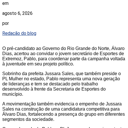
em
agosto 6, 2026
por
Redação do blog
O pré-candidato ao Governo do Rio Grande do Norte, Álvaro
Dias, acertou ao convidar o jovem secretário de Esportes de
Extremoz, Pablo, para coordenar parte da campanha voltada
à juventude em seu projeto político.
Sobrinho da prefeita Jussara Sales, que também preside o
PL Mulher no estado, Pablo representa uma nova geração
de lideranças e tem se destacado pelo trabalho
desenvolvido à frente da Secretaria de Esportes do
município.
A movimentação também evidencia o empenho de Jussara
Sales na construção de uma candidatura competitiva para
Álvaro Dias, fortalecendo a presença do grupo em diferentes
segmentos da sociedade.