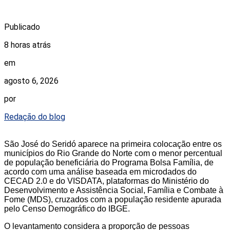
Publicado
8 horas atrás
em
agosto 6, 2026
por
Redação do blog
São José do Seridó aparece na primeira colocação entre os
municípios do Rio Grande do Norte com o menor percentual
de população beneficiária do Programa Bolsa Família, de
acordo com uma análise baseada em microdados do
CECAD 2.0 e do VISDATA, plataformas do Ministério do
Desenvolvimento e Assistência Social, Família e Combate à
Fome (MDS), cruzados com a população residente apurada
pelo Censo Demográfico do IBGE.
O levantamento considera a proporção de pessoas