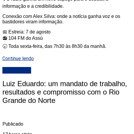
informação e a credibilidade.
Conexão com Alex Silva: onde a notícia ganha voz e os
bastidores viram informação.
📅 Estreia: 7 de agosto
📻 104 FM do Assú
🕢 Toda sexta-feira, das 7h30 às 8h30 da manhã.
Continue lendo
DESTAQUE
Luiz Eduardo: um mandato de trabalho,
resultados e compromisso com o Rio
Grande do Norte
Publicado