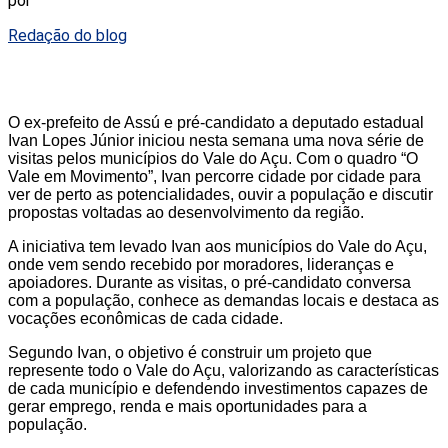
por
Redação do blog
O ex-prefeito de Assú e pré-candidato a deputado estadual
Ivan Lopes Júnior iniciou nesta semana uma nova série de
visitas pelos municípios do Vale do Açu. Com o quadro “O
Vale em Movimento”, Ivan percorre cidade por cidade para
ver de perto as potencialidades, ouvir a população e discutir
propostas voltadas ao desenvolvimento da região.
A iniciativa tem levado Ivan aos municípios do Vale do Açu,
onde vem sendo recebido por moradores, lideranças e
apoiadores. Durante as visitas, o pré-candidato conversa
com a população, conhece as demandas locais e destaca as
vocações econômicas de cada cidade.
Segundo Ivan, o objetivo é construir um projeto que
represente todo o Vale do Açu, valorizando as características
de cada município e defendendo investimentos capazes de
gerar emprego, renda e mais oportunidades para a
população.