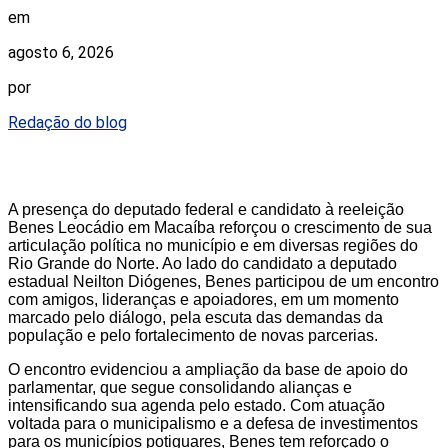
em
agosto 6, 2026
por
Redação do blog
A presença do deputado federal e candidato à reeleição
Benes Leocádio em Macaíba reforçou o crescimento de sua
articulação política no município e em diversas regiões do
Rio Grande do Norte. Ao lado do candidato a deputado
estadual Neilton Diógenes, Benes participou de um encontro
com amigos, lideranças e apoiadores, em um momento
marcado pelo diálogo, pela escuta das demandas da
população e pelo fortalecimento de novas parcerias.
O encontro evidenciou a ampliação da base de apoio do
parlamentar, que segue consolidando alianças e
intensificando sua agenda pelo estado. Com atuação
voltada para o municipalismo e a defesa de investimentos
para os municípios potiguares, Benes tem reforçado o