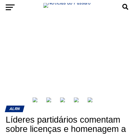
ALRN
Líderes partidários comentam
sobre licenças e homenagem a