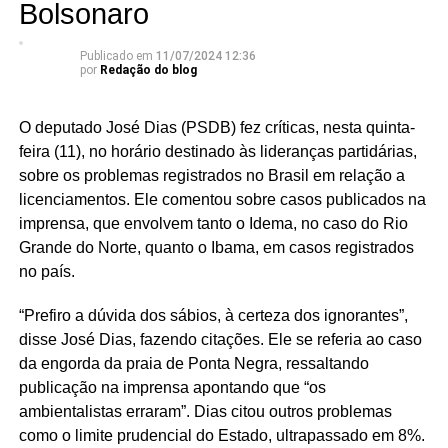
Bolsonaro
Publicado em
11/07/2024 12:36
por
Redação do blog
O deputado José Dias (PSDB) fez críticas, nesta quinta-
feira (11), no horário destinado às lideranças partidárias,
sobre os problemas registrados no Brasil em relação a
licenciamentos. Ele comentou sobre casos publicados na
imprensa, que envolvem tanto o Idema, no caso do Rio
Grande do Norte, quanto o Ibama, em casos registrados
no país.
“Prefiro a dúvida dos sábios, à certeza dos ignorantes”,
disse José Dias, fazendo citações. Ele se referia ao caso
da engorda da praia de Ponta Negra, ressaltando
publicação na imprensa apontando que “os
ambientalistas erraram”. Dias citou outros problemas
como o limite prudencial do Estado, ultrapassado em 8%.