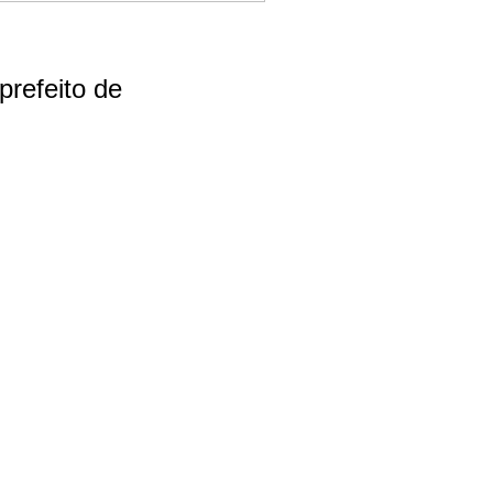
prefeito de