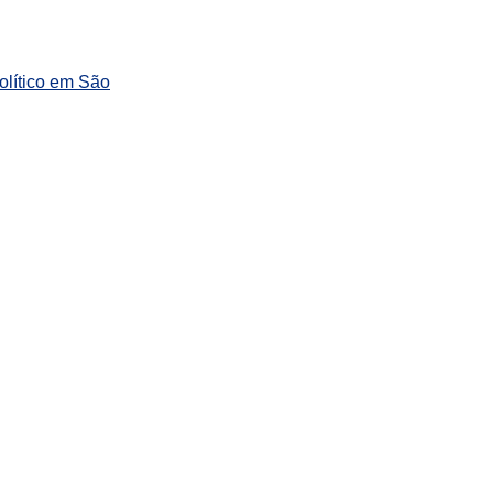
olítico em São