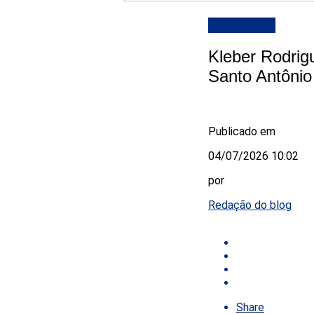
DESTAQUE
Kleber Rodrigu
Santo Antônio
Publicado em
04/07/2026 10:02
por
Redação do blog
Share