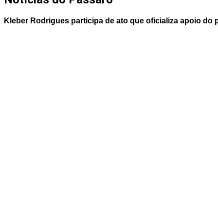
Kleber Rodrigues participa de ato que oficializa apoio do 