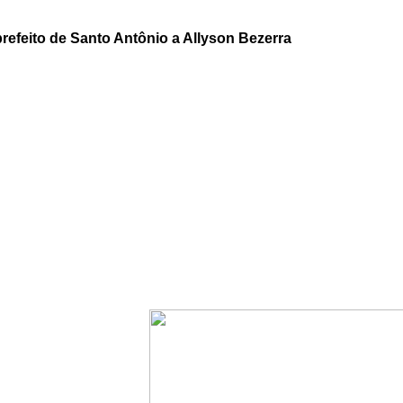
prefeito de Santo Antônio a Allyson Bezerra