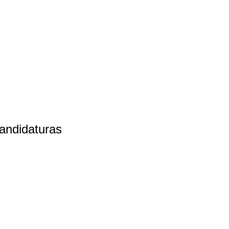
andidaturas