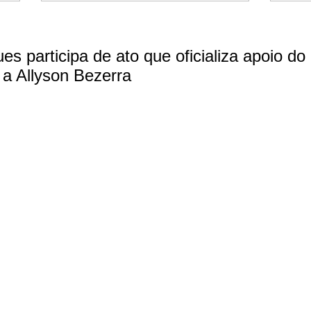
es participa de ato que oficializa apoio do 
 a Allyson Bezerra