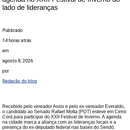
lado de lideranças
Publicado
14 horas atrás
em
agosto 8, 2026
por
Redação do blog
Recebido pelo vereador Assis e pelo ex-vereador Everaldo,
o candidato ao Senado Rafael Motta (PDT) esteve em Cerro
Corá para participar do XXII Festival de Inverno. A agenda
na cidade marca a aliança com as lideranças locais e a
presença do ex-deputado federal nas bases do Seridó.