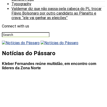
Typography
Valdemar diz que não passa pela cabeça do PL trocar
Flávio Bolsonaro por outro candidato ao Planalto e
crava: “ele vai ganhar as eleições”
Connect with us
Notícias do Pássaro
Kleber Fernandes reúne multidão, em encontro com
líderes da Zona Norte