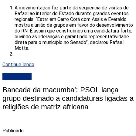
A movimentação faz parte da sequência de visitas de
Rafael ao interior do Estado durante grandes eventos
regionais. “Estar em Cerro Corá com Assis e Everaldo
mostra a união de grupos em favor do desenvolvimento
do RN. É assim que construímos uma candidatura forte,
ouvindo as lideranças e garantindo representatividade
direta para o município no Senado”, declarou Rafael
Motta.
Continue lendo
DESTAQUE
Bancada da macumba’: PSOL lança
grupo destinado a candidaturas ligadas a
religiões de matriz africana
Publicado