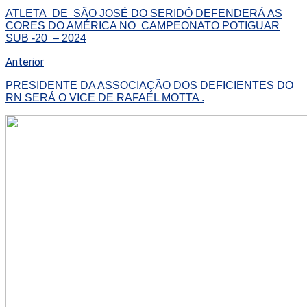
ATLETA DE SÃO JOSÉ DO SERIDÓ DEFENDERÁ AS
CORES DO AMÉRICA NO CAMPEONATO POTIGUAR
SUB -20 – 2024
Anterior
PRESIDENTE DA ASSOCIAÇÃO DOS DEFICIENTES DO
RN SERÁ O VICE DE RAFAEL MOTTA .