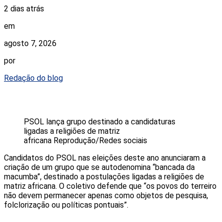
2 dias atrás
em
agosto 7, 2026
por
Redação do blog
PSOL lança grupo destinado a candidaturas
ligadas a religiões de matriz
africana
Reprodução/Redes sociais
Candidatos do PSOL nas eleições deste ano anunciaram a
criação de um grupo que se autodenomina “bancada da
macumba”, destinado a postulações ligadas a religiões de
matriz africana. O coletivo defende que “os povos do terreiro
não devem permanecer apenas como objetos de pesquisa,
folclorização ou políticas pontuais”.