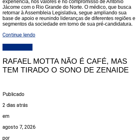
experiência, nos valores e no compromisso de Antônio
Jácome com o Rio Grande do Norte. O médico, que busca
retornar à Assembleia Legislativa, segue ampliando sua
base de apoio e reunindo lideranças de diferentes regiões e
segmentos da sociedade em torno de sua pré-candidatura.
Continue lendo
DESTAQUE
RAFAEL MOTTA NÃO É CAFÉ, MAS
TEM TIRADO O SONO DE ZENAIDE
Publicado
2 dias atrás
em
agosto 7, 2026
por