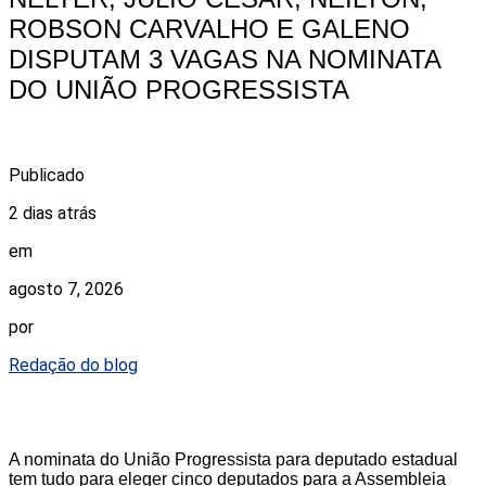
ROBSON CARVALHO E GALENO
DISPUTAM 3 VAGAS NA NOMINATA
DO UNIÃO PROGRESSISTA
Publicado
2 dias atrás
em
agosto 7, 2026
por
Redação do blog
A nominata do União Progressista para deputado estadual
tem tudo para eleger cinco deputados para a Assembleia