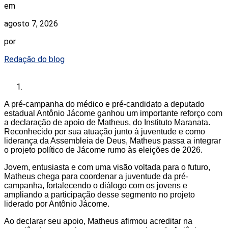
em
agosto 7, 2026
por
Redação do blog
A pré-campanha do médico e pré-candidato a deputado
estadual Antônio Jácome ganhou um importante reforço com
a declaração de apoio de Matheus, do Instituto Maranata.
Reconhecido por sua atuação junto à juventude e como
liderança da Assembleia de Deus, Matheus passa a integrar
o projeto político de Jácome rumo às eleições de 2026.
Jovem, entusiasta e com uma visão voltada para o futuro,
Matheus chega para coordenar a juventude da pré-
campanha, fortalecendo o diálogo com os jovens e
ampliando a participação desse segmento no projeto
liderado por Antônio Jácome.
Ao declarar seu apoio, Matheus afirmou acreditar na