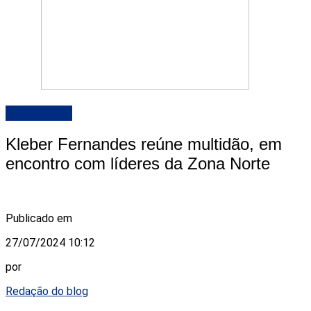
DESTAQUE
Kleber Fernandes reúne multidão, em
encontro com líderes da Zona Norte
Publicado em
27/07/2024 10:12
por
Redação do blog