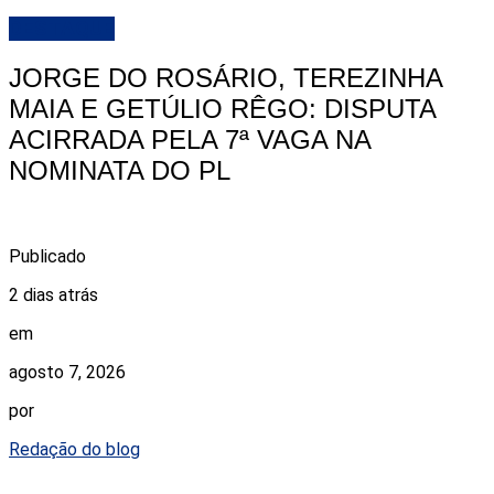
DESTAQUE
JORGE DO ROSÁRIO, TEREZINHA
MAIA E GETÚLIO RÊGO: DISPUTA
ACIRRADA PELA 7ª VAGA NA
NOMINATA DO PL
Publicado
2 dias atrás
em
agosto 7, 2026
por
Redação do blog