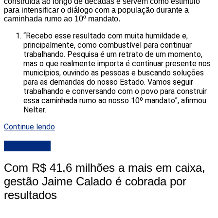
construída ao longo de décadas e servem como estímulo
para intensificar o diálogo com a população durante a
caminhada rumo ao 10º mandato.
“Recebo esse resultado com muita humildade e,
principalmente, como combustível para continuar
trabalhando. Pesquisa é um retrato de um momento,
mas o que realmente importa é continuar presente nos
municípios, ouvindo as pessoas e buscando soluções
para as demandas do nosso Estado. Vamos seguir
trabalhando e conversando com o povo para construir
essa caminhada rumo ao nosso 10º mandato”, afirmou
Nelter.
Continue lendo
DESTAQUE
Com R$ 41,6 milhões a mais em caixa,
gestão Jaime Calado é cobrada por
resultados