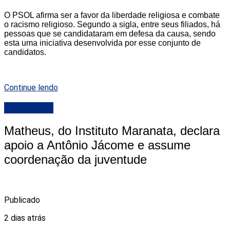
O PSOL afirma ser a favor da liberdade religiosa e combate
o racismo religioso. Segundo a sigla, entre seus filiados, há
pessoas que se candidataram em defesa da causa, sendo
esta uma iniciativa desenvolvida por esse conjunto de
candidatos.
Continue lendo
DESTAQUE
Matheus, do Instituto Maranata, declara
apoio a Antônio Jácome e assume
coordenação da juventude
Publicado
2 dias atrás