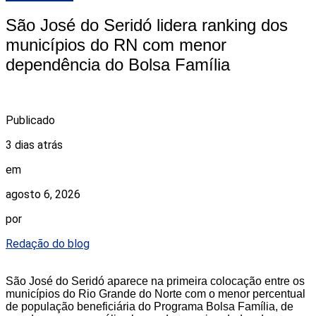
São José do Seridó lidera ranking dos
municípios do RN com menor
dependência do Bolsa Família
Publicado
3 dias atrás
em
agosto 6, 2026
por
Redação do blog
São José do Seridó aparece na primeira colocação entre os
municípios do Rio Grande do Norte com o menor percentual
de população beneficiária do Programa Bolsa Família, de