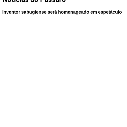
Inventor sabugiense será homenageado em espetáculo