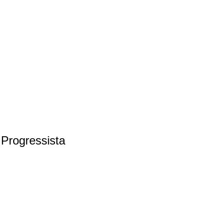
 Progressista