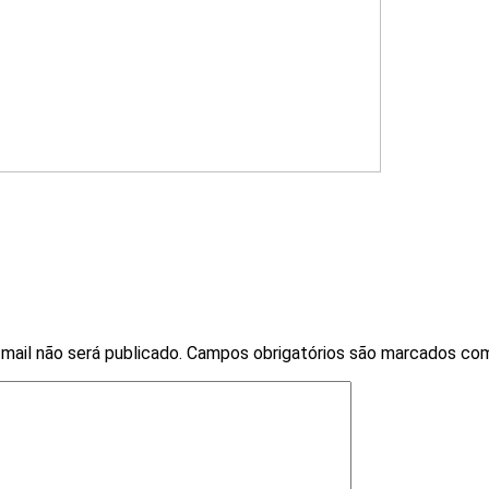
mail não será publicado.
Campos obrigatórios são marcados c