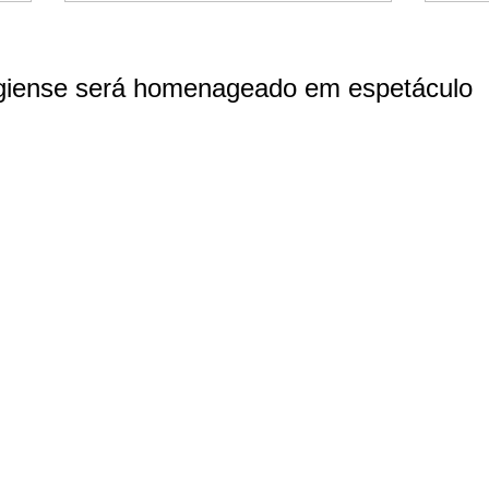
ugiense será homenageado em espetáculo