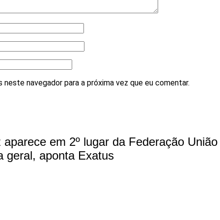
 neste navegador para a próxima vez que eu comentar.
z aparece em 2º lugar da Federação União
a geral, aponta Exatus