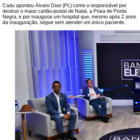
Cadu apontou Álvaro Dias (PL) como o responsável por
destruir o maior cartão-postal de Natal, a Praia de Ponta
Negra, e por inaugurar um hospital que, mesmo após 2 anos
da inauguração, segue sem atender um único paciente.