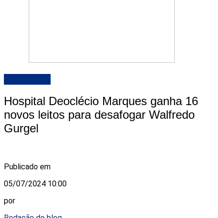
DESTAQUE
Hospital Deoclécio Marques ganha 16
novos leitos para desafogar Walfredo
Gurgel
Publicado em
05/07/2024 10:00
por
Redação do blog