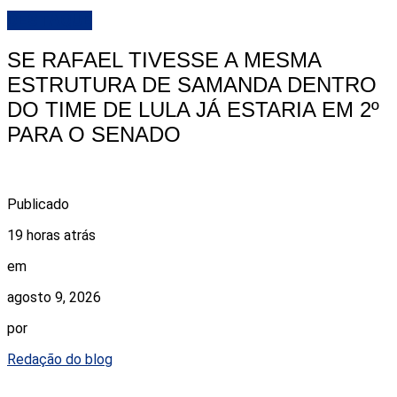
DESTAQUE
SE RAFAEL TIVESSE A MESMA
ESTRUTURA DE SAMANDA DENTRO
DO TIME DE LULA JÁ ESTARIA EM 2º
PARA O SENADO
Publicado
19 horas atrás
em
agosto 9, 2026
por
Redação do blog