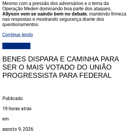
Mesmo com a pressão dos adversários e o tema da
Operação Mederi dominando boa parte dos ataques,
Allyson vem se saindo bem no debate
, mantendo firmeza
nas respostas e mostrando segurança diante dos
questionamentos.
Continue lendo
DESTAQUE
BENES DISPARA E CAMINHA PARA
SER O MAIS VOTADO DO UNIÃO
PROGRESSISTA PARA FEDERAL
Publicado
19 horas atrás
em
agosto 9, 2026