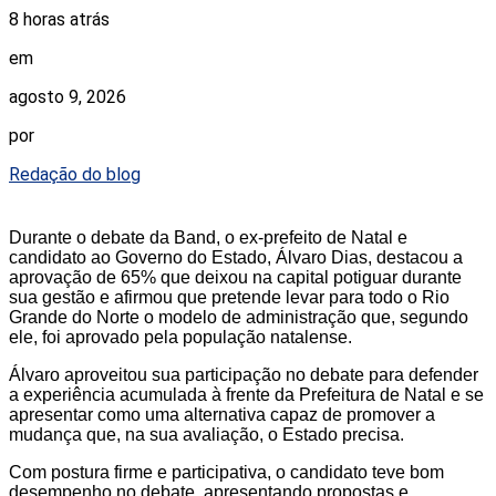
8 horas atrás
em
agosto 9, 2026
por
Redação do blog
Durante o debate da Band, o ex-prefeito de Natal e
candidato ao Governo do Estado, Álvaro Dias, destacou a
aprovação de 65% que deixou na capital potiguar durante
sua gestão e afirmou que pretende levar para todo o Rio
Grande do Norte o modelo de administração que, segundo
ele, foi aprovado pela população natalense.
Álvaro aproveitou sua participação no debate para defender
a experiência acumulada à frente da Prefeitura de Natal e se
apresentar como uma alternativa capaz de promover a
mudança que, na sua avaliação, o Estado precisa.
Com postura firme e participativa, o candidato teve bom
desempenho no debate, apresentando propostas e