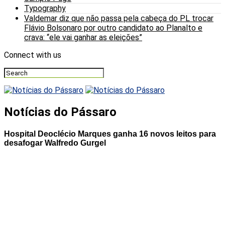
Typography
Valdemar diz que não passa pela cabeça do PL trocar
Flávio Bolsonaro por outro candidato ao Planalto e
crava: “ele vai ganhar as eleições”
Connect with us
Notícias do Pássaro
Hospital Deoclécio Marques ganha 16 novos leitos para
desafogar Walfredo Gurgel