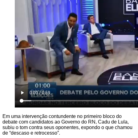
Em uma intervenção contundente no primeiro bloco do
debate com candidatos ao Governo do RN, Cadu de Lula,
subiu o tom contra seus oponentes, expondo o que chamou
de “descaso e retrocesso”.