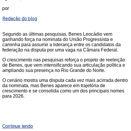
por
Redação do blog
Segundo as últimas pesquisas, Benes Leocádio vem
ganhando força na nominata do União Progressista e
caminha para assumir a liderança entre os candidatos da
federação na disputa por uma vaga na Câmara Federal.
O crescimento nas pesquisas reforça o projeto de reeleição
de Benes, que vem intensificando sua articulação política e
ampliando sua presença no Rio Grande do Norte.
O cenário mostra uma disputa cada vez mais acirrada dentro
da nominata, mas Benes aparece em trajetória de
crescimento e se consolida como um dos principais nomes
para 2026.
Continue lendo