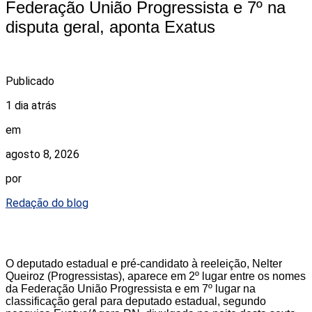
Federação União Progressista e 7º na
disputa geral, aponta Exatus
Publicado
1 dia atrás
em
agosto 8, 2026
por
Redação do blog
O deputado estadual e pré-candidato à reeleição, Nelter
Queiroz (Progressistas), aparece em 2º lugar entre os nomes
da Federação União Progressista e em 7º lugar na
classificação geral para deputado estadual, segundo