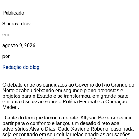
Publicado
8 horas atrás
em
agosto 9, 2026
por
Redação do blog
O debate entre os candidatos ao Governo do Rio Grande do
Norte acabou deixando em segundo plano propostas e
projetos para o Estado e se transformou, em grande parte,
em uma discussão sobre a Polícia Federal e a Operação
Mederi.
Diante do tom que tomou o debate, Allyson Bezerra decidiu
partir para o confronto e lançou um desafio direto aos
adversários Álvaro Dias, Cadu Xavier e Robério: caso nada
seja encontrado em seu celular relacionado às acusações