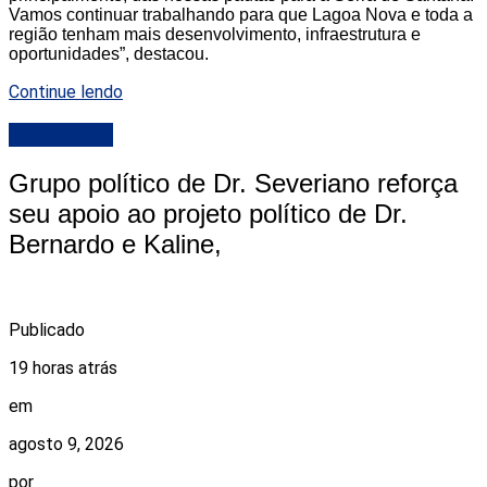
Vamos continuar trabalhando para que Lagoa Nova e toda a
região tenham mais desenvolvimento, infraestrutura e
oportunidades”, destacou.
Continue lendo
DESTAQUE
Grupo político de Dr. Severiano reforça
seu apoio ao projeto político de Dr.
Bernardo e Kaline,
Publicado
19 horas atrás
em
agosto 9, 2026
por