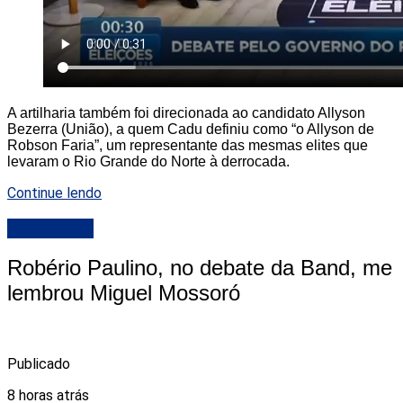
A artilharia também foi direcionada ao candidato Allyson
Bezerra (União), a quem Cadu definiu como “o Allyson de
Robson Faria”, um representante das mesmas elites que
levaram o Rio Grande do Norte à derrocada.
Continue lendo
DESTAQUE
Robério Paulino, no debate da Band, me
lembrou Miguel Mossoró
Publicado
8 horas atrás