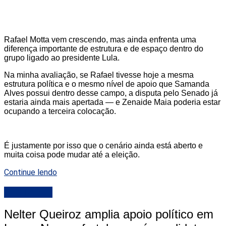
Rafael Motta vem crescendo, mas ainda enfrenta uma
diferença importante de estrutura e de espaço dentro do
grupo ligado ao presidente Lula.
Na minha avaliação, se Rafael tivesse hoje a mesma
estrutura política e o mesmo nível de apoio que Samanda
Alves possui dentro desse campo, a disputa pelo Senado já
estaria ainda mais apertada — e Zenaide Maia poderia estar
ocupando a terceira colocação.
É justamente por isso que o cenário ainda está aberto e
muita coisa pode mudar até a eleição.
Continue lendo
DESTAQUE
Nelter Queiroz amplia apoio político em