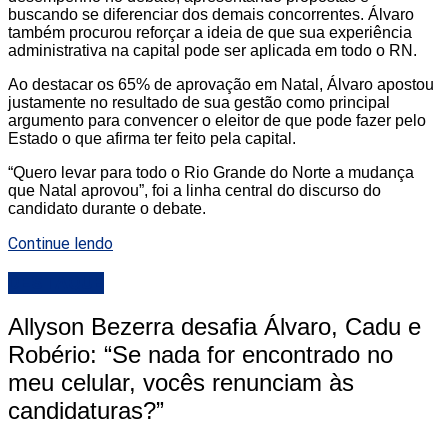
buscando se diferenciar dos demais concorrentes. Álvaro
também procurou reforçar a ideia de que sua experiência
administrativa na capital pode ser aplicada em todo o RN.
Ao destacar os 65% de aprovação em Natal, Álvaro apostou
justamente no resultado de sua gestão como principal
argumento para convencer o eleitor de que pode fazer pelo
Estado o que afirma ter feito pela capital.
“Quero levar para todo o Rio Grande do Norte a mudança
que Natal aprovou”, foi a linha central do discurso do
candidato durante o debate.
Continue lendo
DESTAQUE
Allyson Bezerra desafia Álvaro, Cadu e
Robério: “Se nada for encontrado no
meu celular, vocês renunciam às
candidaturas?”