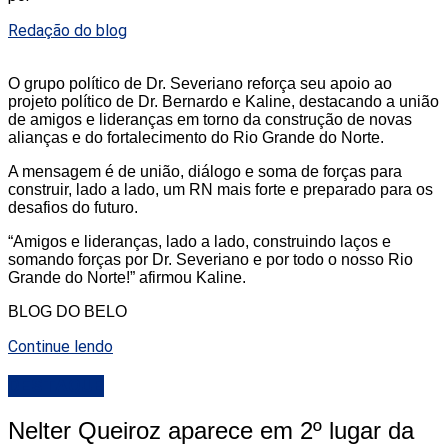
Redação do blog
O grupo político de Dr. Severiano reforça seu apoio ao
projeto político de Dr. Bernardo e Kaline, destacando a união
de amigos e lideranças em torno da construção de novas
alianças e do fortalecimento do Rio Grande do Norte.
A mensagem é de união, diálogo e soma de forças para
construir, lado a lado, um RN mais forte e preparado para os
desafios do futuro.
“Amigos e lideranças, lado a lado, construindo laços e
somando forças por Dr. Severiano e por todo o nosso Rio
Grande do Norte!” afirmou Kaline.
BLOG DO BELO
Continue lendo
DESTAQUE
Nelter Queiroz aparece em 2º lugar da