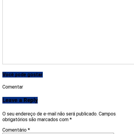
Você pode gostar
Comentar
Leave a Reply
O seu endereço de e-mail não será publicado.
Campos
obrigatórios são marcados com
*
Comentário
*