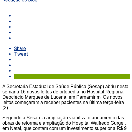
Share
Tweet
A Secretaria Estadual de Saúde Pública (Sesap) abriu nesta
semana 16 novos leitos de ortopedia no Hospital Regional
Deoclécio Marques de Lucena, em Parnamirim. Os novos
leitos começaram a receber pacientes na última terça-feira
(2).
Segundo a Sesap, a ampliação viabiliza o andamento das
obras de reforma e ampliação do Hospital Walfredo Gurgel,
em Natal, que contam com um investimento superior a R$ 9