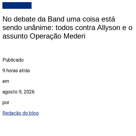
DESTAQUE
No debate da Band uma coisa está
sendo unânime: todos contra Allyson e o
assunto Operação Mederi
Publicado
9 horas atrás
em
agosto 9, 2026
por
Redação do blog