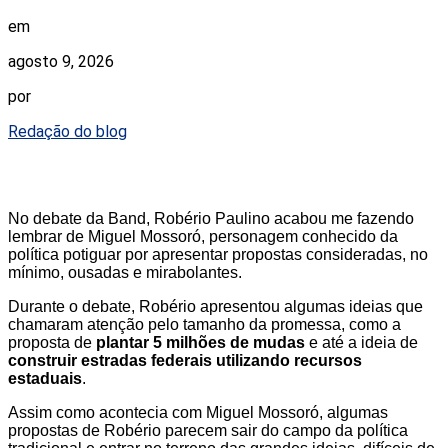
em
agosto 9, 2026
por
Redação do blog
No debate da Band, Robério Paulino acabou me fazendo
lembrar de Miguel Mossoró, personagem conhecido da
política potiguar por apresentar propostas consideradas, no
mínimo, ousadas e mirabolantes.
Durante o debate, Robério apresentou algumas ideias que
chamaram atenção pelo tamanho da promessa, como a
proposta de
plantar 5 milhões de mudas
e até a ideia de
construir estradas federais utilizando recursos
estaduais
.
Assim como acontecia com Miguel Mossoró, algumas
propostas de Robério parecem sair do campo da política