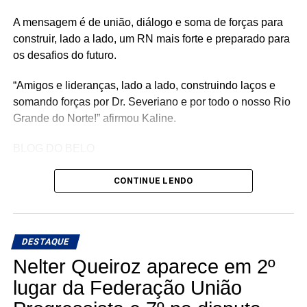
A mensagem é de união, diálogo e soma de forças para
construir, lado a lado, um RN mais forte e preparado para
os desafios do futuro.
“Amigos e lideranças, lado a lado, construindo laços e
somando forças por Dr. Severiano e por todo o nosso Rio
Grande do Norte!” afirmou Kaline.
BLOG DO BELO
CONTINUE LENDO
DESTAQUE
Nelter Queiroz aparece em 2º
lugar da Federação União