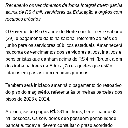
Receberão os vencimentos de forma integral quem ganha
acima de R$ 4 mil, servidores da Educação e órgãos com
recursos próprios
O Governo do Rio Grande do Norte conclui, neste sábado
(29), o pagamento da folha salarial referente ao mês de
junho para os servidores públicos estaduais. Amanhecerá
na conta os vencimentos dos servidores ativos, inativos e
pensionistas que ganham acima de R$ 4 mil (bruto), além
dos trabalhadores da Educação e aqueles que estão
lotados em pastas com recursos próprios.
Também será iniciado amanhã o pagamento do retroativo
do piso do magistério, referente às primeiras parcelas dos
pisos de 2023 e 2024.
Ao todo, serão pagos R$ 381 milhões, beneficiando 63
mil pessoas. Os servidores que possuem portabilidade
bancária, todavia, devem consultar o prazo acordado