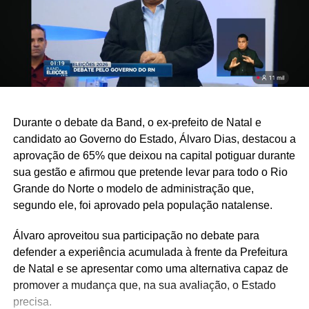
Durante o debate da Band, o ex-prefeito de Natal e
candidato ao Governo do Estado, Álvaro Dias, destacou a
aprovação de 65% que deixou na capital potiguar durante
sua gestão e afirmou que pretende levar para todo o Rio
Grande do Norte o modelo de administração que,
segundo ele, foi aprovado pela população natalense.
Álvaro aproveitou sua participação no debate para
defender a experiência acumulada à frente da Prefeitura
de Natal e se apresentar como uma alternativa capaz de
promover a mudança que, na sua avaliação, o Estado
precisa.