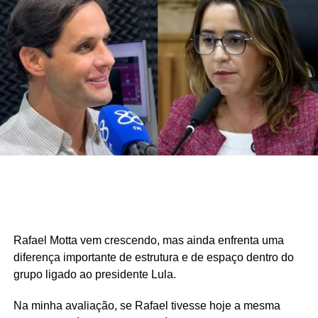
Rafael Motta vem crescendo, mas ainda enfrenta uma
diferença importante de estrutura e de espaço dentro do
grupo ligado ao presidente Lula.
Na minha avaliação, se Rafael tivesse hoje a mesma