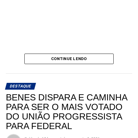
CONTINUE LENDO
DESTAQUE
BENES DISPARA E CAMINHA
PARA SER O MAIS VOTADO
DO UNIÃO PROGRESSISTA
PARA FEDERAL