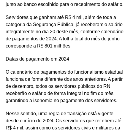
junto ao banco escolhido para o recebimento do salário.
Servidores que ganham até R$ 4 mil, além de toda a
categoria da Segurança Pública, já receberam o salário
integralmente no dia 20 deste mês, conforme calendário
de pagamentos de 2024. A folha total do mês de junho
corresponde a R$ 801 milhões.
Datas de pagamento em 2024
O calendário de pagamentos do funcionalismo estadual
funciona de forma diferente dos anos anteriores. A partir
de dezembro, todos os servidores públicos do RN
receberão o salário de forma integral no fim do mês,
garantindo a isonomia no pagamento dos servidores.
Nesse sentido, uma regra de transição está vigente
desde o início de 2024. Os servidores que recebem até
R$ 4 mil, assim como os servidores civis e militares da