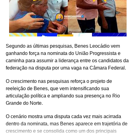
Segundo as últimas pesquisas, Benes Leocádio vem
ganhando força na nominata do União Progressista e
caminha para assumir a liderança entre os candidatos da
federação na disputa por uma vaga na Câmara Federal.
O crescimento nas pesquisas reforça o projeto de
reeleição de Benes, que vem intensificando sua
articulação política e ampliando sua presença no Rio
Grande do Norte.
O cenário mostra uma disputa cada vez mais acirrada
dentro da nominata, mas Benes aparece em trajetória de
crescimento e se consolida como um dos principais