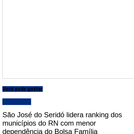
Você pode gostar
DESTAQUE
São José do Seridó lidera ranking dos
municípios do RN com menor
dependência do Bolsa Família