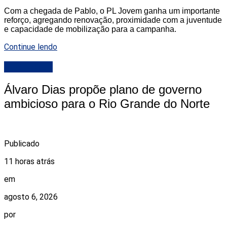
Com a chegada de Pablo, o PL Jovem ganha um importante
reforço, agregando renovação, proximidade com a juventude
e capacidade de mobilização para a campanha.
Continue lendo
DESTAQUE
Álvaro Dias propõe plano de governo
ambicioso para o Rio Grande do Norte
Publicado
11 horas atrás
em
agosto 6, 2026
por