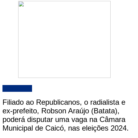
DESTAQUE
Filiado ao Republicanos, o radialista e
ex-prefeito, Robson Araújo (Batata),
poderá disputar uma vaga na Câmara
Municipal de Caicó, nas eleições 2024.