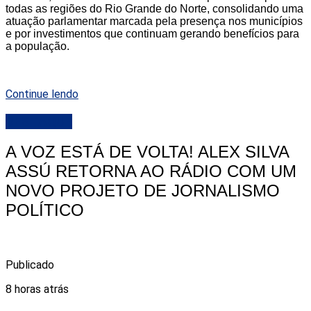
todas as regiões do Rio Grande do Norte, consolidando uma
atuação parlamentar marcada pela presença nos municípios
e por investimentos que continuam gerando benefícios para
a população.
Continue lendo
DESTAQUE
A VOZ ESTÁ DE VOLTA! ALEX SILVA
ASSÚ RETORNA AO RÁDIO COM UM
NOVO PROJETO DE JORNALISMO
POLÍTICO
Publicado
8 horas atrás