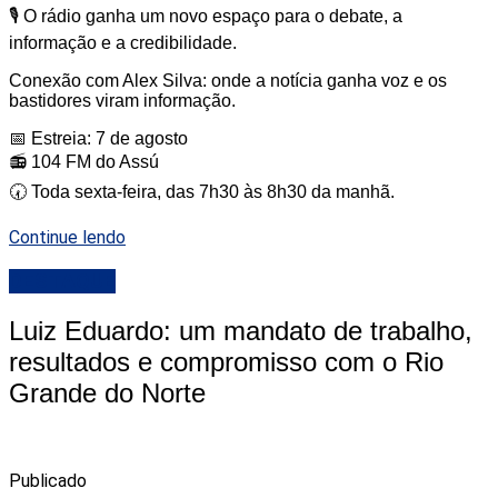
🎙️ O rádio ganha um novo espaço para o debate, a
informação e a credibilidade.
Conexão com Alex Silva: onde a notícia ganha voz e os
bastidores viram informação.
📅 Estreia: 7 de agosto
📻 104 FM do Assú
🕢 Toda sexta-feira, das 7h30 às 8h30 da manhã.
Continue lendo
DESTAQUE
Luiz Eduardo: um mandato de trabalho,
resultados e compromisso com o Rio
Grande do Norte
Publicado