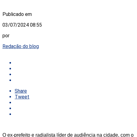
Publicado em
03/07/2024 08:55
por
Redação do blog
Share
Tweet
O ex-prefeito e radialista líder de audiência na cidade, com o