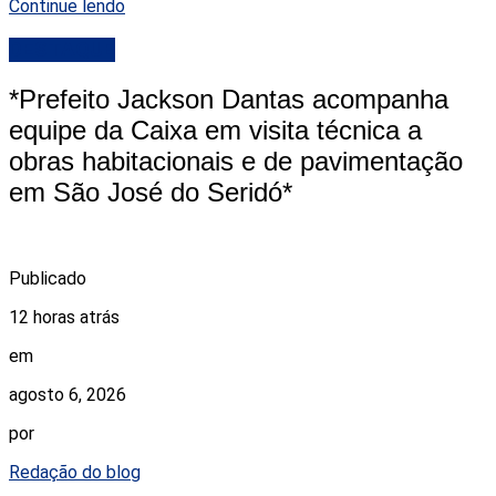
Continue lendo
DESTAQUE
*Prefeito Jackson Dantas acompanha
equipe da Caixa em visita técnica a
obras habitacionais e de pavimentação
em São José do Seridó*
Publicado
12 horas atrás
em
agosto 6, 2026
por
Redação do blog