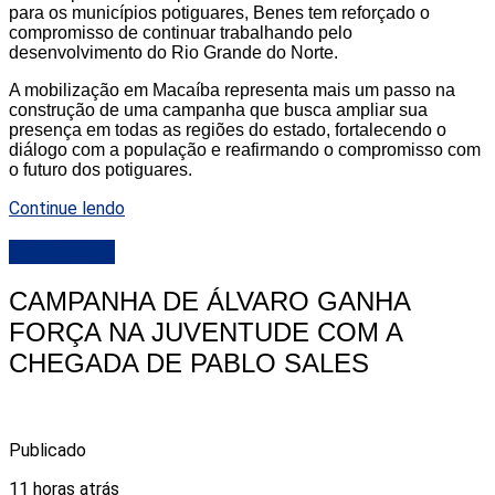
para os municípios potiguares, Benes tem reforçado o
compromisso de continuar trabalhando pelo
desenvolvimento do Rio Grande do Norte.
A mobilização em Macaíba representa mais um passo na
construção de uma campanha que busca ampliar sua
presença em todas as regiões do estado, fortalecendo o
diálogo com a população e reafirmando o compromisso com
o futuro dos potiguares.
Continue lendo
DESTAQUE
CAMPANHA DE ÁLVARO GANHA
FORÇA NA JUVENTUDE COM A
CHEGADA DE PABLO SALES
Publicado
11 horas atrás