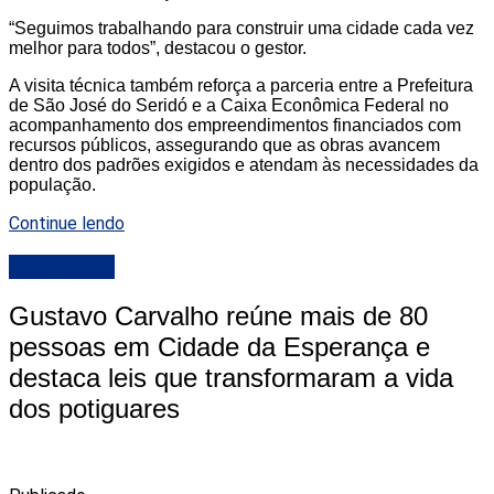
“Seguimos trabalhando para construir uma cidade cada vez
melhor para todos”, destacou o gestor.
A visita técnica também reforça a parceria entre a Prefeitura
de São José do Seridó e a Caixa Econômica Federal no
acompanhamento dos empreendimentos financiados com
recursos públicos, assegurando que as obras avancem
dentro dos padrões exigidos e atendam às necessidades da
população.
Continue lendo
DESTAQUE
Gustavo Carvalho reúne mais de 80
pessoas em Cidade da Esperança e
destaca leis que transformaram a vida
dos potiguares