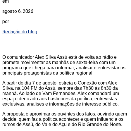
em
agosto 6, 2026
por
Redação do blog
O comunicador Alex Silva Assú está de volta ao rádio e
promete movimentar as manhãs de sexta-feira com um
programa que chega para informar, analisar e entrevistar os
principais protagonistas da política regional.
A partir do dia 7 de agosto, estreia o Conexão com Alex
Silva, na 104 FM do Assú, sempre das 7h30 às 8h30 da
manhã. Ao lado de Vam Fernandes, Alex comandará um
espaço dedicado aos bastidores da política, entrevistas
exclusivas, análises e informações de interesse público.
A proposta é aproximar os ouvintes dos fatos, ouvindo quem
decide, quem faz a política acontecer e quem influencia os
rumos de Assú, do Vale do Açu e do Rio Grande do Norte.