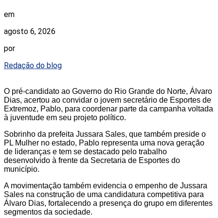
em
agosto 6, 2026
por
Redação do blog
O pré-candidato ao Governo do Rio Grande do Norte, Álvaro
Dias, acertou ao convidar o jovem secretário de Esportes de
Extremoz, Pablo, para coordenar parte da campanha voltada
à juventude em seu projeto político.
Sobrinho da prefeita Jussara Sales, que também preside o
PL Mulher no estado, Pablo representa uma nova geração
de lideranças e tem se destacado pelo trabalho
desenvolvido à frente da Secretaria de Esportes do
município.
A movimentação também evidencia o empenho de Jussara
Sales na construção de uma candidatura competitiva para
Álvaro Dias, fortalecendo a presença do grupo em diferentes
segmentos da sociedade.