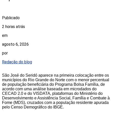
Publicado
2 horas atrás
em
agosto 6, 2026
por
Redação do blog
São José do Seridó aparece na primeira colocação entre os
municípios do Rio Grande do Norte com o menor percentual
de população beneficiária do Programa Bolsa Família, de
acordo com uma análise baseada em microdados do
CECAD 2.0 e do VISDATA, plataformas do Ministério do
Desenvolvimento e Assistência Social, Família e Combate à
Fome (MDS), cruzados com a população residente apurada
pelo Censo Demográfico do IBGE.