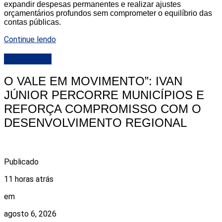
expandir despesas permanentes e realizar ajustes
orçamentários profundos sem comprometer o equilíbrio das
contas públicas.
Continue lendo
DESTAQUE
O VALE EM MOVIMENTO”: IVAN
JÚNIOR PERCORRE MUNICÍPIOS E
REFORÇA COMPROMISSO COM O
DESENVOLVIMENTO REGIONAL
Publicado
11 horas atrás
em
agosto 6, 2026