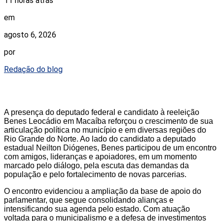
11 horas atrás
em
agosto 6, 2026
por
Redação do blog
A presença do deputado federal e candidato à reeleição
Benes Leocádio em Macaíba reforçou o crescimento de sua
articulação política no município e em diversas regiões do
Rio Grande do Norte. Ao lado do candidato a deputado
estadual Neilton Diógenes, Benes participou de um encontro
com amigos, lideranças e apoiadores, em um momento
marcado pelo diálogo, pela escuta das demandas da
população e pelo fortalecimento de novas parcerias.
O encontro evidenciou a ampliação da base de apoio do
parlamentar, que segue consolidando alianças e
intensificando sua agenda pelo estado. Com atuação
voltada para o municipalismo e a defesa de investimentos