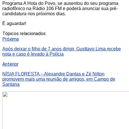
Programa A Hota do Povo, se ausentou do seu programa
radiofônico na Rádio 106 FM e poderá anunciar sua pré-
candidatura nos próximos dias.
É aguardar!
Tópicos relacionados:
Próxima
Após deixar o filho de 7 anos dirigir, Gusttavo Lima recebe
nota e caso é levado à Polícia
Anterior
NÍSIA FLORESTA – Alexandre Dantas e Zé Nilton
promovem mais uma reunião de amigos, em Campo de
Santana