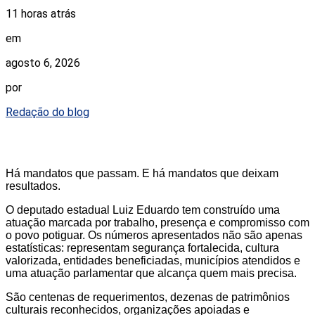
11 horas atrás
em
agosto 6, 2026
por
Redação do blog
Há mandatos que passam. E há mandatos que deixam
resultados.
O deputado estadual Luiz Eduardo tem construído uma
atuação marcada por trabalho, presença e compromisso com
o povo potiguar. Os números apresentados não são apenas
estatísticas: representam segurança fortalecida, cultura
valorizada, entidades beneficiadas, municípios atendidos e
uma atuação parlamentar que alcança quem mais precisa.
São centenas de requerimentos, dezenas de patrimônios
culturais reconhecidos, organizações apoiadas e