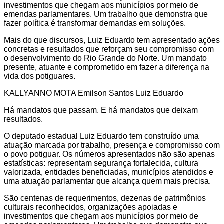
investimentos que chegam aos municípios por meio de
emendas parlamentares. Um trabalho que demonstra que
fazer política é transformar demandas em soluções.
Mais do que discursos, Luiz Eduardo tem apresentado ações
concretas e resultados que reforçam seu compromisso com
o desenvolvimento do Rio Grande do Norte. Um mandato
presente, atuante e comprometido em fazer a diferença na
vida dos potiguares.
KALLYANNO MOTA Emilson Santos Luiz Eduardo
Há mandatos que passam. E há mandatos que deixam
resultados.
O deputado estadual Luiz Eduardo tem construído uma
atuação marcada por trabalho, presença e compromisso com
o povo potiguar. Os números apresentados não são apenas
estatísticas: representam segurança fortalecida, cultura
valorizada, entidades beneficiadas, municípios atendidos e
uma atuação parlamentar que alcança quem mais precisa.
São centenas de requerimentos, dezenas de patrimônios
culturais reconhecidos, organizações apoiadas e
investimentos que chegam aos municípios por meio de