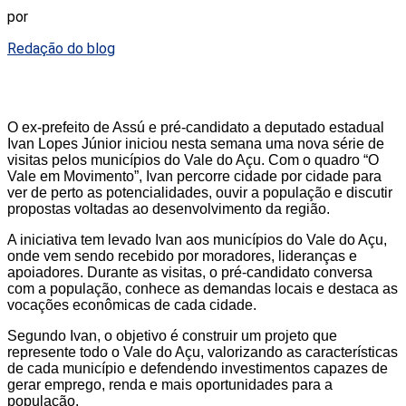
por
Redação do blog
O ex-prefeito de Assú e pré-candidato a deputado estadual
Ivan Lopes Júnior iniciou nesta semana uma nova série de
visitas pelos municípios do Vale do Açu. Com o quadro “O
Vale em Movimento”, Ivan percorre cidade por cidade para
ver de perto as potencialidades, ouvir a população e discutir
propostas voltadas ao desenvolvimento da região.
A iniciativa tem levado Ivan aos municípios do Vale do Açu,
onde vem sendo recebido por moradores, lideranças e
apoiadores. Durante as visitas, o pré-candidato conversa
com a população, conhece as demandas locais e destaca as
vocações econômicas de cada cidade.
Segundo Ivan, o objetivo é construir um projeto que
represente todo o Vale do Açu, valorizando as características
de cada município e defendendo investimentos capazes de
gerar emprego, renda e mais oportunidades para a
população.