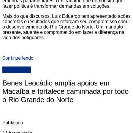
emendas parlamentares. Um trabalho que demonstra que
fazer política é transformar demandas em soluções.
Mais do que discursos, Luiz Eduardo tem apresentado ações
concretas e resultados que reforçam seu compromisso com
o desenvolvimento do Rio Grande do Norte. Um mandato
presente, atuante e comprometido em fazer a diferença na
vida dos potiguares.
Continue lendo
DESTAQUE
Benes Leocádio amplia apoios em
Macaíba e fortalece caminhada por todo
o Rio Grande do Norte
Publicado