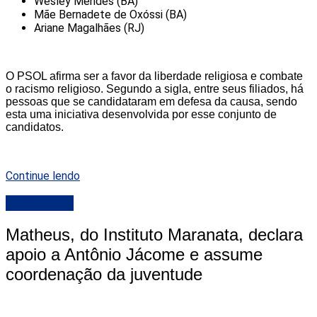
Wesley Mendes (BA)
Mãe Bernadete de Oxóssi (BA)
Ariane Magalhães (RJ)
O PSOL afirma ser a favor da liberdade religiosa e combate
o racismo religioso. Segundo a sigla, entre seus filiados, há
pessoas que se candidataram em defesa da causa, sendo
esta uma iniciativa desenvolvida por esse conjunto de
candidatos.
Continue lendo
DESTAQUE
Matheus, do Instituto Maranata, declara
apoio a Antônio Jácome e assume
coordenação da juventude