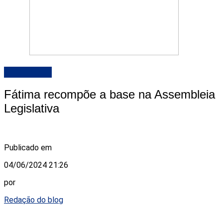
DESTAQUE
Fátima recompõe a base na Assembleia
Legislativa
Publicado em
04/06/2024 21:26
por
Redação do blog