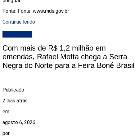
potiguar.
Fonte: Fonte: www.mds.gov.br
Continue lendo
DESTAQUE
Com mais de R$ 1,2 milhão em
emendas, Rafael Motta chega a Serra
Negra do Norte para a Feira Boné Brasil
Publicado
2 dias atrás
em
agosto 6, 2026
por