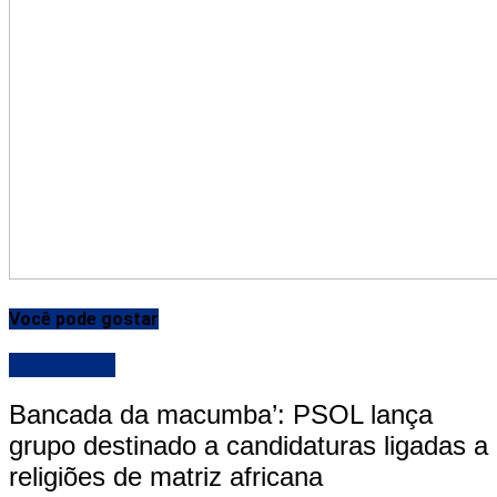
Você pode gostar
DESTAQUE
Bancada da macumba’: PSOL lança
grupo destinado a candidaturas ligadas a
religiões de matriz africana