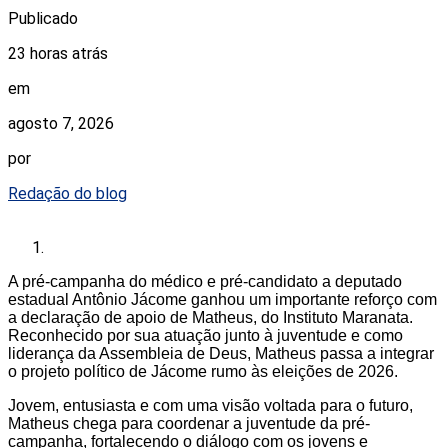
Publicado
23 horas atrás
em
agosto 7, 2026
por
Redação do blog
A pré-campanha do médico e pré-candidato a deputado
estadual Antônio Jácome ganhou um importante reforço com
a declaração de apoio de Matheus, do Instituto Maranata.
Reconhecido por sua atuação junto à juventude e como
liderança da Assembleia de Deus, Matheus passa a integrar
o projeto político de Jácome rumo às eleições de 2026.
Jovem, entusiasta e com uma visão voltada para o futuro,
Matheus chega para coordenar a juventude da pré-
campanha, fortalecendo o diálogo com os jovens e