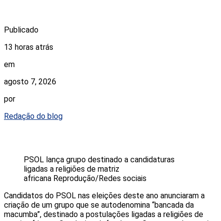
Publicado
13 horas atrás
em
agosto 7, 2026
por
Redação do blog
PSOL lança grupo destinado a candidaturas
ligadas a religiões de matriz
africana
Reprodução/Redes sociais
Candidatos do PSOL nas eleições deste ano anunciaram a
criação de um grupo que se autodenomina “bancada da
macumba”, destinado a postulações ligadas a religiões de