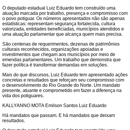
O deputado estadual Luiz Eduardo tem construído uma
atuação marcada por trabalho, presença e compromisso com
o povo potiguar. Os números apresentados não são apenas
estatísticas: representam segurança fortalecida, cultura
valorizada, entidades beneficiadas, municípios atendidos e
uma atuação parlamentar que alcança quem mais precisa.
São centenas de requerimentos, dezenas de patrimônios
culturais reconhecidos, organizações apoiadas e
investimentos que chegam aos municípios por meio de
emendas parlamentares. Um trabalho que demonstra que
fazer política é transformar demandas em soluções.
Mais do que discursos, Luiz Eduardo tem apresentado ações
concretas e resultados que reforçam seu compromisso com
o desenvolvimento do Rio Grande do Norte. Um mandato
presente, atuante e comprometido em fazer a diferença na
vida dos potiguares.
KALLYANNO MOTA Emilson Santos Luiz Eduardo
Há mandatos que passam. E há mandatos que deixam
resultados.