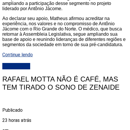
ampliando a participação desse segmento no projeto
liderado por Antônio Jácome.
Ao declarar seu apoio, Matheus afirmou acreditar na
experiência, nos valores e no compromisso de Antônio
Jácome com o Rio Grande do Norte. O médico, que busca
retornar à Assembleia Legislativa, segue ampliando sua
base de apoio e reunindo lideranças de diferentes regiões e
segmentos da sociedade em torno de sua pré-candidatura.
Continue lendo
DESTAQUE
RAFAEL MOTTA NÃO É CAFÉ, MAS
TEM TIRADO O SONO DE ZENAIDE
Publicado
23 horas atrás