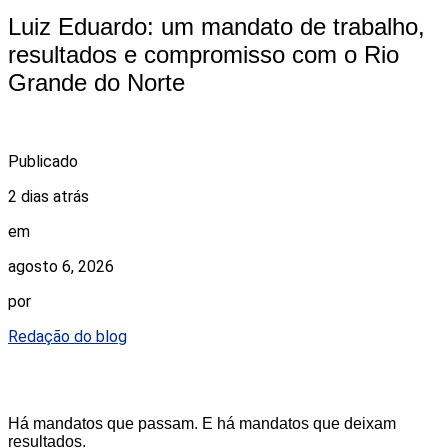
Luiz Eduardo: um mandato de trabalho,
resultados e compromisso com o Rio
Grande do Norte
Publicado
2 dias atrás
em
agosto 6, 2026
por
Redação do blog
Há mandatos que passam. E há mandatos que deixam
resultados.