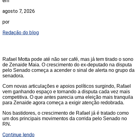
em
agosto 7, 2026
por
Redação do blog
Rafael Motta pode até não ser café, mas já tem tirado o sono
de Zenaide Maia. O crescimento do ex-deputado na disputa
pelo Senado começa a acender o sinal de alerta no grupo da
senadora.
Com novas articulações e apoios políticos surgindo, Rafael
vem ganhando espaço e tornando a disputa cada vez mais
competitiva. O que antes parecia uma eleição mais tranquila
para Zenaide agora começa a exigir atenção redobrada.
Nos bastidores, o crescimento de Rafael já é tratado como
um dos principais movimentos da corrida pelo Senado no
RN.
Continue lendo