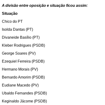
A divisão entre oposição e situação ficou assim:
Situação
Chico do PT
Isolda Dantas (PT)
Divaneide Basílio (PT)
Kleber Rodrigues (PSDB)
George Soares (PV)
Ezequiel Ferreira (PSDB)
Hermano Morais (PV)
Bernardo Amorim (PSDB)
Eudiane Macedo (PV)
Ubaldo Fernandes (PSDB)
Keginaldo Jácome (PSDB)