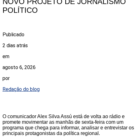
NOVO PROJETO DE JORNALISMO
POLÍTICO
Publicado
2 dias atrás
em
agosto 6, 2026
por
Redação do blog
O comunicador Alex Silva Assú está de volta ao rádio e
promete movimentar as manhãs de sexta-feira com um
programa que chega para informar, analisar e entrevistar os
principais protagonistas da política regional.