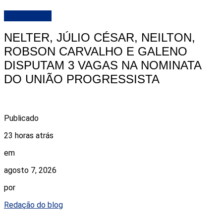
DESTAQUE
NELTER, JÚLIO CÉSAR, NEILTON,
ROBSON CARVALHO E GALENO
DISPUTAM 3 VAGAS NA NOMINATA
DO UNIÃO PROGRESSISTA
Publicado
23 horas atrás
em
agosto 7, 2026
por
Redação do blog