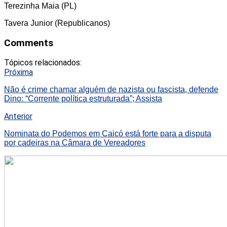
Terezinha Maia (PL)
Tavera Junior (Republicanos)
Comments
Tópicos relacionados:
Próxima
Não é crime chamar alguém de nazista ou fascista, defende
Dino: “Corrente política estruturada”; Assista
Anterior
Nominata do Podemos em Caicó está forte para a disputa
por cadeiras na Câmara de Vereadores