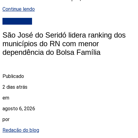
Continue lendo
DESTAQUE
São José do Seridó lidera ranking dos
municípios do RN com menor
dependência do Bolsa Família
Publicado
2 dias atrás
em
agosto 6, 2026
por
Redação do blog