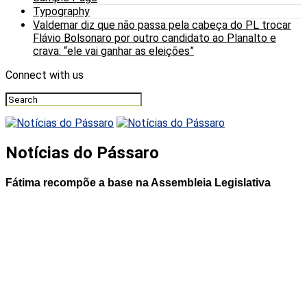
Typography
Valdemar diz que não passa pela cabeça do PL trocar
Flávio Bolsonaro por outro candidato ao Planalto e
crava: “ele vai ganhar as eleições”
Connect with us
Notícias do Pássaro
Fátima recompõe a base na Assembleia Legislativa