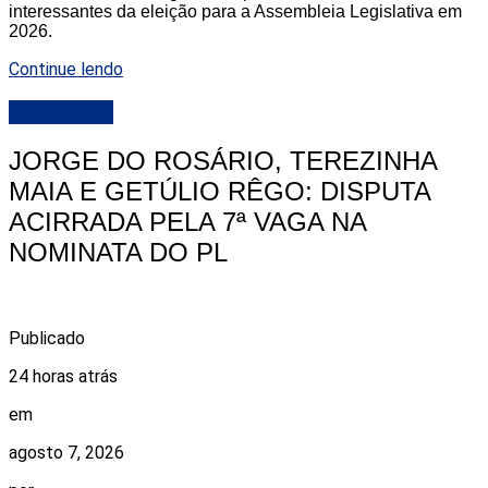
interessantes da eleição para a Assembleia Legislativa em
2026.
Continue lendo
DESTAQUE
JORGE DO ROSÁRIO, TEREZINHA
MAIA E GETÚLIO RÊGO: DISPUTA
ACIRRADA PELA 7ª VAGA NA
NOMINATA DO PL
Publicado
24 horas atrás
em
agosto 7, 2026