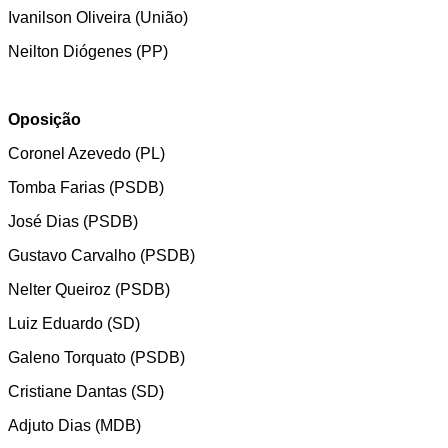
Ivanilson Oliveira (União)
Neilton Diógenes (PP)
Oposição
Coronel Azevedo (PL)
Tomba Farias (PSDB)
José Dias (PSDB)
Gustavo Carvalho (PSDB)
Nelter Queiroz (PSDB)
Luiz Eduardo (SD)
Galeno Torquato (PSDB)
Cristiane Dantas (SD)
Adjuto Dias (MDB)