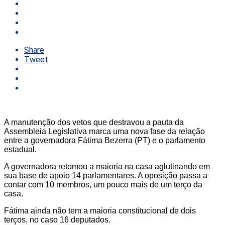
Share
Tweet
A manutenção dos vetos que destravou a pauta da
Assembleia Legislativa marca uma nova fase da relação
entre a governadora Fátima Bezerra (PT) e o parlamento
estadual.
A governadora retomou a maioria na casa aglutinando em
sua base de apoio 14 parlamentares. A oposição passa a
contar com 10 membros, um pouco mais de um terço da
casa.
Fátima ainda não tem a maioria constitucional de dois
terços, no caso 16 deputados.