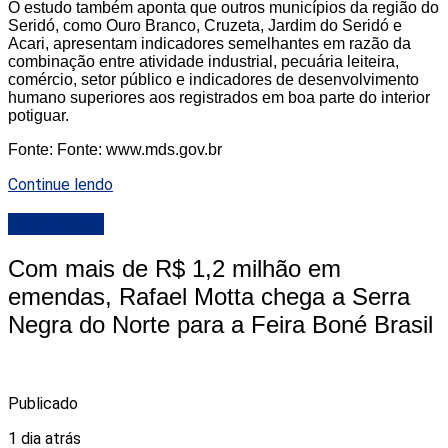
O estudo também aponta que outros municípios da região do
Seridó, como Ouro Branco, Cruzeta, Jardim do Seridó e
Acari, apresentam indicadores semelhantes em razão da
combinação entre atividade industrial, pecuária leiteira,
comércio, setor público e indicadores de desenvolvimento
humano superiores aos registrados em boa parte do interior
potiguar.
Fonte: Fonte: www.mds.gov.br
Continue lendo
DESTAQUE
Com mais de R$ 1,2 milhão em
emendas, Rafael Motta chega a Serra
Negra do Norte para a Feira Boné Brasil
Publicado
1 dia atrás