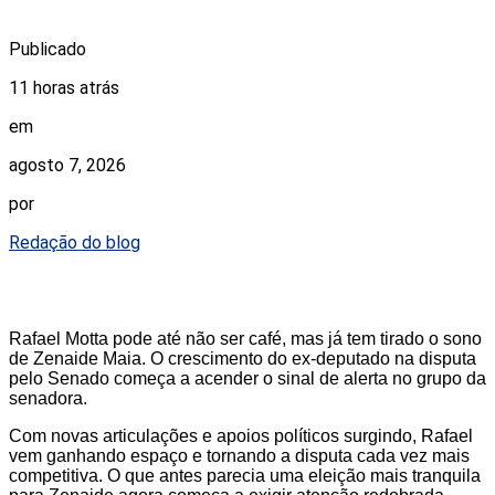
Publicado
11 horas atrás
em
agosto 7, 2026
por
Redação do blog
Rafael Motta pode até não ser café, mas já tem tirado o sono
de Zenaide Maia. O crescimento do ex-deputado na disputa
pelo Senado começa a acender o sinal de alerta no grupo da
senadora.
Com novas articulações e apoios políticos surgindo, Rafael
vem ganhando espaço e tornando a disputa cada vez mais
competitiva. O que antes parecia uma eleição mais tranquila