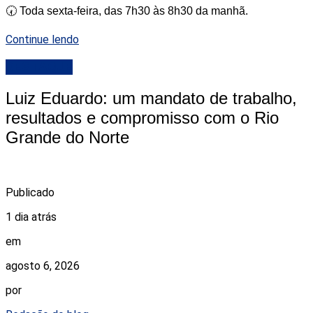
🕢 Toda sexta-feira, das 7h30 às 8h30 da manhã.
Continue lendo
DESTAQUE
Luiz Eduardo: um mandato de trabalho,
resultados e compromisso com o Rio
Grande do Norte
Publicado
1 dia atrás
em
agosto 6, 2026
por