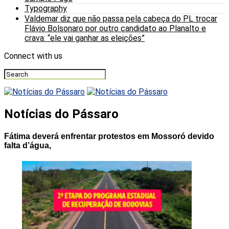
Typography
Valdemar diz que não passa pela cabeça do PL trocar
Flávio Bolsonaro por outro candidato ao Planalto e
crava: “ele vai ganhar as eleições”
Connect with us
Notícias do Pássaro
Fátima deverá enfrentar protestos em Mossoró devido
falta d’água,