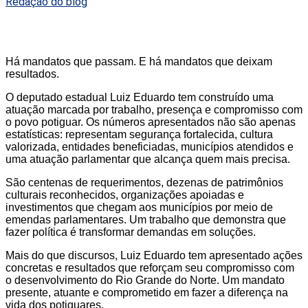
Redação do blog
Há mandatos que passam. E há mandatos que deixam
resultados.
O deputado estadual Luiz Eduardo tem construído uma
atuação marcada por trabalho, presença e compromisso com
o povo potiguar. Os números apresentados não são apenas
estatísticas: representam segurança fortalecida, cultura
valorizada, entidades beneficiadas, municípios atendidos e
uma atuação parlamentar que alcança quem mais precisa.
São centenas de requerimentos, dezenas de patrimônios
culturais reconhecidos, organizações apoiadas e
investimentos que chegam aos municípios por meio de
emendas parlamentares. Um trabalho que demonstra que
fazer política é transformar demandas em soluções.
Mais do que discursos, Luiz Eduardo tem apresentado ações
concretas e resultados que reforçam seu compromisso com
o desenvolvimento do Rio Grande do Norte. Um mandato
presente, atuante e comprometido em fazer a diferença na
vida dos potiguares.