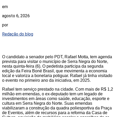
em
agosto 6, 2026
por
Redação do blog
O candidato a senador pelo PDT, Rafael Motta, tem agenda
prevista para visitar o município de Serra Negra do Norte,
nesta quinta-feira (6). O pedetista participa da segunda
edição da Feira Boné Brasil, que movimenta a economia
local e valoriza a bonelaria potiguar. Rafael já tinha visitado
o evento no primeiro ano da iniciativa, em 2025.
Rafael tem serviço prestado na cidade. Com mais de R$ 1,2
milhão em emendas, o ex-deputado tem um legado de
investimentos em áreas como saúde, educação, esporte e
cultura em Serra Negra do Norte. Suas emendas
viabilizaram a construção da quadra poliesportiva da Praça
de Eventos, além de recursos para a reforma da Casa de