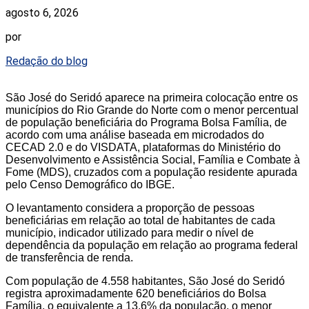
agosto 6, 2026
por
Redação do blog
São José do Seridó aparece na primeira colocação entre os
municípios do Rio Grande do Norte com o menor percentual
de população beneficiária do Programa Bolsa Família, de
acordo com uma análise baseada em microdados do
CECAD 2.0 e do VISDATA, plataformas do Ministério do
Desenvolvimento e Assistência Social, Família e Combate à
Fome (MDS), cruzados com a população residente apurada
pelo Censo Demográfico do IBGE.
O levantamento considera a proporção de pessoas
beneficiárias em relação ao total de habitantes de cada
município, indicador utilizado para medir o nível de
dependência da população em relação ao programa federal
de transferência de renda.
Com população de 4.558 habitantes, São José do Seridó
registra aproximadamente 620 beneficiários do Bolsa
Família, o equivalente a 13,6% da população, o menor