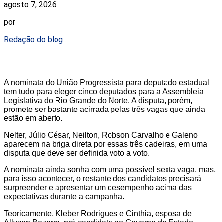
agosto 7, 2026
por
Redação do blog
A nominata do União Progressista para deputado estadual
tem tudo para eleger cinco deputados para a Assembleia
Legislativa do Rio Grande do Norte. A disputa, porém,
promete ser bastante acirrada pelas três vagas que ainda
estão em aberto.
Nelter, Júlio César, Neilton, Robson Carvalho e Galeno
aparecem na briga direta por essas três cadeiras, em uma
disputa que deve ser definida voto a voto.
A nominata ainda sonha com uma possível sexta vaga, mas,
para isso acontecer, o restante dos candidatos precisará
surpreender e apresentar um desempenho acima das
expectativas durante a campanha.
Teoricamente, Kleber Rodrigues e Cinthia, esposa de