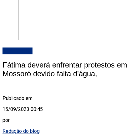
DESTAQUE
Fátima deverá enfrentar protestos em
Mossoró devido falta d’água,
Publicado em
15/09/2023 00:45
por
Redação do blog