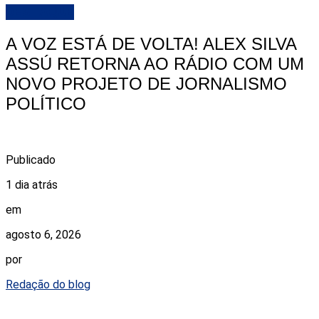
DESTAQUE
A VOZ ESTÁ DE VOLTA! ALEX SILVA
ASSÚ RETORNA AO RÁDIO COM UM
NOVO PROJETO DE JORNALISMO
POLÍTICO
Publicado
1 dia atrás
em
agosto 6, 2026
por
Redação do blog