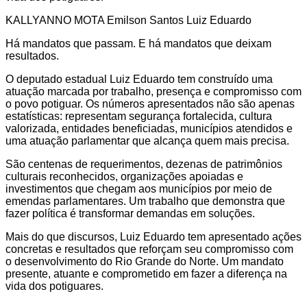
KALLYANNO MOTA Emilson Santos Luiz Eduardo
Há mandatos que passam. E há mandatos que deixam
resultados.
O deputado estadual Luiz Eduardo tem construído uma
atuação marcada por trabalho, presença e compromisso com
o povo potiguar. Os números apresentados não são apenas
estatísticas: representam segurança fortalecida, cultura
valorizada, entidades beneficiadas, municípios atendidos e
uma atuação parlamentar que alcança quem mais precisa.
São centenas de requerimentos, dezenas de patrimônios
culturais reconhecidos, organizações apoiadas e
investimentos que chegam aos municípios por meio de
emendas parlamentares. Um trabalho que demonstra que
fazer política é transformar demandas em soluções.
Mais do que discursos, Luiz Eduardo tem apresentado ações
concretas e resultados que reforçam seu compromisso com
o desenvolvimento do Rio Grande do Norte. Um mandato
presente, atuante e comprometido em fazer a diferença na
vida dos potiguares.