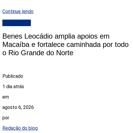
Continue lendo
DESTAQUE
Benes Leocádio amplia apoios em
Macaíba e fortalece caminhada por todo
o Rio Grande do Norte
Publicado
1 dia atrás
em
agosto 6, 2026
por
Redação do blog