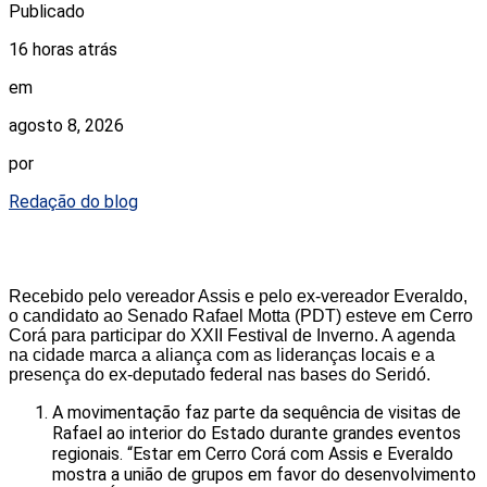
Publicado
16 horas atrás
em
agosto 8, 2026
por
Redação do blog
Recebido pelo vereador Assis e pelo ex-vereador Everaldo,
o candidato ao Senado Rafael Motta (PDT) esteve em Cerro
Corá para participar do XXII Festival de Inverno. A agenda
na cidade marca a aliança com as lideranças locais e a
presença do ex-deputado federal nas bases do Seridó.
A movimentação faz parte da sequência de visitas de
Rafael ao interior do Estado durante grandes eventos
regionais. “Estar em Cerro Corá com Assis e Everaldo
mostra a união de grupos em favor do desenvolvimento