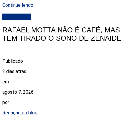
Continue lendo
DESTAQUE
RAFAEL MOTTA NÃO É CAFÉ, MAS
TEM TIRADO O SONO DE ZENAIDE
Publicado
2 dias atrás
em
agosto 7, 2026
por
Redação do blog