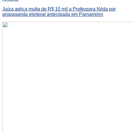
Juíza aplica multa de R$ 10 mil a Professora Nilda por
propaganda eleitoral antecipada em Parnamirim