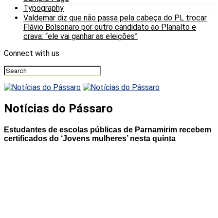
Typography
Valdemar diz que não passa pela cabeça do PL trocar
Flávio Bolsonaro por outro candidato ao Planalto e
crava: “ele vai ganhar as eleições”
Connect with us
Notícias do Pássaro
Estudantes de escolas públicas de Parnamirim recebem
certificados do ‘Jovens mulheres’ nesta quinta