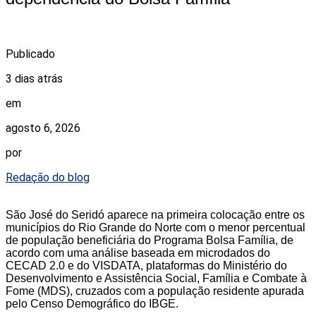
Publicado
3 dias atrás
em
agosto 6, 2026
por
Redação do blog
São José do Seridó aparece na primeira colocação entre os
municípios do Rio Grande do Norte com o menor percentual
de população beneficiária do Programa Bolsa Família, de
acordo com uma análise baseada em microdados do
CECAD 2.0 e do VISDATA, plataformas do Ministério do
Desenvolvimento e Assistência Social, Família e Combate à
Fome (MDS), cruzados com a população residente apurada
pelo Censo Demográfico do IBGE.