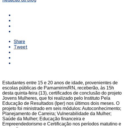
Share
Tweet
Estudantes entre 15 e 20 anos de idade, provenientes de
escolas públicas de Parnamirim/RN, receberão, às 15h
desta quinta-feira (13), certificados de conclusão do projeto
Jovens Mulheres, que foi realizado pelo Instituto Pela
Educação de Resultados (Iper) nos últimos dois meses. O
projeto foi ministrado em seis módulos: Autoconhecimento;
Planejamento de Carreira; Vulnerabilidade da Mulher;
Saúde da Mulher; Educação financeira e
Empreendedorismo e Certificação nos períodos matutino e