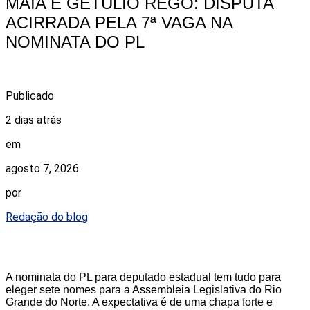
MAIA E GETÚLIO RÊGO: DISPUTA
ACIRRADA PELA 7ª VAGA NA
NOMINATA DO PL
Publicado
2 dias atrás
em
agosto 7, 2026
por
Redação do blog
A nominata do PL para deputado estadual tem tudo para
eleger sete nomes para a Assembleia Legislativa do Rio
Grande do Norte. A expectativa é de uma chapa forte e