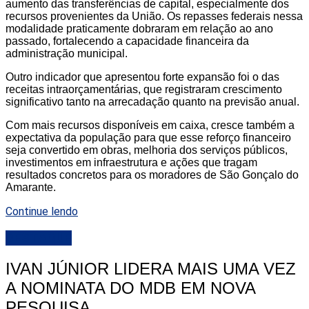
aumento das transferências de capital, especialmente dos
recursos provenientes da União. Os repasses federais nessa
modalidade praticamente dobraram em relação ao ano
passado, fortalecendo a capacidade financeira da
administração municipal.
Outro indicador que apresentou forte expansão foi o das
receitas intraorçamentárias, que registraram crescimento
significativo tanto na arrecadação quanto na previsão anual.
Com mais recursos disponíveis em caixa, cresce também a
expectativa da população para que esse reforço financeiro
seja convertido em obras, melhoria dos serviços públicos,
investimentos em infraestrutura e ações que tragam
resultados concretos para os moradores de São Gonçalo do
Amarante.
Continue lendo
DESTAQUE
IVAN JÚNIOR LIDERA MAIS UMA VEZ
A NOMINATA DO MDB EM NOVA
PESQUISA