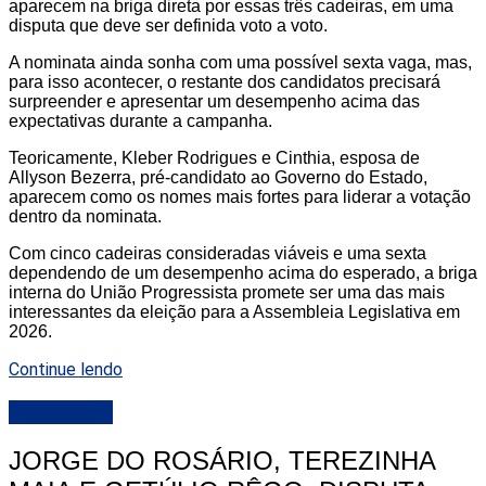
aparecem na briga direta por essas três cadeiras, em uma
disputa que deve ser definida voto a voto.
A nominata ainda sonha com uma possível sexta vaga, mas,
para isso acontecer, o restante dos candidatos precisará
surpreender e apresentar um desempenho acima das
expectativas durante a campanha.
Teoricamente, Kleber Rodrigues e Cinthia, esposa de
Allyson Bezerra, pré-candidato ao Governo do Estado,
aparecem como os nomes mais fortes para liderar a votação
dentro da nominata.
Com cinco cadeiras consideradas viáveis e uma sexta
dependendo de um desempenho acima do esperado, a briga
interna do União Progressista promete ser uma das mais
interessantes da eleição para a Assembleia Legislativa em
2026.
Continue lendo
DESTAQUE
JORGE DO ROSÁRIO, TEREZINHA