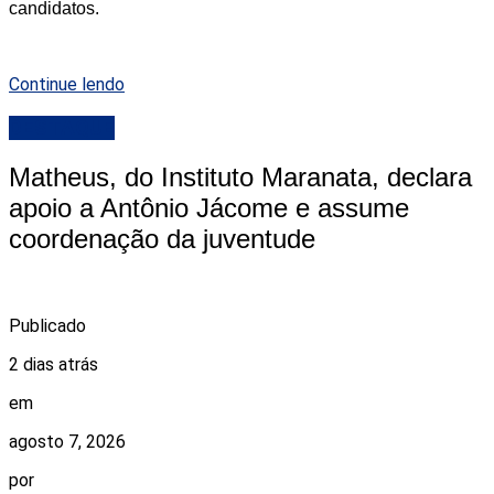
candidatos.
Continue lendo
DESTAQUE
Matheus, do Instituto Maranata, declara
apoio a Antônio Jácome e assume
coordenação da juventude
Publicado
2 dias atrás
em
agosto 7, 2026
por