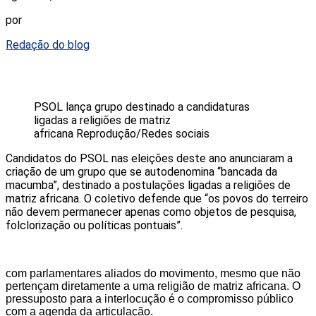
por
Redação do blog
PSOL lança grupo destinado a candidaturas
ligadas a religiões de matriz
africana
Reprodução/Redes sociais
Candidatos do PSOL nas eleições deste ano anunciaram a
criação de um grupo que se autodenomina “bancada da
macumba”, destinado a postulações ligadas a religiões de
matriz africana. O coletivo defende que “os povos do terreiro
não devem permanecer apenas como objetos de pesquisa,
folclorização ou políticas pontuais”.
com parlamentares aliados do movimento, mesmo que não
pertençam diretamente a uma religião de matriz africana. O
pressuposto para a interlocução é o compromisso público
com a agenda da articulação.