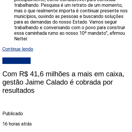
trabalhando. Pesquisa é um retrato de um momento,
mas o que realmente importa é continuar presente nos
municípios, ouvindo as pessoas e buscando soluções
para as demandas do nosso Estado. Vamos seguir
trabalhando e conversando com o povo para construir
essa caminhada rumo ao nosso 10º mandato”, afirmou
Nelter.
Continue lendo
DESTAQUE
Com R$ 41,6 milhões a mais em caixa,
gestão Jaime Calado é cobrada por
resultados
Publicado
16 horas atrás