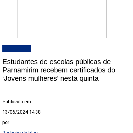
DESTAQUE
Estudantes de escolas públicas de
Parnamirim recebem certificados do
‘Jovens mulheres’ nesta quinta
Publicado em
13/06/2024 14:38
por
Redação do blog