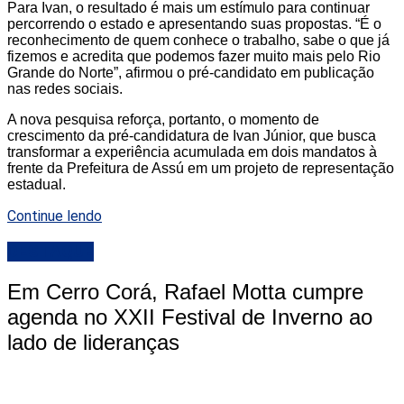
Para Ivan, o resultado é mais um estímulo para continuar
percorrendo o estado e apresentando suas propostas. “É o
reconhecimento de quem conhece o trabalho, sabe o que já
fizemos e acredita que podemos fazer muito mais pelo Rio
Grande do Norte”, afirmou o pré-candidato em publicação
nas redes sociais.
A nova pesquisa reforça, portanto, o momento de
crescimento da pré-candidatura de Ivan Júnior, que busca
transformar a experiência acumulada em dois mandatos à
frente da Prefeitura de Assú em um projeto de representação
estadual.
Continue lendo
DESTAQUE
Em Cerro Corá, Rafael Motta cumpre
agenda no XXII Festival de Inverno ao
lado de lideranças