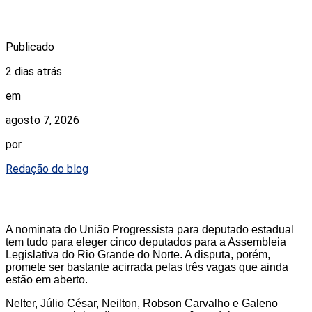
Publicado
2 dias atrás
em
agosto 7, 2026
por
Redação do blog
A nominata do União Progressista para deputado estadual
tem tudo para eleger cinco deputados para a Assembleia
Legislativa do Rio Grande do Norte. A disputa, porém,
promete ser bastante acirrada pelas três vagas que ainda
estão em aberto.
Nelter, Júlio César, Neilton, Robson Carvalho e Galeno