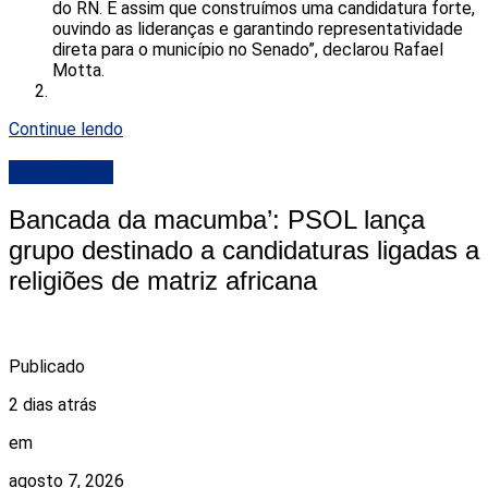
do RN. É assim que construímos uma candidatura forte,
ouvindo as lideranças e garantindo representatividade
direta para o município no Senado”, declarou Rafael
Motta.
Continue lendo
DESTAQUE
Bancada da macumba’: PSOL lança
grupo destinado a candidaturas ligadas a
religiões de matriz africana
Publicado
2 dias atrás
em
agosto 7, 2026