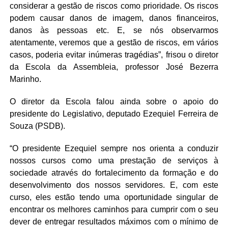
considerar a gestão de riscos como prioridade. Os riscos
podem causar danos de imagem, danos financeiros,
danos às pessoas etc. E, se nós observarmos
atentamente, veremos que a gestão de riscos, em vários
casos, poderia evitar inúmeras tragédias”, frisou o diretor
da Escola da Assembleia, professor José Bezerra
Marinho.
O diretor da Escola falou ainda sobre o apoio do
presidente do Legislativo, deputado Ezequiel Ferreira de
Souza (PSDB).
“O presidente Ezequiel sempre nos orienta a conduzir
nossos cursos como uma prestação de serviços à
sociedade através do fortalecimento da formação e do
desenvolvimento dos nossos servidores. E, com este
curso, eles estão tendo uma oportunidade singular de
encontrar os melhores caminhos para cumprir com o seu
dever de entregar resultados máximos com o mínimo de