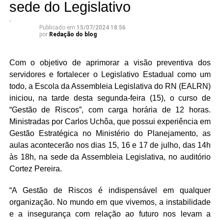
sede do Legislativo
Publicado em
15/07/2024 18:56
por
Redação do blog
Com o objetivo de aprimorar a visão preventiva dos
servidores e fortalecer o Legislativo Estadual como um
todo, a Escola da Assembleia Legislativa do RN (EALRN)
iniciou, na tarde desta segunda-feira (15), o curso de
“Gestão de Riscos”, com carga horária de 12 horas.
Ministradas por Carlos Uchôa, que possui experiência em
Gestão Estratégica no Ministério do Planejamento, as
aulas acontecerão nos dias 15, 16 e 17 de julho, das 14h
às 18h, na sede da Assembleia Legislativa, no auditório
Cortez Pereira.
“A Gestão de Riscos é indispensável em qualquer
organização. No mundo em que vivemos, a instabilidade
e a insegurança com relação ao futuro nos levam a