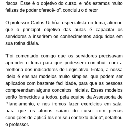
riscos. Esse é o objetivo do curso, e nós estamos muito
felizes de poder oferecê-lo”, concluiu o diretor.
O professor Carlos Uchôa, especialista no tema, afirmou
que o principal objetivo das aulas é capacitar os
servidores a inserirem os conhecimentos adquiridos em
sua rotina diária.
“Foi comentado comigo que os servidores precisavam
aprender o tema para que pudessem contribuir com a
melhoria dos indicadores do Legislativo. Então, a nossa
ideia é ensinar modelos muito simples, que podem ser
aplicados com bastante facilidade, para que as pessoas
compreendam alguns conceitos iniciais. Esses modelos
serão fornecidos a todos, pela equipe da Assessoria de
Planejamento, e nós iremos fazer exercícios em sala,
para que os alunos saiam do curso com plenas
condições de aplicá-los em seu contexto diário”, detalhou
o professor.