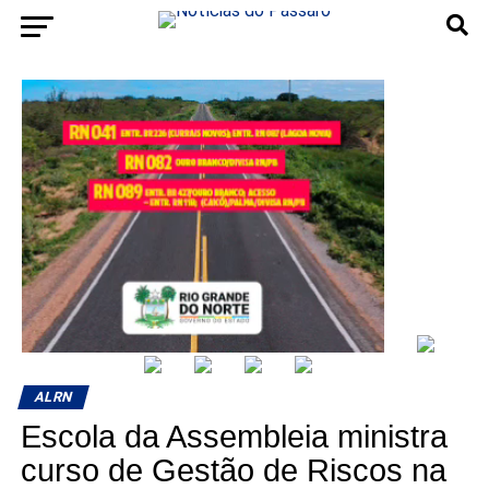
ALRN
Escola da Assembleia ministra
curso de Gestão de Riscos na