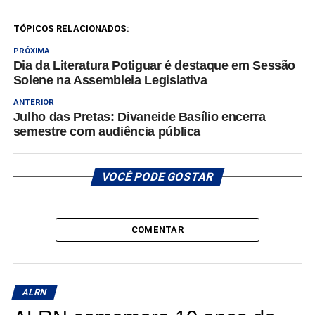
TÓPICOS RELACIONADOS:
PRÓXIMA
Dia da Literatura Potiguar é destaque em Sessão
Solene na Assembleia Legislativa
ANTERIOR
Julho das Pretas: Divaneide Basílio encerra
semestre com audiência pública
VOCÊ PODE GOSTAR
COMENTAR
ALRN