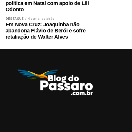
política em Natal com apoio de Lili
Odonto
DESTAQUE
4 semanas atrás
Em Nova Cruz: Joaquinha não
abandona Flávio de Berói e sofre
retaliação de Walter Alves