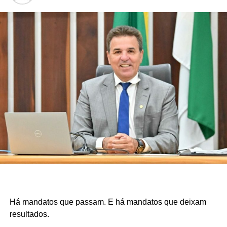
Há mandatos que passam. E há mandatos que deixam
resultados.