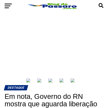
DESTAQUE
Em nota, Governo do RN
mostra que aguarda liberação