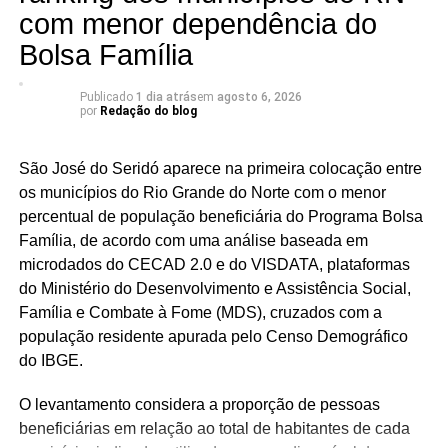
com menor dependência do
Bolsa Família
Publicado
1 dia atrás
em
agosto 6, 2026
por
Redação do blog
São José do Seridó aparece na primeira colocação entre
os municípios do Rio Grande do Norte com o menor
percentual de população beneficiária do Programa Bolsa
Família, de acordo com uma análise baseada em
microdados do CECAD 2.0 e do VISDATA, plataformas
do Ministério do Desenvolvimento e Assistência Social,
Família e Combate à Fome (MDS), cruzados com a
população residente apurada pelo Censo Demográfico
do IBGE.
O levantamento considera a proporção de pessoas
beneficiárias em relação ao total de habitantes de cada