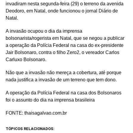
invadiram nesta segunda-feira (29) o terreno da avenida
Deodoro, em Natal, onde funcionou o jornal Diário de
Natal.
A invasão ocupou o dia da imprensa
bolsonarista/rogerista em Natal, que se negou a publicar
a operação da Polícia Federal na casa do ex-presidente
Jair Bolsonaro, contra o filho Zero2, o vereador Carlos
Carluxo Bolsonaro.
Não que a invasão não mereça a cobertura, até porque
nada justifica a invasão de um terreno que tem dono.
A operação da Polícia Federal na casa dos Bolsonaros
foi o assunto do dia na imprensa brasileira
FONTE: thaisagalvao.com.br
TÓPICOS RELACIONADOS: