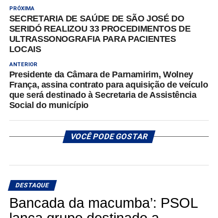
PRÓXIMA
SECRETARIA DE SAÚDE DE SÃO JOSÉ DO
SERIDÓ REALIZOU 33 PROCEDIMENTOS DE
ULTRASSONOGRAFIA PARA PACIENTES
LOCAIS
ANTERIOR
Presidente da Câmara de Parnamirim, Wolney
França, assina contrato para aquisição de veículo
que será destinado à Secretaria de Assistência
Social do município
VOCÊ PODE GOSTAR
DESTAQUE
Bancada da macumba’: PSOL