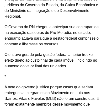
jurídicos do Governo do Estado, da Caixa Econômica e
do Ministério da Integração e do Desenvolvimento
Regional.
O Governo do RN chegou a antecipar sua contrapartida
na execução das obras do Pró-Moradia, no estado,
enquanto atuava para que a gestão federal cumprisse o
contrato e liberasse os recursos.
O entrave gerado pela gestão federal anterior trouxe
efeito direto ao custo final de cada imóvel, incidindo no
aumento do valor final das unidades.
*
A nota do governo justifica porque casas que seriam
entregues a integrantes do Movimento de Luta nos
Bairros, Vilas e Favelas (MLB) não foram construídas. E
foram exatamente membros desse movimento que