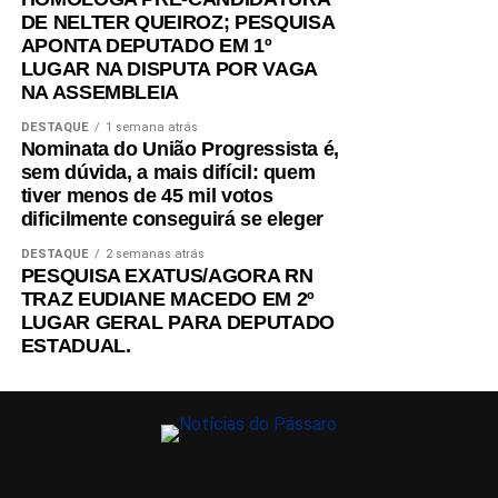
DE NELTER QUEIROZ; PESQUISA
APONTA DEPUTADO EM 1º
LUGAR NA DISPUTA POR VAGA
NA ASSEMBLEIA
DESTAQUE
1 semana atrás
Nominata do União Progressista é,
sem dúvida, a mais difícil: quem
tiver menos de 45 mil votos
dificilmente conseguirá se eleger
DESTAQUE
2 semanas atrás
PESQUISA EXATUS/AGORA RN
TRAZ EUDIANE MACEDO EM 2º
LUGAR GERAL PARA DEPUTADO
ESTADUAL.