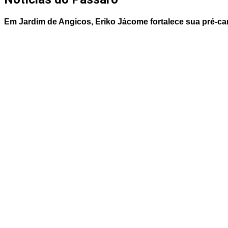
Em Jardim de Angicos, Eriko Jácome fortalece sua pré-c