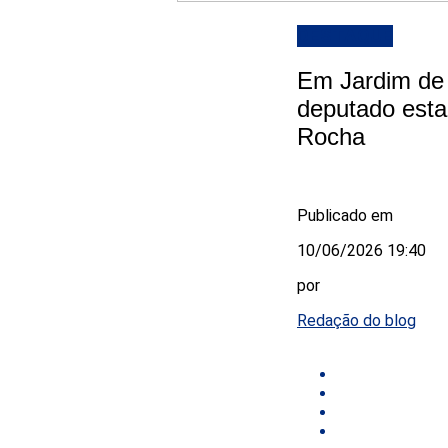
DESTAQUE
Em Jardim de 
deputado esta
Rocha
Publicado em
10/06/2026 19:40
por
Redação do blog