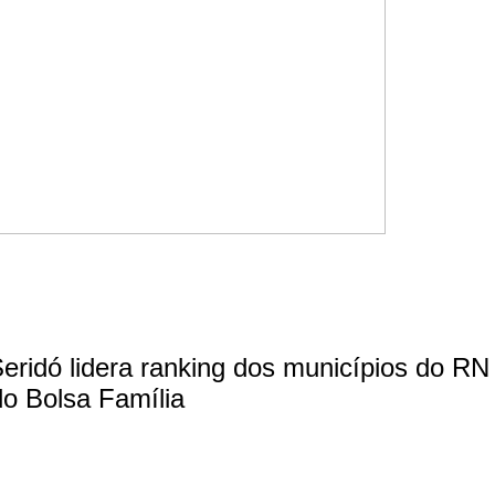
eridó lidera ranking dos municípios do R
o Bolsa Família