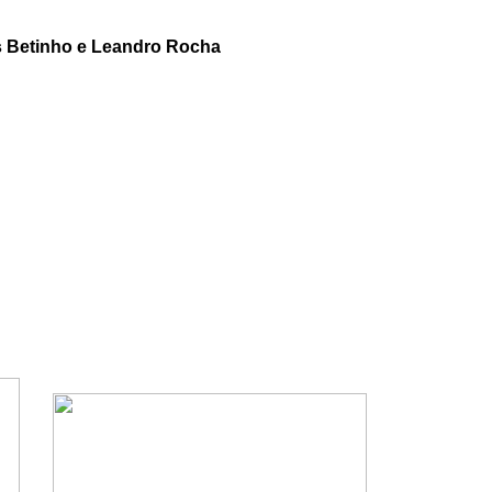
s Betinho e Leandro Rocha