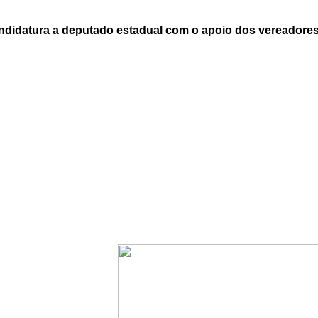
andidatura a deputado estadual com o apoio dos vereadore