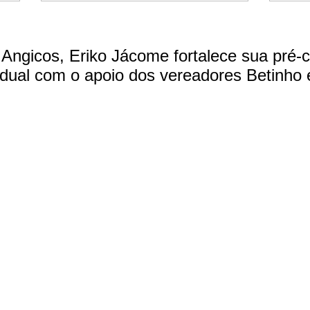
Angicos, Eriko Jácome fortalece sua pré-c
dual com o apoio dos vereadores Betinho 