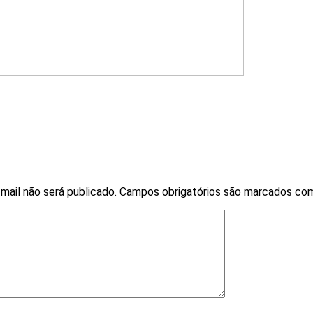
mail não será publicado.
Campos obrigatórios são marcados c