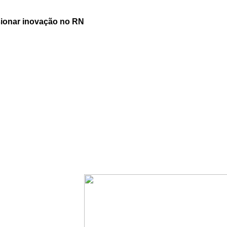
lsionar inovação no RN