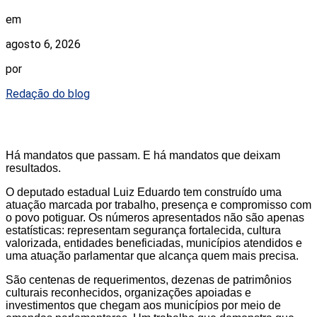
em
agosto 6, 2026
por
Redação do blog
Há mandatos que passam. E há mandatos que deixam
resultados.
O deputado estadual Luiz Eduardo tem construído uma
atuação marcada por trabalho, presença e compromisso com
o povo potiguar. Os números apresentados não são apenas
estatísticas: representam segurança fortalecida, cultura
valorizada, entidades beneficiadas, municípios atendidos e
uma atuação parlamentar que alcança quem mais precisa.
São centenas de requerimentos, dezenas de patrimônios
culturais reconhecidos, organizações apoiadas e
investimentos que chegam aos municípios por meio de