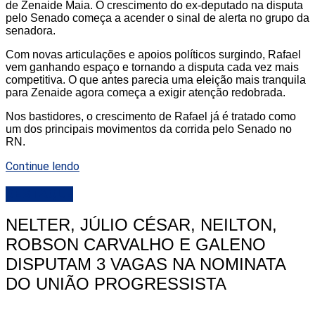
de Zenaide Maia. O crescimento do ex-deputado na disputa
pelo Senado começa a acender o sinal de alerta no grupo da
senadora.
Com novas articulações e apoios políticos surgindo, Rafael
vem ganhando espaço e tornando a disputa cada vez mais
competitiva. O que antes parecia uma eleição mais tranquila
para Zenaide agora começa a exigir atenção redobrada.
Nos bastidores, o crescimento de Rafael já é tratado como
um dos principais movimentos da corrida pelo Senado no
RN.
Continue lendo
DESTAQUE
NELTER, JÚLIO CÉSAR, NEILTON,
ROBSON CARVALHO E GALENO
DISPUTAM 3 VAGAS NA NOMINATA
DO UNIÃO PROGRESSISTA