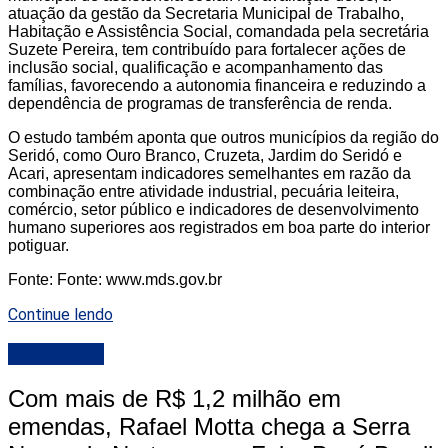
atuação da gestão da Secretaria Municipal de Trabalho,
Habitação e Assistência Social, comandada pela secretária
Suzete Pereira, tem contribuído para fortalecer ações de
inclusão social, qualificação e acompanhamento das
famílias, favorecendo a autonomia financeira e reduzindo a
dependência de programas de transferência de renda.
O estudo também aponta que outros municípios da região do
Seridó, como Ouro Branco, Cruzeta, Jardim do Seridó e
Acari, apresentam indicadores semelhantes em razão da
combinação entre atividade industrial, pecuária leiteira,
comércio, setor público e indicadores de desenvolvimento
humano superiores aos registrados em boa parte do interior
potiguar.
Fonte: Fonte: www.mds.gov.br
Continue lendo
DESTAQUE
Com mais de R$ 1,2 milhão em
emendas, Rafael Motta chega a Serra