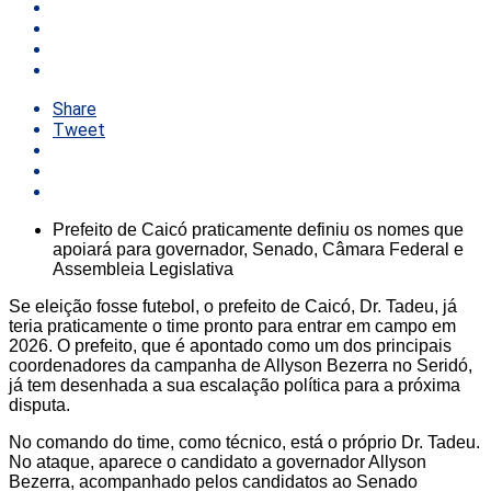
Share
Tweet
Prefeito de Caicó praticamente definiu os nomes que
apoiará para governador, Senado, Câmara Federal e
Assembleia Legislativa
Se eleição fosse futebol, o prefeito de Caicó, Dr. Tadeu, já
teria praticamente o time pronto para entrar em campo em
2026. O prefeito, que é apontado como um dos principais
coordenadores da campanha de Allyson Bezerra no Seridó,
já tem desenhada a sua escalação política para a próxima
disputa.
No comando do time, como técnico, está o próprio Dr. Tadeu.
No ataque, aparece o candidato a governador Allyson
Bezerra, acompanhado pelos candidatos ao Senado