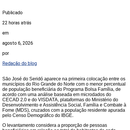
Publicado
22 horas atrás
em
agosto 6, 2026
por
Redação do blog
São José do Seridó aparece na primeira colocação entre os
municípios do Rio Grande do Norte com o menor percentual
de população beneficiária do Programa Bolsa Família, de
acordo com uma análise baseada em microdados do
CECAD 2.0 e do VISDATA, plataformas do Ministério do
Desenvolvimento e Assistência Social, Família e Combate à
Fome (MDS), cruzados com a população residente apurada
pelo Censo Demográfico do IBGE.
O levantamento considera a proporção de pessoas