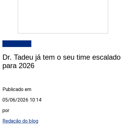
DESTAQUE
Dr. Tadeu já tem o seu time escalado
para 2026
Publicado em
05/06/2026 10:14
por
Redação do blog