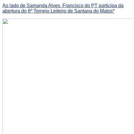
Ao lado de Samanda Alves, Francisco do PT participa da
abertura do 6º Torneio Leiteiro de Santana do Matos*