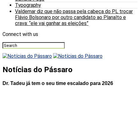
Typography
Valdemar diz que não passa pela cabeça do PL trocar
Flávio Bolsonaro por outro candidato ao Planalto e
crava: “ele vai ganhar as eleições”
Connect with us
Notícias do Pássaro
Dr. Tadeu já tem o seu time escalado para 2026