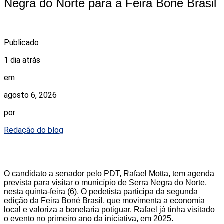
Negra do Norte para a Feira Boné Brasil
Publicado
1 dia atrás
em
agosto 6, 2026
por
Redação do blog
O candidato a senador pelo PDT, Rafael Motta, tem agenda
prevista para visitar o município de Serra Negra do Norte,
nesta quinta-feira (6). O pedetista participa da segunda
edição da Feira Boné Brasil, que movimenta a economia
local e valoriza a bonelaria potiguar. Rafael já tinha visitado
o evento no primeiro ano da iniciativa, em 2025.