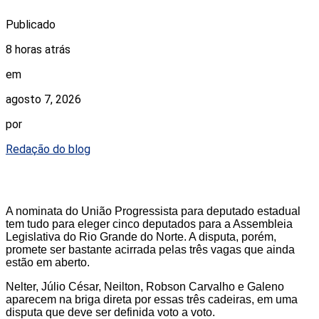
Publicado
8 horas atrás
em
agosto 7, 2026
por
Redação do blog
A nominata do União Progressista para deputado estadual
tem tudo para eleger cinco deputados para a Assembleia
Legislativa do Rio Grande do Norte. A disputa, porém,
promete ser bastante acirrada pelas três vagas que ainda
estão em aberto.
Nelter, Júlio César, Neilton, Robson Carvalho e Galeno
aparecem na briga direta por essas três cadeiras, em uma
disputa que deve ser definida voto a voto.