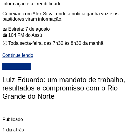
informação e a credibilidade.
Conexão com Alex Silva: onde a notícia ganha voz e os
bastidores viram informação.
📅 Estreia: 7 de agosto
📻 104 FM do Assú
🕢 Toda sexta-feira, das 7h30 às 8h30 da manhã.
Continue lendo
DESTAQUE
Luiz Eduardo: um mandato de trabalho,
resultados e compromisso com o Rio
Grande do Norte
Publicado
1 dia atrás