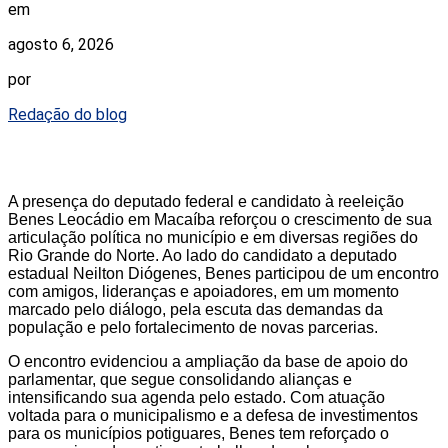
em
agosto 6, 2026
por
Redação do blog
A presença do deputado federal e candidato à reeleição
Benes Leocádio em Macaíba reforçou o crescimento de sua
articulação política no município e em diversas regiões do
Rio Grande do Norte. Ao lado do candidato a deputado
estadual Neilton Diógenes, Benes participou de um encontro
com amigos, lideranças e apoiadores, em um momento
marcado pelo diálogo, pela escuta das demandas da
população e pelo fortalecimento de novas parcerias.
O encontro evidenciou a ampliação da base de apoio do
parlamentar, que segue consolidando alianças e
intensificando sua agenda pelo estado. Com atuação
voltada para o municipalismo e a defesa de investimentos
para os municípios potiguares, Benes tem reforçado o