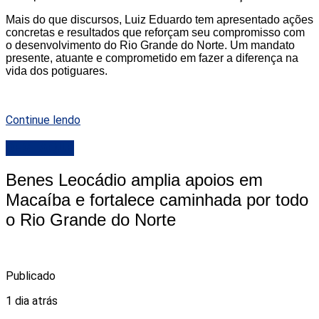
Mais do que discursos, Luiz Eduardo tem apresentado ações
concretas e resultados que reforçam seu compromisso com
o desenvolvimento do Rio Grande do Norte. Um mandato
presente, atuante e comprometido em fazer a diferença na
vida dos potiguares.
Continue lendo
DESTAQUE
Benes Leocádio amplia apoios em
Macaíba e fortalece caminhada por todo
o Rio Grande do Norte
Publicado
1 dia atrás