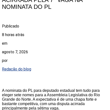
NOMINATA DO PL
Publicado
8 horas atrás
em
agosto 7, 2026
por
Redação do blog
A nominata do PL para deputado estadual tem tudo para
eleger sete nomes para a Assembleia Legislativa do Rio
Grande do Norte. A expectativa é de uma chapa forte e
bastante competitiva, com uma disputa acirrada
principalmente pela sétima vaga.