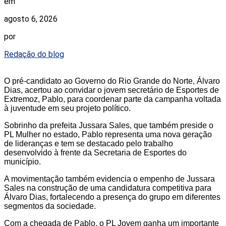
em
agosto 6, 2026
por
Redação do blog
O pré-candidato ao Governo do Rio Grande do Norte, Álvaro
Dias, acertou ao convidar o jovem secretário de Esportes de
Extremoz, Pablo, para coordenar parte da campanha voltada
à juventude em seu projeto político.
Sobrinho da prefeita Jussara Sales, que também preside o
PL Mulher no estado, Pablo representa uma nova geração
de lideranças e tem se destacado pelo trabalho
desenvolvido à frente da Secretaria de Esportes do
município.
A movimentação também evidencia o empenho de Jussara
Sales na construção de uma candidatura competitiva para
Álvaro Dias, fortalecendo a presença do grupo em diferentes
segmentos da sociedade.
Com a chegada de Pablo, o PL Jovem ganha um importante