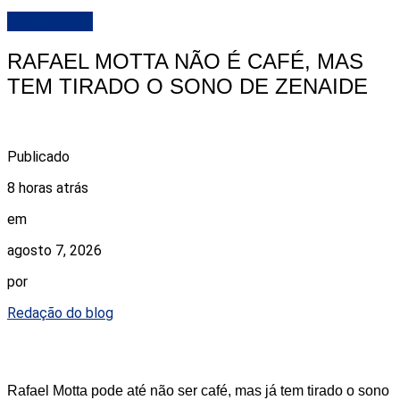
DESTAQUE
RAFAEL MOTTA NÃO É CAFÉ, MAS
TEM TIRADO O SONO DE ZENAIDE
Publicado
8 horas atrás
em
agosto 7, 2026
por
Redação do blog
Rafael Motta pode até não ser café, mas já tem tirado o sono