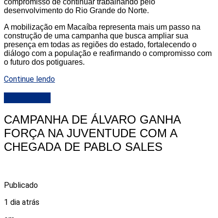
compromisso de continuar trabalhando pelo
desenvolvimento do Rio Grande do Norte.
A mobilização em Macaíba representa mais um passo na
construção de uma campanha que busca ampliar sua
presença em todas as regiões do estado, fortalecendo o
diálogo com a população e reafirmando o compromisso com
o futuro dos potiguares.
Continue lendo
DESTAQUE
CAMPANHA DE ÁLVARO GANHA
FORÇA NA JUVENTUDE COM A
CHEGADA DE PABLO SALES
Publicado
1 dia atrás