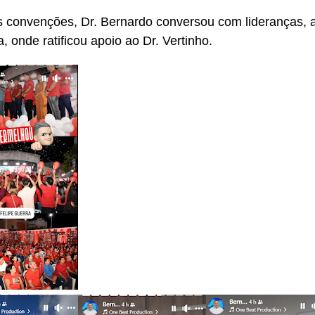
 convenções, Dr. Bernardo conversou com lideranças, 
, onde ratificou apoio ao Dr. Vertinho.