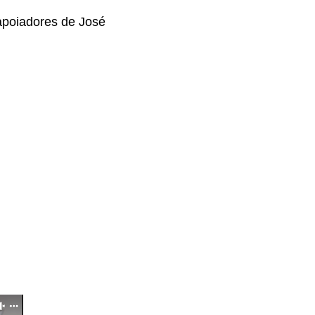
apoiadores de José