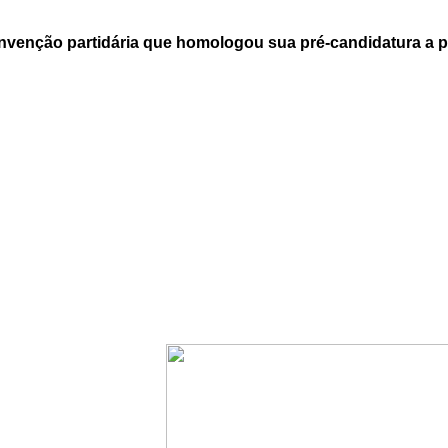
nvenção partidária que homologou sua pré-candidatura a pr