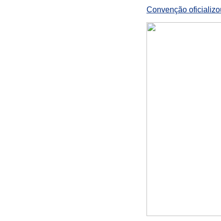
Convenção oficializou