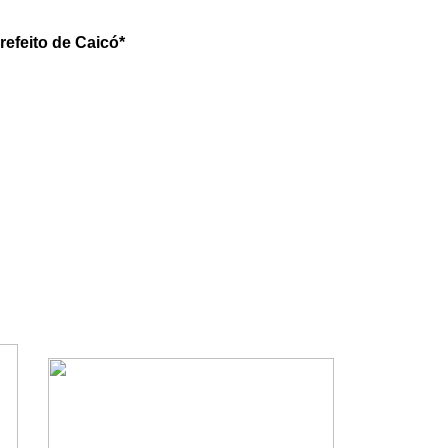
efeito de Caicó*