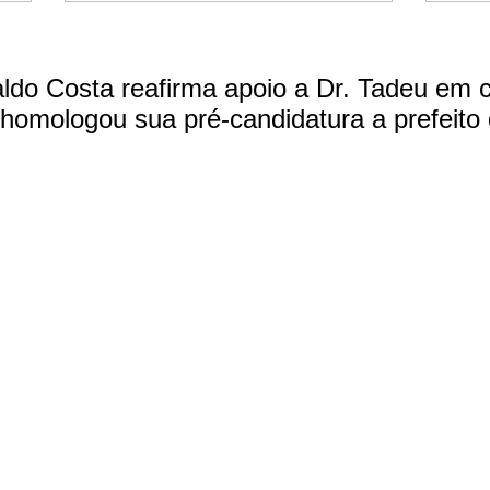
ldo Costa reafirma apoio a Dr. Tadeu em
 homologou sua pré-candidatura a prefeito