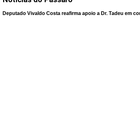
Deputado Vivaldo Costa reafirma apoio a Dr. Tadeu em co