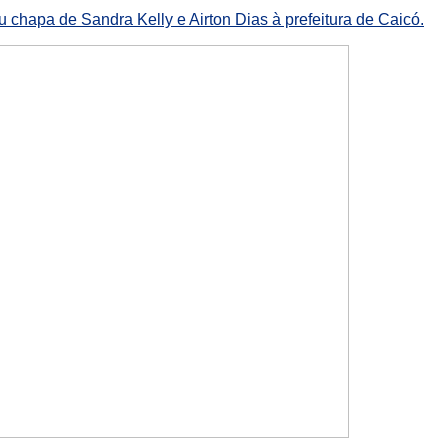
 chapa de Sandra Kelly e Airton Dias à prefeitura de Caicó.