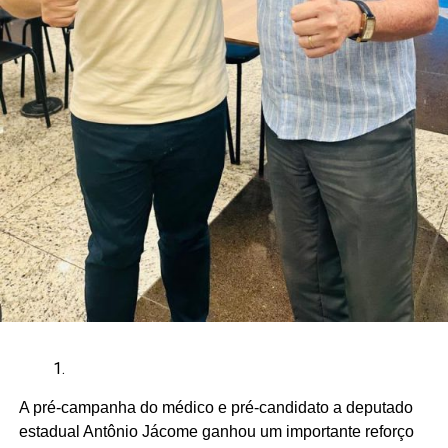
A pré-campanha do médico e pré-candidato a deputado
estadual Antônio Jácome ganhou um importante reforço