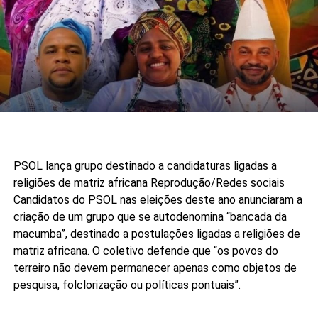
PSOL lança grupo destinado a candidaturas ligadas a
religiões de matriz africana
Reprodução/Redes sociais
Candidatos do PSOL nas eleições deste ano anunciaram a
criação de um grupo que se autodenomina “bancada da
macumba”, destinado a postulações ligadas a religiões de
matriz africana. O coletivo defende que “os povos do
terreiro não devem permanecer apenas como objetos de
pesquisa, folclorização ou políticas pontuais”.