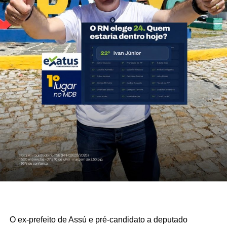
O ex-prefeito de Assú e pré-candidato a deputado