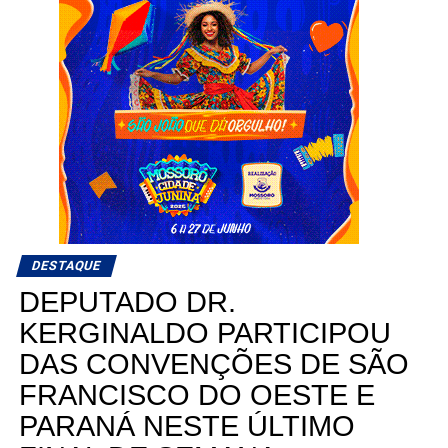
DESTAQUE
DEPUTADO DR.
KERGINALDO PARTICIPOU
DAS CONVENÇÕES DE SÃO
FRANCISCO DO OESTE E
PARANÁ NESTE ÚLTIMO