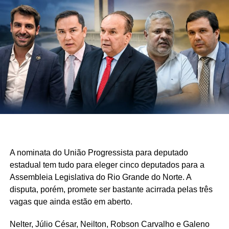
A nominata do União Progressista para deputado
estadual tem tudo para eleger cinco deputados para a
Assembleia Legislativa do Rio Grande do Norte. A
disputa, porém, promete ser bastante acirrada pelas três
vagas que ainda estão em aberto.
Nelter, Júlio César, Neilton, Robson Carvalho e Galeno