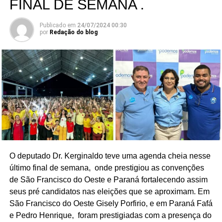
FINAL DE SEMANA .
Publicado em
24/07/2024 00:30
por
Redação do blog
O deputado Dr. Kerginaldo teve uma agenda cheia nesse
último final de semana, onde prestigiou as convenções
de São Francisco do Oeste e Paraná fortalecendo assim
seus pré candidatos nas eleições que se aproximam. Em
São Francisco do Oeste Gisely Porfirio, e em Paraná Fafá
e Pedro Henrique, foram prestigiadas com a presença do