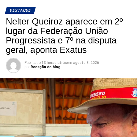
DESTAQUE
Nelter Queiroz aparece em 2º
lugar da Federação União
Progressista e 7º na disputa
geral, aponta Exatus
Publicado
13 horas atrás
em
agosto 8, 2026
por
Redação do blog