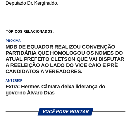
Deputado Dr. Kerginaldo.
TÓPICOS RELACIONADOS:
PRÓXIMA
MDB DE EQUADOR REALIZOU CONVENÇÃO
PARTIDÁRIA QUE HOMOLOGOU OS NOMES DO
ATUAL PREFEITO CLETSON QUE VAI DISPUTAR
A REELEIÇÃO AO LADO DO VICE CAIO E PRÈ
CANDIDATOS A VEREADORES.
ANTERIOR
Extra: Hermes Câmara deixa liderança do
governo Álvaro Dias
VOCÊ PODE GOSTAR