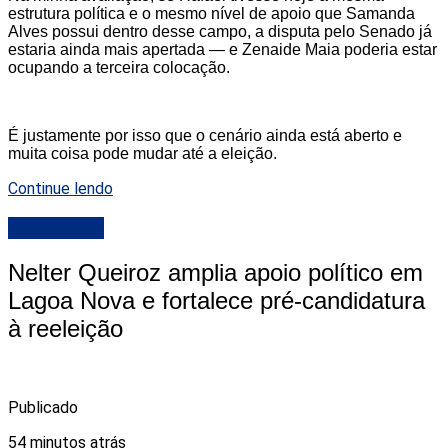
estrutura política e o mesmo nível de apoio que Samanda
Alves possui dentro desse campo, a disputa pelo Senado já
estaria ainda mais apertada — e Zenaide Maia poderia estar
ocupando a terceira colocação.
É justamente por isso que o cenário ainda está aberto e
muita coisa pode mudar até a eleição.
Continue lendo
DESTAQUE
Nelter Queiroz amplia apoio político em
Lagoa Nova e fortalece pré-candidatura
à reeleição
Publicado
54 minutos atrás