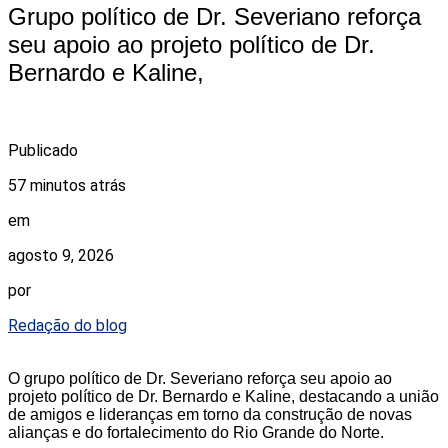
Grupo político de Dr. Severiano reforça
seu apoio ao projeto político de Dr.
Bernardo e Kaline,
Publicado
57 minutos atrás
em
agosto 9, 2026
por
Redação do blog
O grupo político de Dr. Severiano reforça seu apoio ao
projeto político de Dr. Bernardo e Kaline, destacando a união
de amigos e lideranças em torno da construção de novas
alianças e do fortalecimento do Rio Grande do Norte.