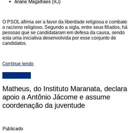
Ariane Magalhães (RJ)
O PSOL afirma ser a favor da liberdade religiosa e combate
o racismo religioso. Segundo a sigla, entre seus filiados, há
pessoas que se candidataram em defesa da causa, sendo
esta uma iniciativa desenvolvida por esse conjunto de
candidatos.
Continue lendo
DESTAQUE
Matheus, do Instituto Maranata, declara
apoio a Antônio Jácome e assume
coordenação da juventude
Publicado