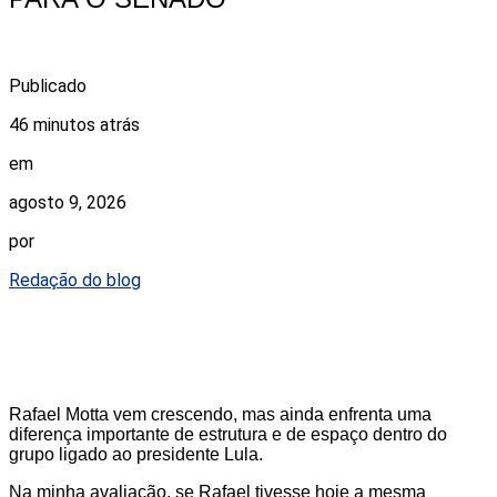
Publicado
46 minutos atrás
em
agosto 9, 2026
por
Redação do blog
Rafael Motta vem crescendo, mas ainda enfrenta uma
diferença importante de estrutura e de espaço dentro do
grupo ligado ao presidente Lula.
Na minha avaliação, se Rafael tivesse hoje a mesma