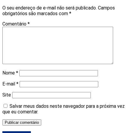
O seu endereço de e-mail não será publicado.
Campos
obrigatórios são marcados com
*
Comentário
*
Nome
*
E-mail
*
Site
Salvar meus dados neste navegador para a próxima vez
que eu comentar.