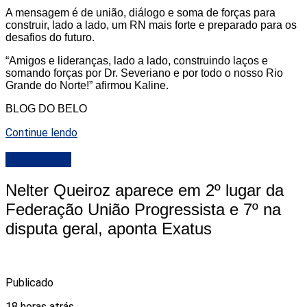
A mensagem é de união, diálogo e soma de forças para
construir, lado a lado, um RN mais forte e preparado para os
desafios do futuro.
“Amigos e lideranças, lado a lado, construindo laços e
somando forças por Dr. Severiano e por todo o nosso Rio
Grande do Norte!” afirmou Kaline.
BLOG DO BELO
Continue lendo
DESTAQUE
Nelter Queiroz aparece em 2º lugar da
Federação União Progressista e 7º na
disputa geral, aponta Exatus
Publicado
18 horas atrás