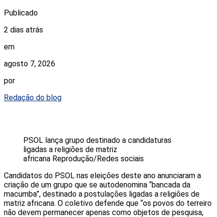
Publicado
2 dias atrás
em
agosto 7, 2026
por
Redação do blog
PSOL lança grupo destinado a candidaturas
ligadas a religiões de matriz
africana
Reprodução/Redes sociais
Candidatos do PSOL nas eleições deste ano anunciaram a
criação de um grupo que se autodenomina “bancada da
macumba”, destinado a postulações ligadas a religiões de
matriz africana. O coletivo defende que “os povos do terreiro
não devem permanecer apenas como objetos de pesquisa,