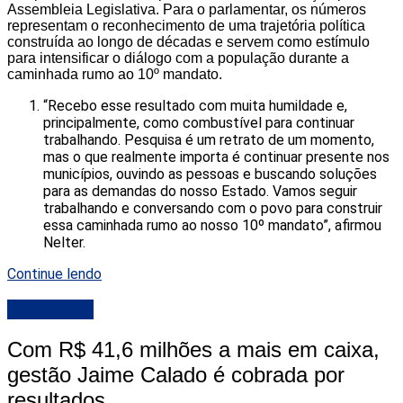
Assembleia Legislativa. Para o parlamentar, os números
representam o reconhecimento de uma trajetória política
construída ao longo de décadas e servem como estímulo
para intensificar o diálogo com a população durante a
caminhada rumo ao 10º mandato.
“Recebo esse resultado com muita humildade e,
principalmente, como combustível para continuar
trabalhando. Pesquisa é um retrato de um momento,
mas o que realmente importa é continuar presente nos
municípios, ouvindo as pessoas e buscando soluções
para as demandas do nosso Estado. Vamos seguir
trabalhando e conversando com o povo para construir
essa caminhada rumo ao nosso 10º mandato”, afirmou
Nelter.
Continue lendo
DESTAQUE
Com R$ 41,6 milhões a mais em caixa,
gestão Jaime Calado é cobrada por
resultados