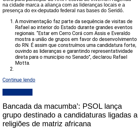
na cidade marca a aliança com as lideranças locais e a
presença do ex-deputado federal nas bases do Seridó.
A movimentação faz parte da sequência de visitas de
Rafael ao interior do Estado durante grandes eventos
regionais. “Estar em Cerro Corá com Assis e Everaldo
mostra a união de grupos em favor do desenvolvimento
do RN. É assim que construímos uma candidatura forte,
ouvindo as lideranças e garantindo representatividade
direta para o município no Senado”, declarou Rafael
Motta.
Continue lendo
DESTAQUE
Bancada da macumba’: PSOL lança
grupo destinado a candidaturas ligadas a
religiões de matriz africana