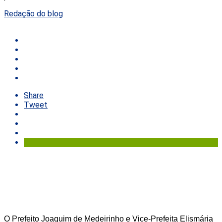
Redação do blog
Share
Tweet
O Prefeito Joaquim de Medeirinho e Vice-Prefeita Elismária