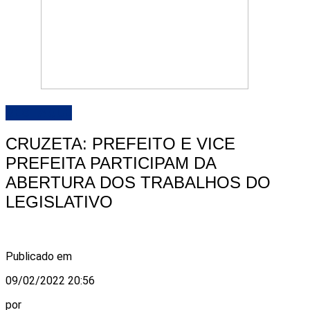
DESTAQUE
CRUZETA: PREFEITO E VICE
PREFEITA PARTICIPAM DA
ABERTURA DOS TRABALHOS DO
LEGISLATIVO
Publicado em
09/02/2022 20:56
por