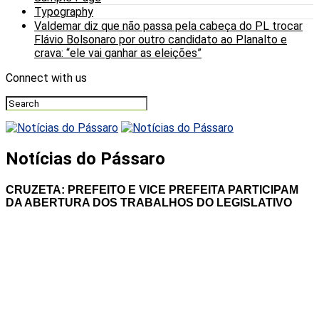
Typography
Valdemar diz que não passa pela cabeça do PL trocar
Flávio Bolsonaro por outro candidato ao Planalto e
crava: “ele vai ganhar as eleições”
Connect with us
Notícias do Pássaro
CRUZETA: PREFEITO E VICE PREFEITA PARTICIPAM
DA ABERTURA DOS TRABALHOS DO LEGISLATIVO