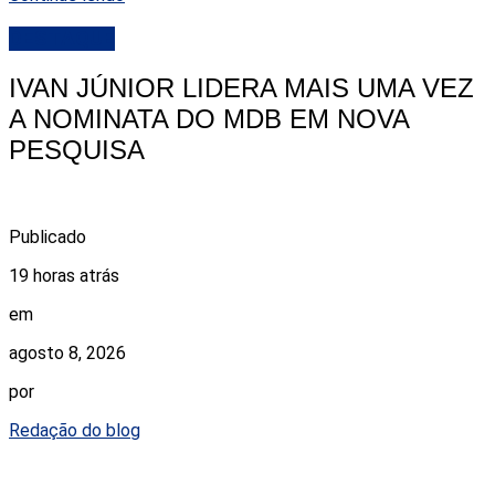
DESTAQUE
IVAN JÚNIOR LIDERA MAIS UMA VEZ
A NOMINATA DO MDB EM NOVA
PESQUISA
Publicado
19 horas atrás
em
agosto 8, 2026
por
Redação do blog