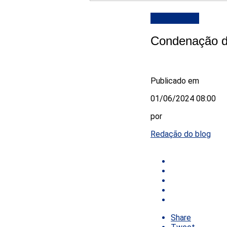
DESTAQUE
Condenação de
Publicado em
01/06/2024 08:00
por
Redação do blog
Share