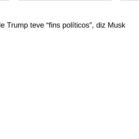
 Trump teve “fins políticos”, diz Musk