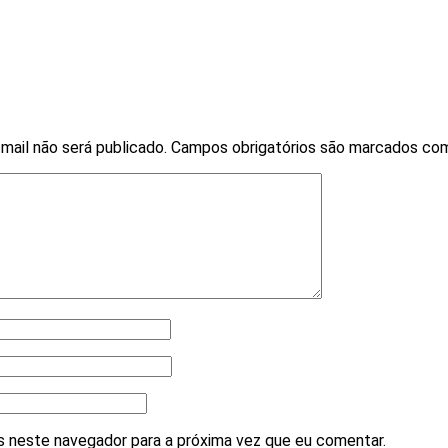
mail não será publicado.
Campos obrigatórios são marcados c
 neste navegador para a próxima vez que eu comentar.