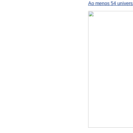
Ao menos 54 universi