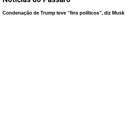
Condenação de Trump teve “fins políticos”, diz Musk