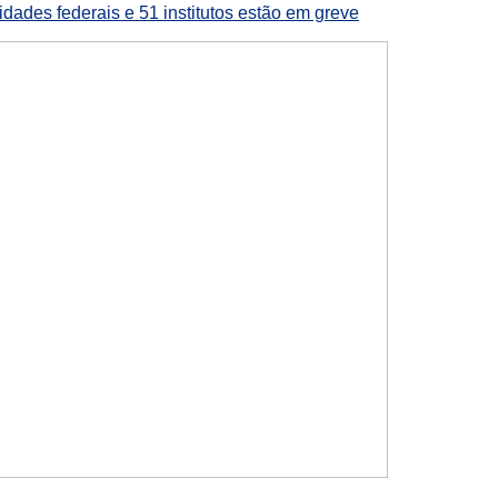
dades federais e 51 institutos estão em greve