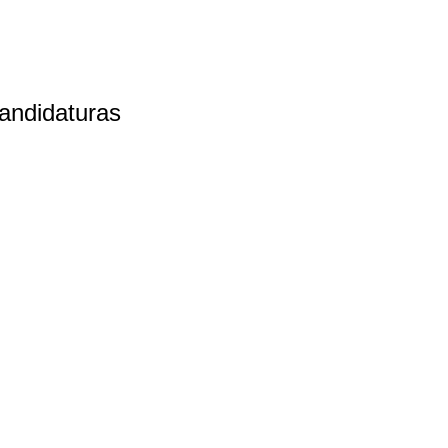
andidaturas