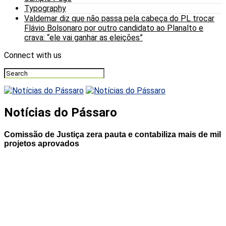
Typography
Valdemar diz que não passa pela cabeça do PL trocar
Flávio Bolsonaro por outro candidato ao Planalto e
crava: “ele vai ganhar as eleições”
Connect with us
Notícias do Pássaro
Comissão de Justiça zera pauta e contabiliza mais de mil
projetos aprovados