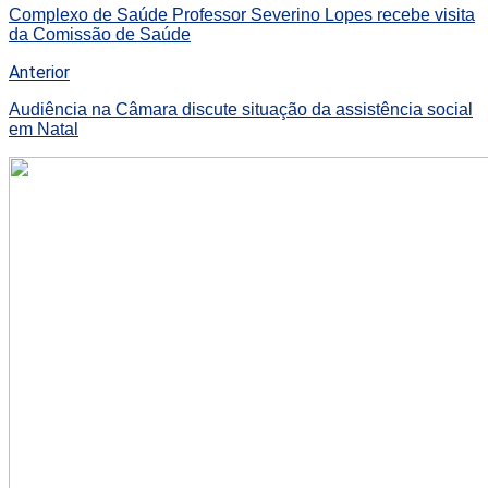
Complexo de Saúde Professor Severino Lopes recebe visita
da Comissão de Saúde
Anterior
Audiência na Câmara discute situação da assistência social
em Natal