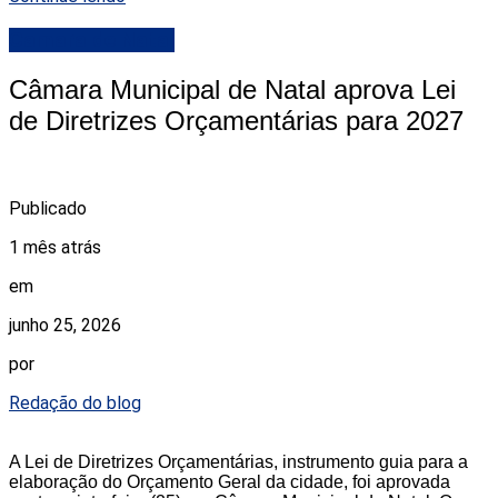
Camara de Natal
Câmara Municipal de Natal aprova Lei
de Diretrizes Orçamentárias para 2027
Publicado
1 mês atrás
em
junho 25, 2026
por
Redação do blog
A Lei de Diretrizes Orçamentárias, instrumento guia para a
elaboração do Orçamento Geral da cidade, foi aprovada