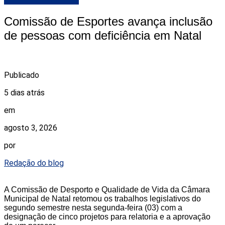
Comissão de Esportes avança inclusão
de pessoas com deficiência em Natal
Publicado
5 dias atrás
em
agosto 3, 2026
por
Redação do blog
A Comissão de Desporto e Qualidade de Vida da Câmara
Municipal de Natal retomou os trabalhos legislativos do
segundo semestre nesta segunda-feira (03) com a
designação de cinco projetos para relatoria e a aprovação