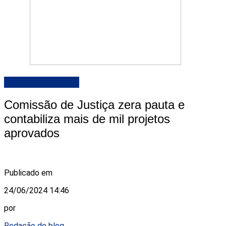
Camara de Natal
Comissão de Justiça zera pauta e
contabiliza mais de mil projetos
aprovados
Publicado em
24/06/2024 14:46
por
Redação do blog