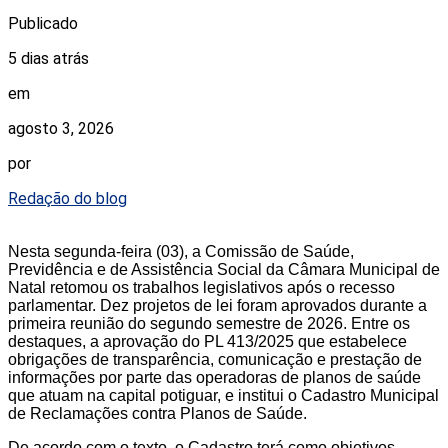
Publicado
5 dias atrás
em
agosto 3, 2026
por
Redação do blog
Nesta segunda-feira (03), a Comissão de Saúde,
Previdência e de Assistência Social da Câmara Municipal de
Natal retomou os trabalhos legislativos após o recesso
parlamentar. Dez projetos de lei foram aprovados durante a
primeira reunião do segundo semestre de 2026. Entre os
destaques, a aprovação do PL 413/2025 que estabelece
obrigações de transparência, comunicação e prestação de
informações por parte das operadoras de planos de saúde
que atuam na capital potiguar, e institui o Cadastro Municipal
de Reclamações contra Planos de Saúde.
De acordo com o texto, o Cadastro terá como objetivos