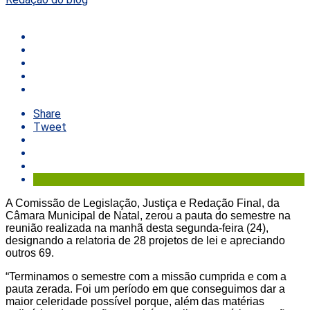
Share
Tweet
A Comissão de Legislação, Justiça e Redação Final, da
Câmara Municipal de Natal, zerou a pauta do semestre na
reunião realizada na manhã desta segunda-feira (24),
designando a relatoria de 28 projetos de lei e apreciando
outros 69.
“Terminamos o semestre com a missão cumprida e com a
pauta zerada. Foi um período em que conseguimos dar a
maior celeridade possível porque, além das matérias