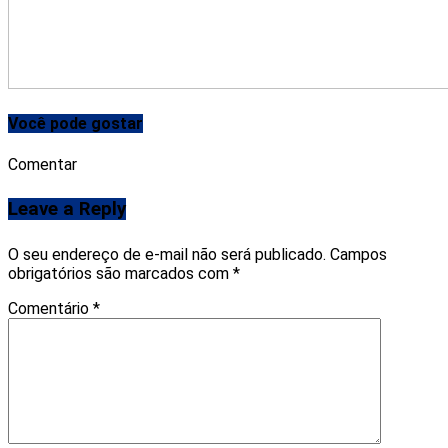
Você pode gostar
Comentar
Leave a Reply
O seu endereço de e-mail não será publicado.
Campos
obrigatórios são marcados com
*
Comentário
*