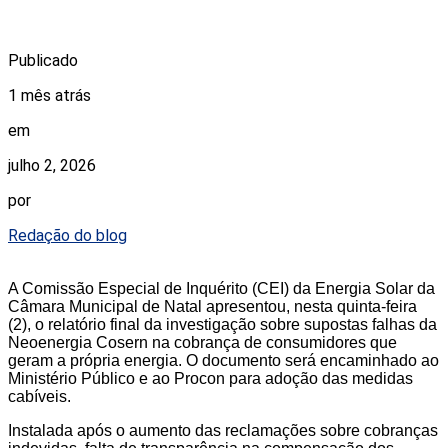
Publicado
1 mês atrás
em
julho 2, 2026
por
Redação do blog
A Comissão Especial de Inquérito (CEI) da Energia Solar da
Câmara Municipal de Natal apresentou, nesta quinta-feira
(2), o relatório final da investigação sobre supostas falhas da
Neoenergia Cosern na cobrança de consumidores que
geram a própria energia. O documento será encaminhado ao
Ministério Público e ao Procon para adoção das medidas
cabíveis.
Instalada após o aumento das reclamações sobre cobranças