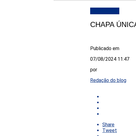
DESTAQUE
CHAPA ÚNIC
Publicado em
07/08/2024 11:47
por
Redação do blog
Share
Tweet