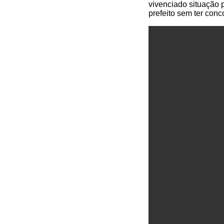
vivenciado situação 
prefeito sem ter conc