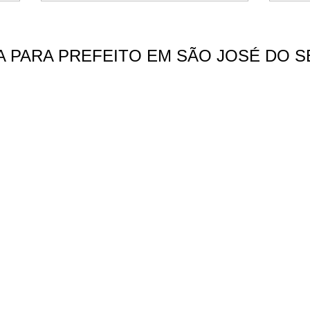
A PARA PREFEITO EM SÃO JOSÉ DO S