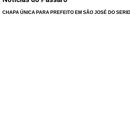
CHAPA ÚNICA PARA PREFEITO EM SÃO JOSÉ DO SERI