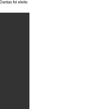
antas foi eleito