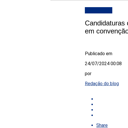
DESTAQUE
Candidaturas 
em convenção 
Publicado em
24/07/2024 00:08
por
Redação do blog
Share