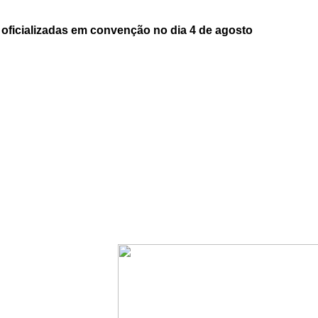
oficializadas em convenção no dia 4 de agosto