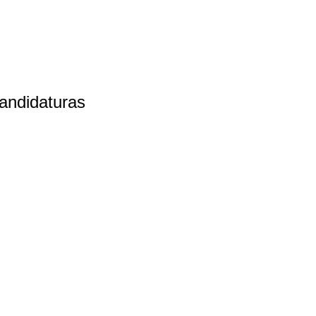
andidaturas