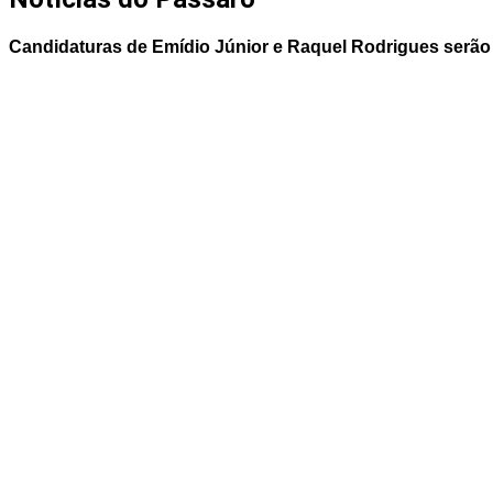
Candidaturas de Emídio Júnior e Raquel Rodrigues serão 