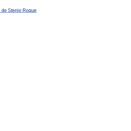
s de Stenio Roque