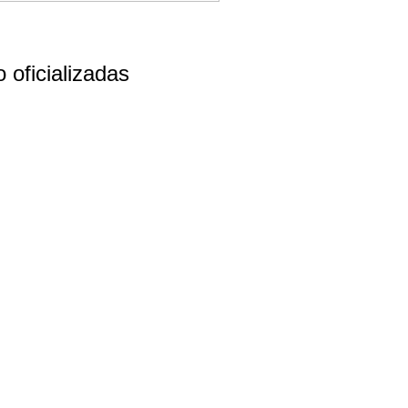
 oficializadas