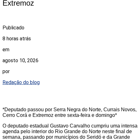
Extremoz
Publicado
8 horas atrás
em
agosto 10, 2026
por
Redação do blog
*Deputado passou por Serra Negra do Norte, Currais Novos,
Cerro Corá e Extremoz entre sexta-feira e domingo*
O deputado estadual Gustavo Carvalho cumpriu uma intensa
agenda pelo interior do Rio Grande do Norte neste final de
semana, passando por municípios do Seridó e da Grande