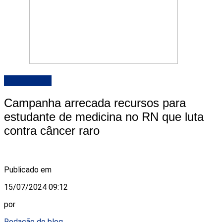
DESTAQUE
Campanha arrecada recursos para
estudante de medicina no RN que luta
contra câncer raro
Publicado em
15/07/2024 09:12
por
Redação do blog