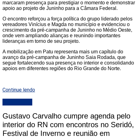
marcaram presença para prestigiar o momento e demonstrar
apoio ao projeto de Juninho para a Câmara Federal.
O encontro reforçou a força política do grupo liderado pelos
vereadores Vinícius e Magda no município e evidenciou o
crescimento da pré-campanha de Juninho no Médio Oeste,
onde vem ampliando alianças e reunindo importantes
lideranças em torno de seu projeto.
A mobilização em Patu representa mais um capítulo do
avanço da pré-campanha de Juninho Saia Rodada, que
segue fortalecendo sua presença no interior e consolidando
apoios em diferentes regiões do Rio Grande do Norte.
Continue lendo
DESTAQUE
Gustavo Carvalho cumpre agenda pelo
interior do RN com encontros no Seridó,
Festival de Inverno e reunião em