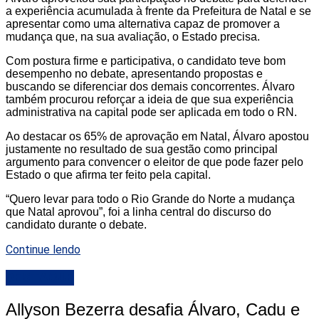
a experiência acumulada à frente da Prefeitura de Natal e se
apresentar como uma alternativa capaz de promover a
mudança que, na sua avaliação, o Estado precisa.
Com postura firme e participativa, o candidato teve bom
desempenho no debate, apresentando propostas e
buscando se diferenciar dos demais concorrentes. Álvaro
também procurou reforçar a ideia de que sua experiência
administrativa na capital pode ser aplicada em todo o RN.
Ao destacar os 65% de aprovação em Natal, Álvaro apostou
justamente no resultado de sua gestão como principal
argumento para convencer o eleitor de que pode fazer pelo
Estado o que afirma ter feito pela capital.
“Quero levar para todo o Rio Grande do Norte a mudança
que Natal aprovou”, foi a linha central do discurso do
candidato durante o debate.
Continue lendo
DESTAQUE
Allyson Bezerra desafia Álvaro, Cadu e