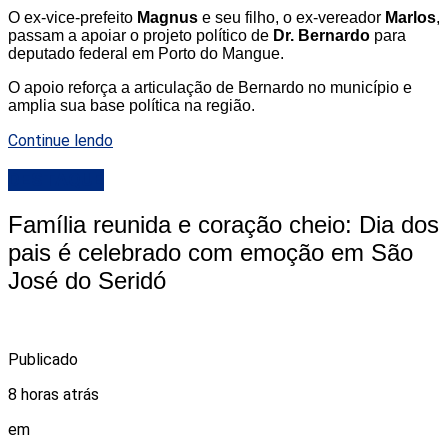
O ex-vice-prefeito
Magnus
e seu filho, o ex-vereador
Marlos
,
passam a apoiar o projeto político de
Dr. Bernardo
para
deputado federal em Porto do Mangue.
O apoio reforça a articulação de Bernardo no município e
amplia sua base política na região.
Continue lendo
DESTAQUE
Família reunida e coração cheio: Dia dos
pais é celebrado com emoção em São
José do Seridó
Publicado
8 horas atrás
em