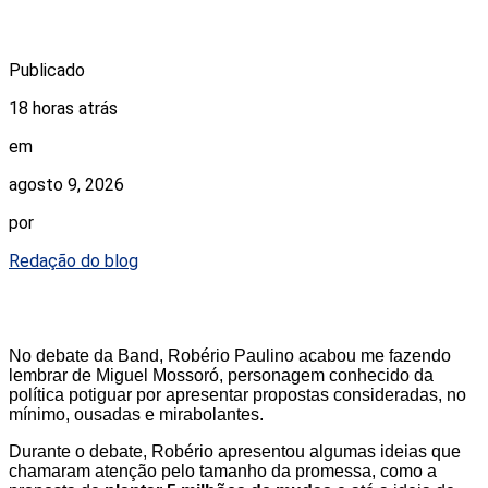
Publicado
18 horas atrás
em
agosto 9, 2026
por
Redação do blog
No debate da Band, Robério Paulino acabou me fazendo
lembrar de Miguel Mossoró, personagem conhecido da
política potiguar por apresentar propostas consideradas, no
mínimo, ousadas e mirabolantes.
Durante o debate, Robério apresentou algumas ideias que
chamaram atenção pelo tamanho da promessa, como a