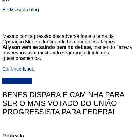
Redação do blog
Mesmo com a pressão dos adversários e o tema da
Operação Mederi dominando boa parte dos ataques,
Allyson vem se saindo bem no debate
, mantendo firmeza
nas respostas e mostrando segurança diante dos
questionamentos.
Continue lendo
DESTAQUE
BENES DISPARA E CAMINHA PARA
SER O MAIS VOTADO DO UNIÃO
PROGRESSISTA PARA FEDERAL
Publicado