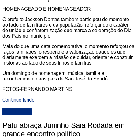
HOMENAGEADO E HOMENAGEADOR
O prefeito
Jackson Dantas
também participou do momento
ao lado de familiares e da população, reforçando o caráter
de união e confraternização que marca a celebração do Dia
dos Pais no município.
Mais do que uma data comemorativa, o momento reforçou
os
laços familiares, o respeito e a valorização daqueles que
diariamente exercem a missão de cuidar, orientar e construir
histórias ao lado de seus filhos e famílias.
Um domingo de homenagem, música, família e
reconhecimento aos pais de São José do Seridó.
FOTOS-FERNANDO MARTINS
Continue lendo
DESTAQUE
Patu abraça Juninho Saia Rodada em
grande encontro político