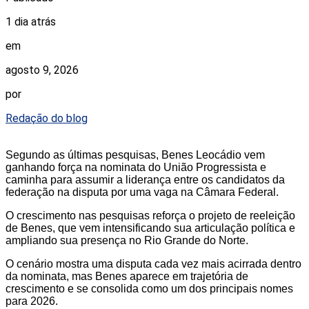
1 dia atrás
em
agosto 9, 2026
por
Redação do blog
Segundo as últimas pesquisas, Benes Leocádio vem
ganhando força na nominata do União Progressista e
caminha para assumir a liderança entre os candidatos da
federação na disputa por uma vaga na Câmara Federal.
O crescimento nas pesquisas reforça o projeto de reeleição
de Benes, que vem intensificando sua articulação política e
ampliando sua presença no Rio Grande do Norte.
O cenário mostra uma disputa cada vez mais acirrada dentro
da nominata, mas Benes aparece em trajetória de
crescimento e se consolida como um dos principais nomes
para 2026.