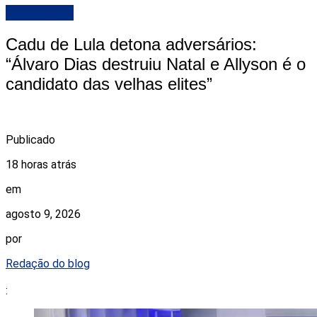
DESTAQUE
Cadu de Lula detona adversários:
“Álvaro Dias destruiu Natal e Allyson é o
candidato das velhas elites”
Publicado
18 horas atrás
em
agosto 9, 2026
por
Redação do blog
: