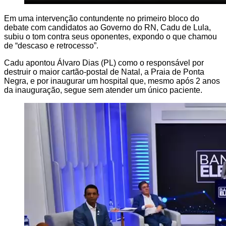
Em uma intervenção contundente no primeiro bloco do
debate com candidatos ao Governo do RN, Cadu de Lula,
subiu o tom contra seus oponentes, expondo o que chamou
de “descaso e retrocesso”.
Cadu apontou Álvaro Dias (PL) como o responsável por
destruir o maior cartão-postal de Natal, a Praia de Ponta
Negra, e por inaugurar um hospital que, mesmo após 2 anos
da inauguração, segue sem atender um único paciente.