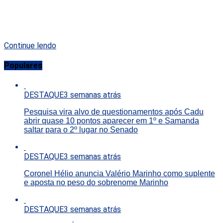
Continue lendo
Populares
DESTAQUE
3 semanas atrás
Pesquisa vira alvo de questionamentos após Cadu
abrir quase 10 pontos aparecer em 1º e Samanda
saltar para o 2º lugar no Senado
DESTAQUE
3 semanas atrás
Coronel Hélio anuncia Valério Marinho como suplente
e aposta no peso do sobrenome Marinho
DESTAQUE
3 semanas atrás