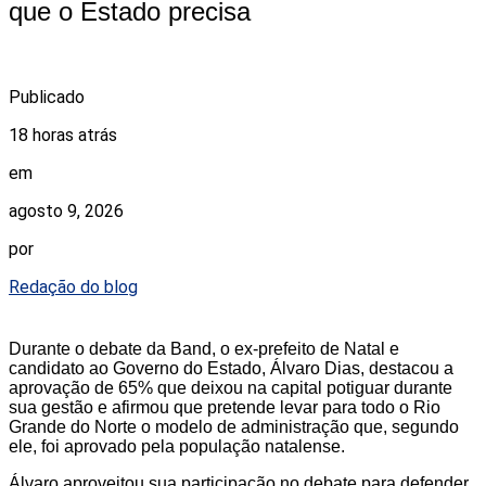
que o Estado precisa
Publicado
18 horas atrás
em
agosto 9, 2026
por
Redação do blog
Durante o debate da Band, o ex-prefeito de Natal e
candidato ao Governo do Estado, Álvaro Dias, destacou a
aprovação de 65% que deixou na capital potiguar durante
sua gestão e afirmou que pretende levar para todo o Rio
Grande do Norte o modelo de administração que, segundo
ele, foi aprovado pela população natalense.
Álvaro aproveitou sua participação no debate para defender