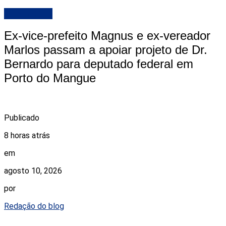
DESTAQUE
Ex-vice-prefeito Magnus e ex-vereador
Marlos passam a apoiar projeto de Dr.
Bernardo para deputado federal em
Porto do Mangue
Publicado
8 horas atrás
em
agosto 10, 2026
por
Redação do blog