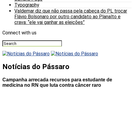
Typography
Valdemar diz que não passa pela cabeça do PL trocar
Flávio Bolsonaro por outro candidato ao Planalto e
crava: “ele vai ganhar as eleições”
Connect with us
Notícias do Pássaro
Campanha arrecada recursos para estudante de
medicina no RN que luta contra câncer raro