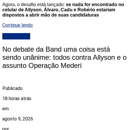
Agora, o desafio está lançado:
se nada for encontrado no
celular de Allyson, Álvaro, Cadu e Robério estariam
dispostos a abrir mão de suas candidaturas
Continue lendo
DESTAQUE
No debate da Band uma coisa está
sendo unânime: todos contra Allyson e o
assunto Operação Mederi
Publicado
18 horas atrás
em
agosto 9, 2026
por