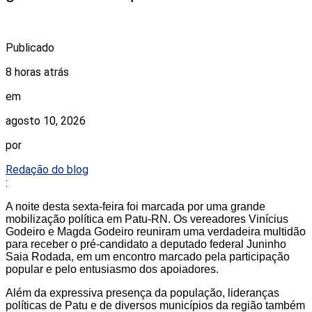
Publicado
8 horas atrás
em
agosto 10, 2026
por
Redação do blog
:
A noite desta sexta-feira foi marcada por uma grande
mobilização política em Patu-RN. Os vereadores Vinícius
Godeiro e Magda Godeiro reuniram uma verdadeira multidão
para receber o pré-candidato a deputado federal Juninho
Saia Rodada, em um encontro marcado pela participação
popular e pelo entusiasmo dos apoiadores.
Além da expressiva presença da população, lideranças
políticas de Patu e de diversos municípios da região também