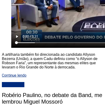
A artilharia também foi direcionada ao candidato Allyson
Bezerra (União), a quem Cadu definiu como “o Allyson de
Robson Faria”, um representante das mesmas elites que
levaram o Rio Grande do Norte à derrocada.
Continue lendo
DESTAQUE
Robério Paulino, no debate da Band, me
lembrou Miguel Mossoró