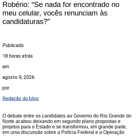
Robério: “Se nada for encontrado no
meu celular, vocês renunciam às
candidaturas?”
Publicado
18 horas atrás
em
agosto 9, 2026
por
Redação do blog
O debate entre os candidatos ao Governo do Rio Grande do
Norte acabou deixando em segundo plano propostas e
projetos para o Estado e se transformou, em grande parte,
em uma discussão sobre a Polícia Federal e a Operação