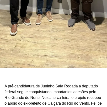
A pré-candidatura de Juninho Saia Rodada a deputado
federal segue conquistando importantes adesões pelo
Rio Grande do Norte. Nesta terça-feira, o projeto recebeu
o apoio do ex-prefeito de Caiçara do Rio do Vento, Felipe