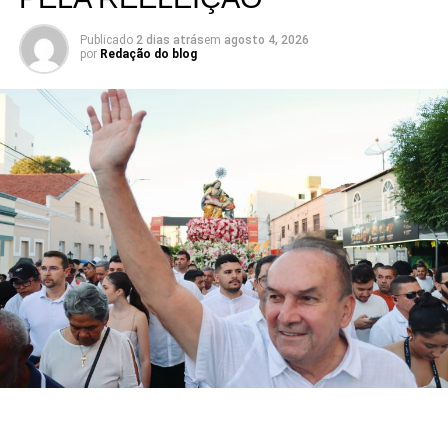
Publicado
2 dias atrás
em
agosto 4, 2026
por
Redação do blog