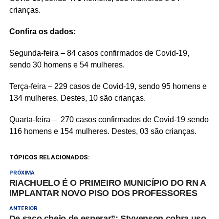
crianças.
Confira os dados:
Segunda-feira – 84 casos confirmados de Covid-19,
sendo 30 homens e 54 mulheres.
Terça-feira – 229 casos de Covid-19, sendo 95 homens e
134 mulheres. Destes, 10 são crianças.
Quarta-feira – 270 casos confirmados de Covid-19 sendo
116 homens e 154 mulheres. Destes, 03 são crianças.
TÓPICOS RELACIONADOS:
PRÓXIMA
RIACHUELO É O PRIMEIRO MUNICÍPIO DO RN A
IMPLANTAR NOVO PISO DOS PROFESSORES
ANTERIOR
De saco cheio de esperar”: Styvenson cobra uso