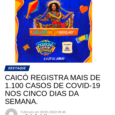
DESTAQUE
CAICÓ REGISTRA MAIS DE
1.100 CASOS DE COVID-19
NOS CINCO DIAS DA
SEMANA.
Publicado em
29/01/2022 09:45