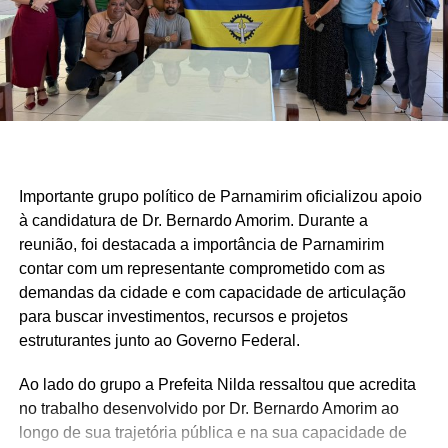
Importante grupo político de Parnamirim oficializou apoio
à candidatura de Dr. Bernardo Amorim. Durante a
reunião, foi destacada a importância de Parnamirim
contar com um representante comprometido com as
demandas da cidade e com capacidade de articulação
para buscar investimentos, recursos e projetos
estruturantes junto ao Governo Federal.
Ao lado do grupo a Prefeita Nilda ressaltou que acredita
no trabalho desenvolvido por Dr. Bernardo Amorim ao
longo de sua trajetória pública e na sua capacidade de