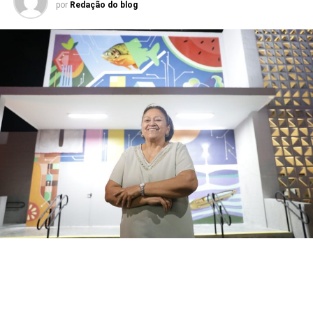
por
Redação do blog