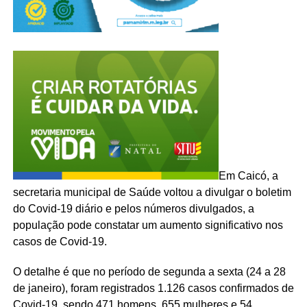
Em Caicó, a
secretaria municipal de Saúde voltou a divulgar o boletim
do Covid-19 diário e pelos números divulgados, a
população pode constatar um aumento significativo nos
casos de Covid-19.
O detalhe é que no período de segunda a sexta (24 a 28
de janeiro), foram registrados 1.126 casos confirmados de
Covid-19, sendo 471 homens, 655 mulheres e 54