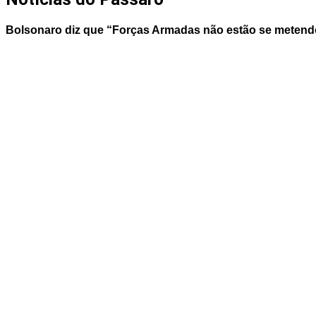
Bolsonaro diz que “Forças Armadas não estão se metendo