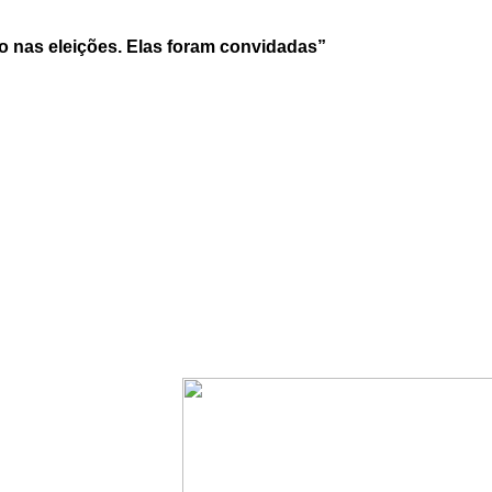
 nas eleições. Elas foram convidadas”