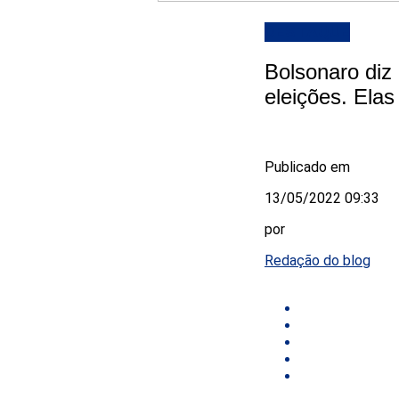
DESTAQUE
Bolsonaro diz
eleições. Ela
Publicado em
13/05/2022 09:33
por
Redação do blog