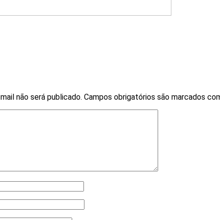
mail não será publicado.
Campos obrigatórios são marcados c