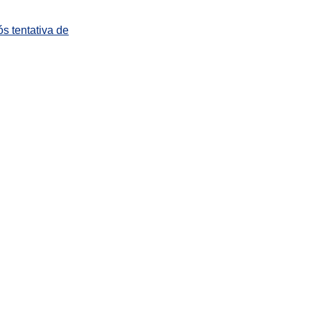
s tentativa de