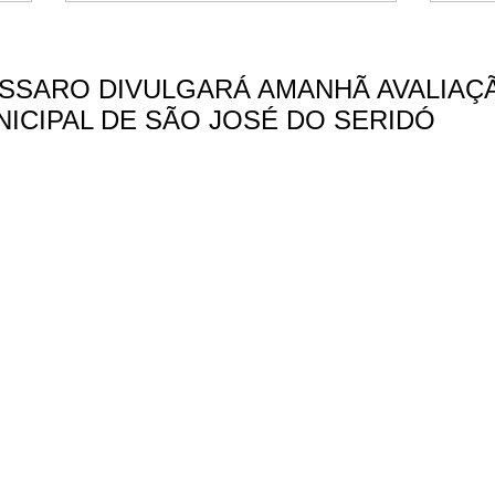
SSARO DIVULGARÁ AMANHÃ AVALIAÇ
ICIPAL DE SÃO JOSÉ DO SERIDÓ