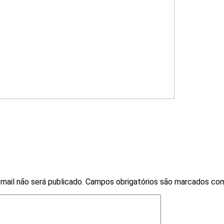
mail não será publicado.
Campos obrigatórios são marcados c