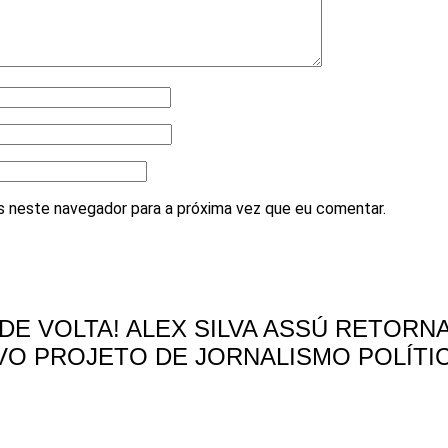
 neste navegador para a próxima vez que eu comentar.
DE VOLTA! ALEX SILVA ASSÚ RETORN
O PROJETO DE JORNALISMO POLÍTI