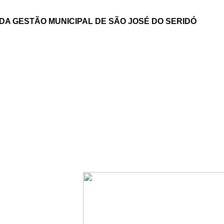
A GESTÃO MUNICIPAL DE SÃO JOSÉ DO SERIDÓ