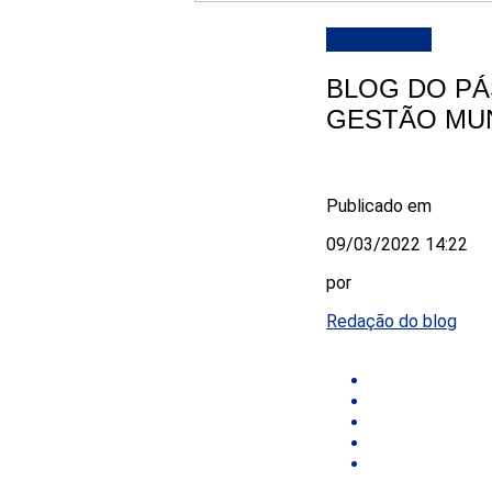
DESTAQUE
BLOG DO PÁ
GESTÃO MUN
Publicado em
09/03/2022 14:22
por
Redação do blog