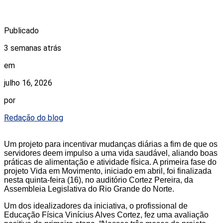
Publicado
3 semanas atrás
em
julho 16, 2026
por
Redação do blog
Um projeto para incentivar mudanças diárias a fim de que os
servidores deem impulso a uma vida saudável, aliando boas
práticas de alimentação e atividade física. A primeira fase do
projeto Vida em Movimento, iniciado em abril, foi finalizada
nesta quinta-feira (16), no auditório Cortez Pereira, da
Assembleia Legislativa do Rio Grande do Norte.
Um dos idealizadores da iniciativa, o profissional de
Educação Física Vinícius Alves Cortez, fez uma avaliação