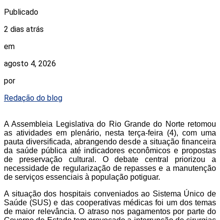
Publicado
2 dias atrás
em
agosto 4, 2026
por
Redação do blog
A Assembleia Legislativa do Rio Grande do Norte retomou
as atividades em plenário, nesta terça-feira (4), com uma
pauta diversificada, abrangendo desde a situação financeira
da saúde pública até indicadores econômicos e propostas
de preservação cultural. O debate central priorizou a
necessidade de regularização de repasses e a manutenção
de serviços essenciais à população potiguar.
A situação dos hospitais conveniados ao Sistema Único de
Saúde (SUS) e das cooperativas médicas foi um dos temas
de maior relevância. O atraso nos pagamentos por parte do