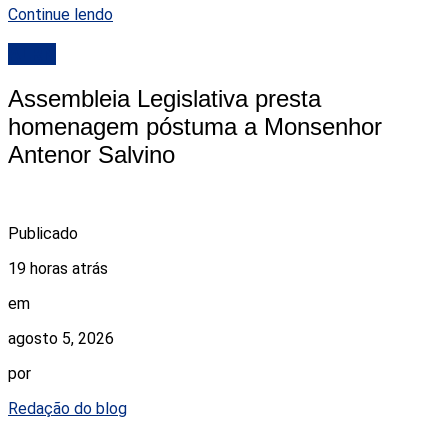
Continue lendo
ALRN
Assembleia Legislativa presta
homenagem póstuma a Monsenhor
Antenor Salvino
Publicado
19 horas atrás
em
agosto 5, 2026
por
Redação do blog