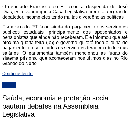
O deputado Francisco do PT citou a despedida de José
Dias, enfatizando que a Casa Legislativa perderá um grande
debatedor, mesmo eles tendo muitas divergências políticas.
Francisco do PT falou ainda do pagamento dos servidores
públicos estaduais, principalmente dos aposentados e
pensionistas que ainda não receberam. Ele informou que até
próxima quarta-feira (05) o governo quitará toda a folha de
pagamento, ou seja, todos os servidores terão recebido seus
salários. O parlamentar também mencionou as fugas do
sistema prisional que aconteceram nos últimos dias no Rio
Grande do Norte.
Continue lendo
ALRN
Saúde, economia e proteção social
pautam debates na Assembleia
Legislativa