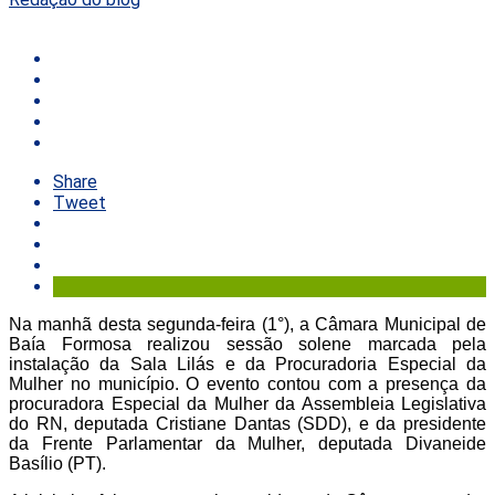
Share
Tweet
Na manhã desta segunda-feira (1°), a Câmara Municipal de
Baía Formosa realizou sessão solene marcada pela
instalação da Sala Lilás e da Procuradoria Especial da
Mulher no município. O evento contou com a presença da
procuradora Especial da Mulher da Assembleia Legislativa
do RN, deputada Cristiane Dantas (SDD), e da presidente
da Frente Parlamentar da Mulher, deputada Divaneide
Basílio (PT).