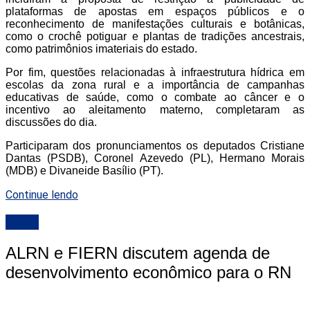
plataformas de apostas em espaços públicos e o
reconhecimento de manifestações culturais e botânicas,
como o crochê potiguar e plantas de tradições ancestrais,
como patrimônios imateriais do estado.
Por fim, questões relacionadas à infraestrutura hídrica em
escolas da zona rural e a importância de campanhas
educativas de saúde, como o combate ao câncer e o
incentivo ao aleitamento materno, completaram as
discussões do dia.
Participaram dos pronunciamentos os deputados Cristiane
Dantas (PSDB), Coronel Azevedo (PL), Hermano Morais
(MDB) e Divaneide Basílio (PT).
Continue lendo
ALRN
ALRN e FIERN discutem agenda de
desenvolvimento econômico para o RN