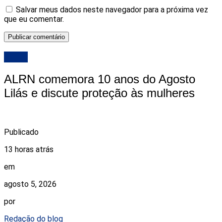
Salvar meus dados neste navegador para a próxima vez
que eu comentar.
ALRN
ALRN comemora 10 anos do Agosto
Lilás e discute proteção às mulheres
Publicado
13 horas atrás
em
agosto 5, 2026
por
Redação do blog