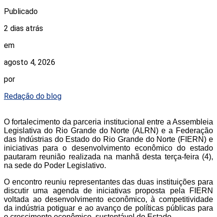
Publicado
2 dias atrás
em
agosto 4, 2026
por
Redação do blog
O fortalecimento da parceria institucional entre a Assembleia
Legislativa do Rio Grande do Norte (ALRN) e a Federação
das Indústrias do Estado do Rio Grande do Norte (FIERN) e
iniciativas para o desenvolvimento econômico do estado
pautaram reunião realizada na manhã desta terça-feira (4),
na sede do Poder Legislativo.
O encontro reuniu representantes das duas instituições para
discutir uma agenda de iniciativas proposta pela FIERN
voltada ao desenvolvimento econômico, à competitividade
da indústria potiguar e ao avanço de políticas públicas para
o crescimento econômico sustentável do Estado.