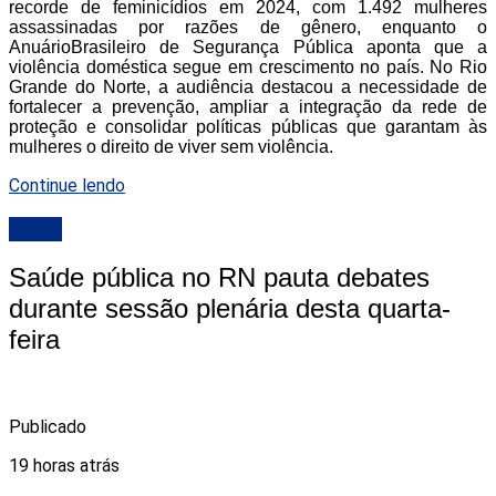
recorde de feminicídios em 2024, com 1.492 mulheres
assassinadas por razões de gênero, enquanto o
AnuárioBrasileiro de Segurança Pública aponta que a
violência doméstica segue em crescimento no país. No Rio
Grande do Norte, a audiência destacou a necessidade de
fortalecer a prevenção, ampliar a integração da rede de
proteção e consolidar políticas públicas que garantam às
mulheres o direito de viver sem violência.
Continue lendo
ALRN
Saúde pública no RN pauta debates
durante sessão plenária desta quarta-
feira
Publicado
19 horas atrás