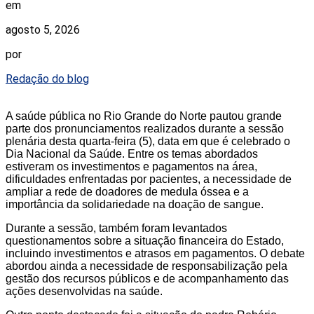
em
agosto 5, 2026
por
Redação do blog
A saúde pública no Rio Grande do Norte pautou grande
parte dos pronunciamentos realizados durante a sessão
plenária desta quarta-feira (5), data em que é celebrado o
Dia Nacional da Saúde. Entre os temas abordados
estiveram os investimentos e pagamentos na área,
dificuldades enfrentadas por pacientes, a necessidade de
ampliar a rede de doadores de medula óssea e a
importância da solidariedade na doação de sangue.
Durante a sessão, também foram levantados
questionamentos sobre a situação financeira do Estado,
incluindo investimentos e atrasos em pagamentos. O debate
abordou ainda a necessidade de responsabilização pela
gestão dos recursos públicos e de acompanhamento das
ações desenvolvidas na saúde.