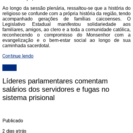
Ao longo da sessão plenária, ressaltou-se que a história do
religioso se confunde com a própria história da região, tendo
acompanhado gerações de famílias caicoenses. O
Legislativo Estadual manifestou solidariedade aos
familiares, amigos, ao clero e a toda a comunidade católica,
reconhecendo o compromisso do Monsenhor com a
evangelização e o bem-estar social ao longo de sua
caminhada sacerdotal.
Continue lendo
ALRN
Líderes parlamentares comentam
salários dos servidores e fugas no
sistema prisional
Publicado
2 dias atrás