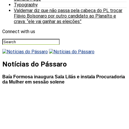
Typography
Valdemar diz que não passa pela cabeça do PL trocar
Flávio Bolsonaro por outro candidato ao Planalto e
crava: “ele vai ganhar as eleições”
Connect with us
Notícias do Pássaro
Baía Formosa inaugura Sala Lilás e instala Procuradoria
da Mulher em sessão solene