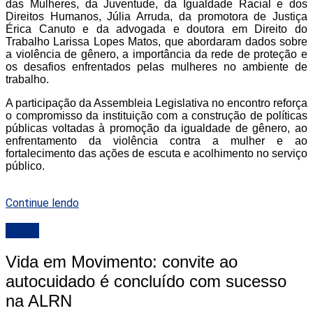
das Mulheres, da Juventude, da Igualdade Racial e dos
Direitos Humanos, Júlia Arruda, da promotora de Justiça
Érica Canuto e da advogada e doutora em Direito do
Trabalho Larissa Lopes Matos, que abordaram dados sobre
a violência de gênero, a importância da rede de proteção e
os desafios enfrentados pelas mulheres no ambiente de
trabalho.
A participação da Assembleia Legislativa no encontro reforça
o compromisso da instituição com a construção de políticas
públicas voltadas à promoção da igualdade de gênero, ao
enfrentamento da violência contra a mulher e ao
fortalecimento das ações de escuta e acolhimento no serviço
público.
Continue lendo
ALRN
Vida em Movimento: convite ao
autocuidado é concluído com sucesso
na ALRN