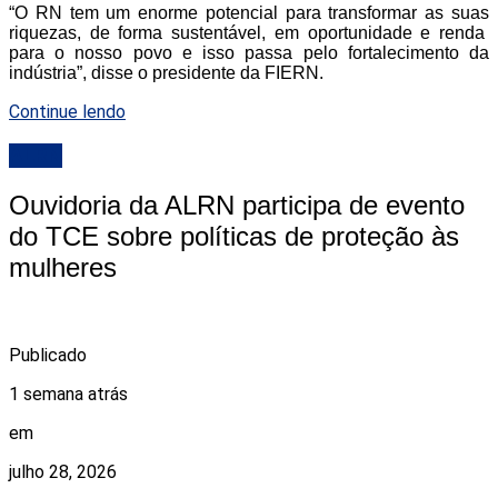
“O RN tem um enorme potencial para transformar as suas
riquezas, de forma sustentável, em oportunidade e renda
para o nosso povo e isso passa pelo fortalecimento da
indústria”, disse o presidente da FIERN.
Continue lendo
ALRN
Ouvidoria da ALRN participa de evento
do TCE sobre políticas de proteção às
mulheres
Publicado
1 semana atrás
em
julho 28, 2026