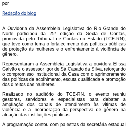
por
Redação do blog
A Ouvidoria da Assembleia Legislativa do Rio Grande do
Norte participou da 25ª edição da Sexta de Contas,
promovida pelo Tribunal de Contas do Estado (TCE-RN),
que teve como tema o fortalecimento das políticas públicas
de proteção às mulheres e o enfrentamento à violência de
gênero.
Representaram a Assembleia Legislativa a ouvidora Elissa
Galvão e o assessor Igor de Sá Casado da Silva, reforçando
o compromisso institucional da Casa com o aprimoramento
das políticas de acolhimento, escuta qualificada e promoção
dos direitos das mulheres.
Realizado no auditório do TCE-RN, o evento reuniu
gestores, servidores e especialistas para debater a
ampliação dos canais de atendimento às vítimas de
violência e a incorporação da perspectiva de gênero na
atuação das instituições públicas.
A programação contou com palestras da secretária estadual