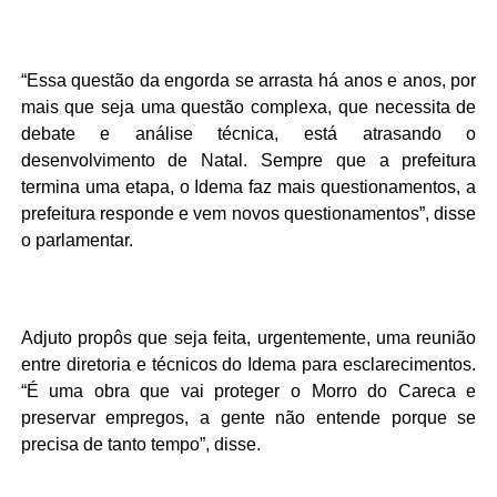
“Essa questão da engorda se arrasta há anos e anos, por
mais que seja uma questão complexa, que necessita de
debate e análise técnica, está atrasando o
desenvolvimento de Natal. Sempre que a prefeitura
termina uma etapa, o Idema faz mais questionamentos, a
prefeitura responde e vem novos questionamentos”, disse
o parlamentar.
Adjuto propôs que seja feita, urgentemente, uma reunião
entre diretoria e técnicos do Idema para esclarecimentos.
“É uma obra que vai proteger o Morro do Careca e
preservar empregos, a gente não entende porque se
precisa de tanto tempo”, disse.