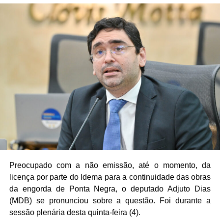
Preocupado com a não emissão, até o momento, da
licença por parte do Idema para a continuidade das obras
da engorda de Ponta Negra, o deputado Adjuto Dias
(MDB) se pronunciou sobre a questão. Foi durante a
sessão plenária desta quinta-feira (4).