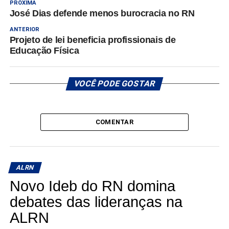
PRÓXIMA
José Dias defende menos burocracia no RN
ANTERIOR
Projeto de lei beneficia profissionais de
Educação Física
VOCÊ PODE GOSTAR
COMENTAR
ALRN
Novo Ideb do RN domina
debates das lideranças na
ALRN