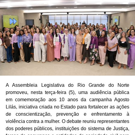
A Assembleia Legislativa do Rio Grande do Norte
promoveu, nesta terça-feira (5), uma audiência pública
em comemoração aos 10 anos da campanha Agosto
Lilás, iniciativa criada no Estado para fortalecer as ações
de conscientização, prevenção e enfrentamento à
violência contra a mulher. O debate reuniu representantes
dos poderes públicos, instituições do sistema de Justiça,