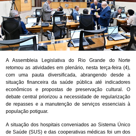
A Assembleia Legislativa do Rio Grande do Norte
retomou as atividades em plenário, nesta terça-feira (4),
com uma pauta diversificada, abrangendo desde a
situação financeira da saúde pública até indicadores
econômicos e propostas de preservação cultural. O
debate central priorizou a necessidade de regularização
de repasses e a manutenção de serviços essenciais à
população potiguar.
A situação dos hospitais conveniados ao Sistema Único
de Saúde (SUS) e das cooperativas médicas foi um dos