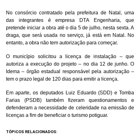
No consórcio contratado pela prefeitura de Natal, uma
das integrantes é empresa DTA Engenharia, que
pretende iniciar a obra até o dia 5 de julho, nesta sexta. A
draga, que será usada no serviço, já está em Natal. No
entanto, a obra não tem autorização para começar.
O município solicitou a licença de instalação – que
autoriza a execução do projeto – no dia 12 de junho. O
Idema – órgão estadual responsável pela autorização –
tem o prazo legal de 120 dias para emitir a licença.
Em aparte, os deputados Luiz Eduardo (SDD) e Tomba
Farias (PSDB) também fizeram questionamentos e
defenderam a necessidade de celeridade na emissão de
licenças a fim de beneficiar o turismo potiguar.
TÓPICOS RELACIONADOS: